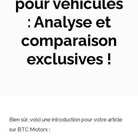
pour véhicules
: Analyse et
comparaison
exclusives !
Bien sûr, voici une introduction pour votre article
sur BTC Motors :