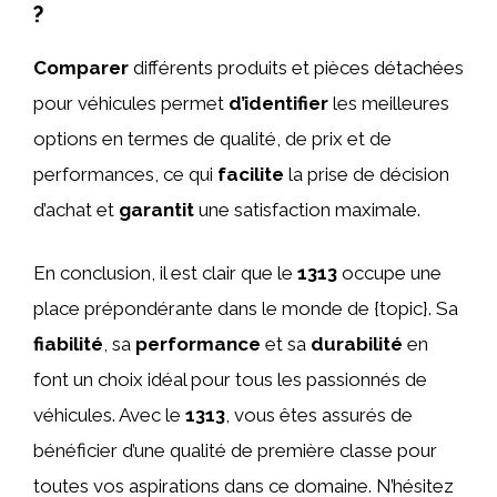
?
Comparer
différents produits et pièces détachées
pour véhicules permet
d’identifier
les meilleures
options en termes de qualité, de prix et de
performances, ce qui
facilite
la prise de décision
d’achat et
garantit
une satisfaction maximale.
En conclusion, il est clair que le
1313
occupe une
place prépondérante dans le monde de {topic}. Sa
fiabilité
, sa
performance
et sa
durabilité
en
font un choix idéal pour tous les passionnés de
véhicules. Avec le
1313
, vous êtes assurés de
bénéficier d’une qualité de première classe pour
toutes vos aspirations dans ce domaine. N’hésitez