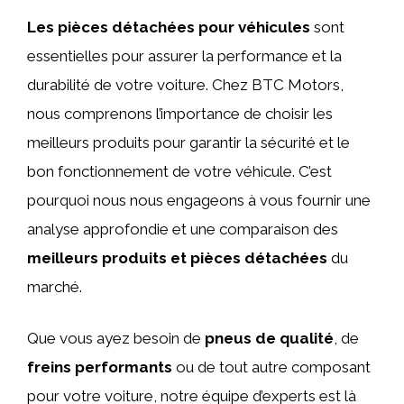
Les pièces détachées pour véhicules
sont
essentielles pour assurer la performance et la
durabilité de votre voiture. Chez BTC Motors,
nous comprenons l’importance de choisir les
meilleurs produits pour garantir la sécurité et le
bon fonctionnement de votre véhicule. C’est
pourquoi nous nous engageons à vous fournir une
analyse approfondie et une comparaison des
meilleurs produits et pièces détachées
du
marché.
Que vous ayez besoin de
pneus de qualité
, de
freins performants
ou de tout autre composant
pour votre voiture, notre équipe d’experts est là