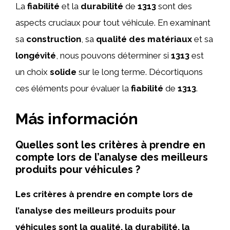
La
fiabilité
et la
durabilité
de
1313
sont des
aspects cruciaux pour tout véhicule. En examinant
sa
construction
, sa
qualité des matériaux
et sa
longévité
, nous pouvons déterminer si
1313
est
un choix
solide
sur le long terme. Décortiquons
ces éléments pour évaluer la
fiabilité
de
1313
.
Más información
Quelles sont les critères à prendre en
compte lors de l’analyse des meilleurs
produits pour véhicules ?
Les critères à prendre en compte lors de
l’analyse des meilleurs produits pour
véhicules sont la qualité, la durabilité, la