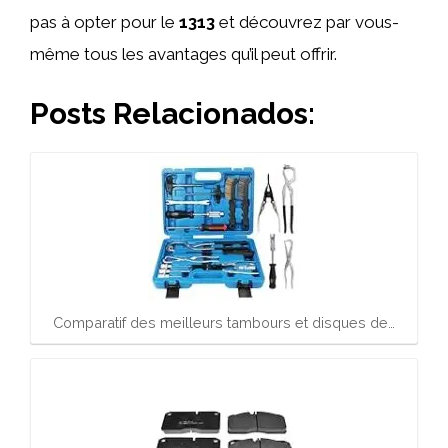
pas à opter pour le
1313
et découvrez par vous-
même tous les avantages qu’il peut offrir.
Posts Relacionados:
Comparatif des meilleurs tambours et disques de…