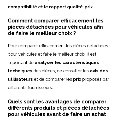
compatibilité et le rapport qualité-prix.
Comment comparer efficacement les
pièces détachées pour véhicules afin
de faire le meilleur choix ?
Pour comparer efficacement les pièces détachées
pour véhicules et faire le meilleur choix, il est
important de
analyser les caractéristiques
techniques
des pièces, de consulter les
avis des
utilisateurs
et de comparer les
prix
proposés par
différents fournisseurs.
Quels sont les avantages de comparer
différents produits et pièces détachées
pour véhicules avant de faire un achat