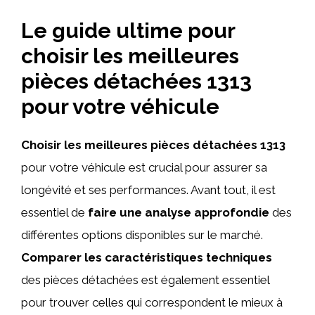
Le guide ultime pour
choisir les meilleures
pièces détachées 1313
pour votre véhicule
Choisir les meilleures pièces détachées 1313
pour votre véhicule est crucial pour assurer sa
longévité et ses performances. Avant tout, il est
essentiel de
faire une analyse approfondie
des
différentes options disponibles sur le marché.
Comparer les caractéristiques techniques
des pièces détachées est également essentiel
pour trouver celles qui correspondent le mieux à