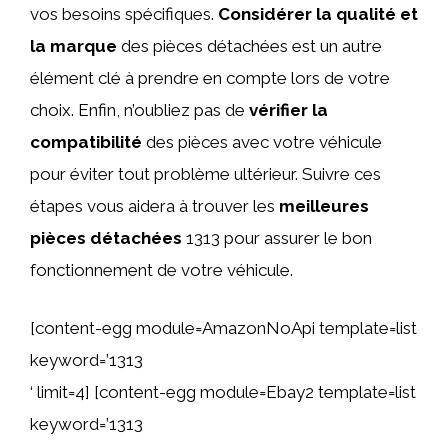
vos besoins spécifiques.
Considérer la qualité et
la marque
des pièces détachées est un autre
élément clé à prendre en compte lors de votre
choix. Enfin, n’oubliez pas de
vérifier la
compatibilité
des pièces avec votre véhicule
pour éviter tout problème ultérieur. Suivre ces
étapes vous aidera à trouver les
meilleures
pièces détachées
1313 pour assurer le bon
fonctionnement de votre véhicule.
[content-egg module=AmazonNoApi template=list
keyword=’1313
‘ limit=4] [content-egg module=Ebay2 template=list
keyword=’1313