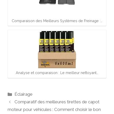
Comparaison des Meilleurs Systèmes de Freinage :…
Analyse et comparaison : Le meilleur nettoyant…
Catégories
Éclairage
Comparatif des meilleures tirettes de capot
moteur pour véhicules : Comment choisir le bon