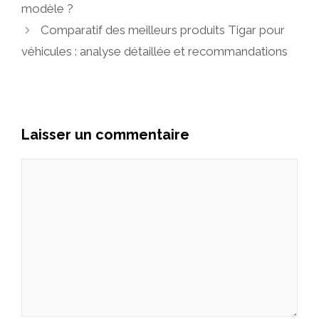
modèle ?
Comparatif des meilleurs produits Tigar pour
véhicules : analyse détaillée et recommandations
Laisser un commentaire
Commentaire