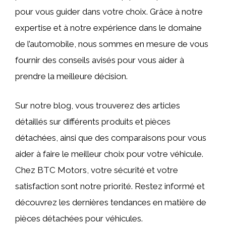
pour vous guider dans votre choix. Grâce à notre
expertise et à notre expérience dans le domaine
de l’automobile, nous sommes en mesure de vous
fournir des conseils avisés pour vous aider à
prendre la meilleure décision.
Sur notre blog, vous trouverez des articles
détaillés sur différents produits et pièces
détachées, ainsi que des comparaisons pour vous
aider à faire le meilleur choix pour votre véhicule.
Chez BTC Motors, votre sécurité et votre
satisfaction sont notre priorité. Restez informé et
découvrez les dernières tendances en matière de
pièces détachées pour véhicules.