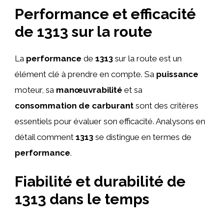
Performance et efficacité
de 1313 sur la route
La
performance
de
1313
sur la route est un
élément clé à prendre en compte. Sa
puissance
moteur, sa
manœuvrabilité
et sa
consommation de carburant
sont des critères
essentiels pour évaluer son efficacité. Analysons en
détail comment
1313
se distingue en termes de
performance
.
Fiabilité et durabilité de
1313 dans le temps