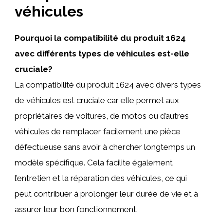
véhicules
Pourquoi la compatibilité du produit 1624
avec différents types de véhicules est-elle
cruciale?
La compatibilité du produit 1624 avec divers types
de véhicules est cruciale car elle permet aux
propriétaires de voitures, de motos ou d’autres
véhicules de remplacer facilement une pièce
défectueuse sans avoir à chercher longtemps un
modèle spécifique. Cela facilite également
l’entretien et la réparation des véhicules, ce qui
peut contribuer à prolonger leur durée de vie et à
assurer leur bon fonctionnement.