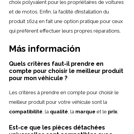
choix polyvalent pour les propriétaires de voitures
et de motos. Enfin, la facilité d’installation du
produit 1624 en fait une option pratique pour ceux
qui préfèrent effectuer leurs propres réparations.
Más información
Quels critères faut-il prendre en
compte pour choisir le meilleur produit
pour mon véhicule ?
Les critères à prendre en compte pour choisir le
meilleur produit pour votre véhicule sont la
compatibilité
, la
qualité
, la
marque
et le
prix
.
Est-ce que les pièces détachées