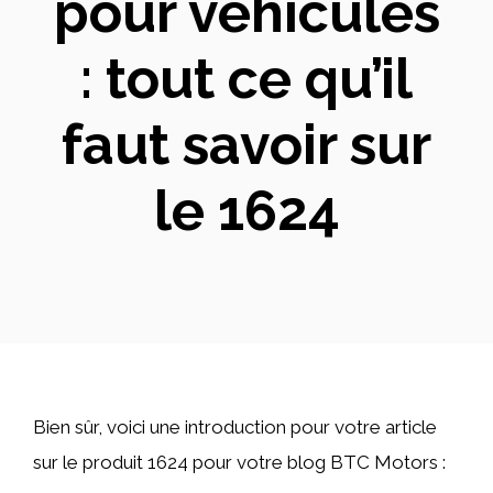
pour véhicules
: tout ce qu’il
faut savoir sur
le 1624
Bien sûr, voici une introduction pour votre article
sur le produit 1624 pour votre blog BTC Motors :