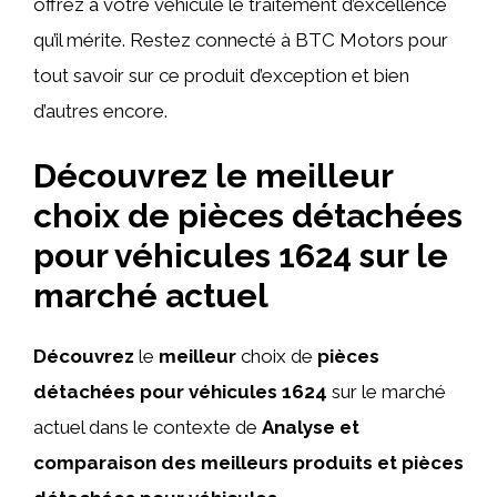
offrez à votre véhicule le traitement d’excellence
qu’il mérite. Restez connecté à BTC Motors pour
tout savoir sur ce produit d’exception et bien
d’autres encore.
Découvrez le meilleur
choix de pièces détachées
pour véhicules 1624 sur le
marché actuel
Découvrez
le
meilleur
choix de
pièces
détachées pour véhicules 1624
sur le marché
actuel dans le contexte de
Analyse et
comparaison des meilleurs produits et pièces