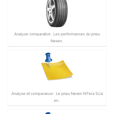
Analyse comparative : Les performances du pneu
Nexen…
Analyse et comparaison : Le pneu Nexen N'Fera SU4
en…