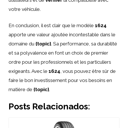
votre véhicule.
En conclusion, il est clair que le modèle
1624
apporte une valeur ajoutée incontestable dans le
domaine du
{topic}
. Sa performance, sa durabilité
et sa polyvalence en font un choix de premier
ordre pour les professionnels et les particuliers
exigeants. Avec le
1624
, vous pouvez être sûr de
faire le bon investissement pour vos besoins en
matière de
{topic}
.
Posts Relacionados: