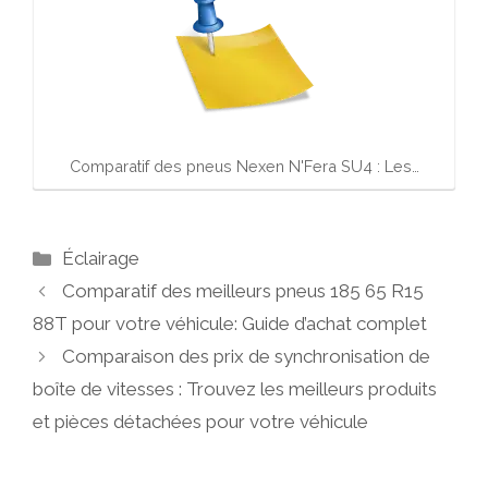
Comparatif des pneus Nexen N'Fera SU4 : Les…
Catégories
Éclairage
Comparatif des meilleurs pneus 185 65 R15
88T pour votre véhicule: Guide d’achat complet
Comparaison des prix de synchronisation de
boîte de vitesses : Trouvez les meilleurs produits
et pièces détachées pour votre véhicule