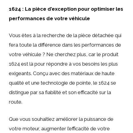
1624 : La pièce d’exception pour optimiser les
performances de votre véhicule
Vous êtes à la recherche de la pièce détachée qui
fera toute la différence dans les performances de
votre véhicule ? Ne cherchez plus, car le produit
1624 est là pour répondre à vos besoins les plus
exigeants. Conçu avec des matériaux de haute
qualité et une technologie de pointe, le 1624 se
distingue par sa fiabilité et son efficacité sur la
route.
Que vous souhaitiez améliorer la puissance de
votre moteur, augmenter l’efficacité de votre