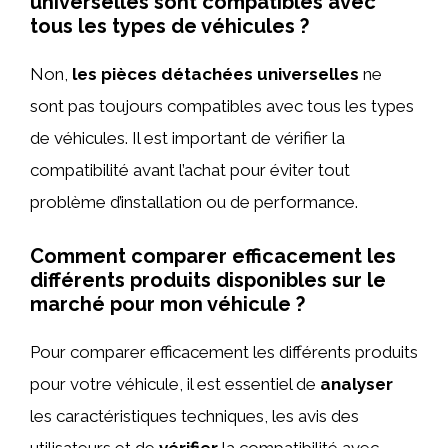
universelles sont compatibles avec
tous les types de véhicules ?
Non,
les pièces détachées universelles
ne
sont pas toujours compatibles avec tous les types
de véhicules. Il est important de vérifier la
compatibilité avant l’achat pour éviter tout
problème d’installation ou de performance.
Comment comparer efficacement les
différents produits disponibles sur le
marché pour mon véhicule ?
Pour comparer efficacement les différents produits
pour votre véhicule, il est essentiel de
analyser
les caractéristiques techniques, les avis des
utilisateurs et de
vérifier
la compatibilité avec