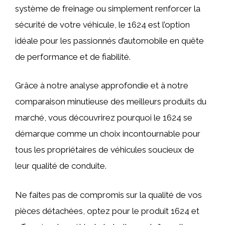
système de freinage ou simplement renforcer la
sécurité de votre véhicule, le 1624 est l’option
idéale pour les passionnés d’automobile en quête
de performance et de fiabilité.
Grâce à notre analyse approfondie et à notre
comparaison minutieuse des meilleurs produits du
marché, vous découvrirez pourquoi le 1624 se
démarque comme un choix incontournable pour
tous les propriétaires de véhicules soucieux de
leur qualité de conduite.
Ne faites pas de compromis sur la qualité de vos
pièces détachées, optez pour le produit 1624 et