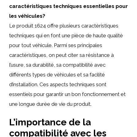
caractéristiques techniques essentielles pour
les véhicules?
Le produit 1624 offre plusieurs caractéristiques
techniques qui en font une pièce de haute qualité
pour tout véhicule. Parmi ses principales
caractéristiques, on peut citer sa résistance à
l’usure, sa durabilité, sa compatibilité avec
différents types de véhicules et sa facilité
d’installation. Ces aspects techniques sont
essentiels pour garantir un bon fonctionnement et
une longue durée de vie du produit.
L’importance de la
compatibilité avec les