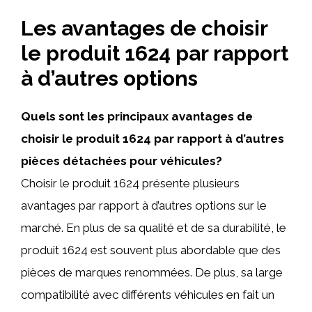
Les avantages de choisir
le produit 1624 par rapport
à d’autres options
Quels sont les principaux avantages de
choisir le produit 1624 par rapport à d’autres
pièces détachées pour véhicules?
Choisir le produit 1624 présente plusieurs
avantages par rapport à d’autres options sur le
marché. En plus de sa qualité et de sa durabilité, le
produit 1624 est souvent plus abordable que des
pièces de marques renommées. De plus, sa large
compatibilité avec différents véhicules en fait un