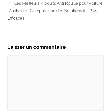
Les Meilleurs Produits Anti Rouille pour Voiture
: Analyse et Comparaison des Solutions les Plus
Efficaces
Laisser un commentaire
Commentaire