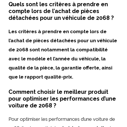
Quels sont les critères à prendre en
compte lors de l’achat de pièces
détachées pour un véhicule de 2068 ?
Les critères à prendre en compte lors de
l’achat de pièces détachées pour un véhicule
de 2068 sont notamment la compatibilité
avec le modèle et l’année du véhicule, la
qualité de la pièce, la garantie offerte, ainsi
que le rapport qualité-prix.
Comment choisir le meilleur produit
pour optimiser les performances d’une
voiture de 2068 ?
Pour optimiser les performances d’une voiture de