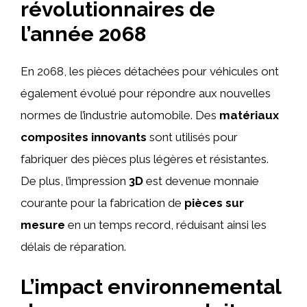
révolutionnaires de
l’année 2068
En 2068, les pièces détachées pour véhicules ont
également évolué pour répondre aux nouvelles
normes de l’industrie automobile. Des
matériaux
composites innovants
sont utilisés pour
fabriquer des pièces plus légères et résistantes.
De plus, l’impression
3D
est devenue monnaie
courante pour la fabrication de
pièces sur
mesure
en un temps record, réduisant ainsi les
délais de réparation.
L’impact environnemental