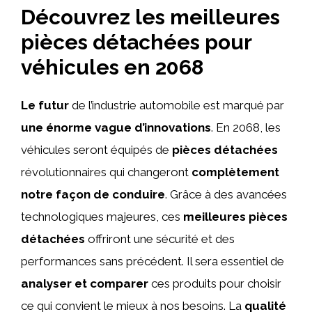
Découvrez les meilleures
pièces détachées pour
véhicules en 2068
Le futur
de l’industrie automobile est marqué par
une énorme vague d’innovations
. En 2068, les
véhicules seront équipés de
pièces détachées
révolutionnaires qui changeront
complètement
notre façon de conduire
. Grâce à des avancées
technologiques majeures, ces
meilleures pièces
détachées
offriront une sécurité et des
performances sans précédent. Il sera essentiel de
analyser et comparer
ces produits pour choisir
ce qui convient le mieux à nos besoins. La
qualité