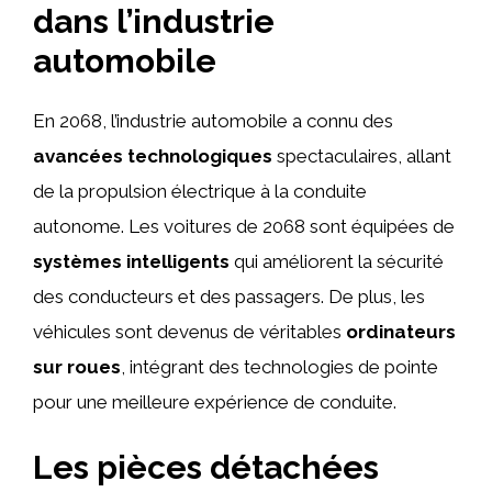
dans l’industrie
automobile
En 2068, l’industrie automobile a connu des
avancées technologiques
spectaculaires, allant
de la propulsion électrique à la conduite
autonome. Les voitures de 2068 sont équipées de
systèmes intelligents
qui améliorent la sécurité
des conducteurs et des passagers. De plus, les
véhicules sont devenus de véritables
ordinateurs
sur roues
, intégrant des technologies de pointe
pour une meilleure expérience de conduite.
Les pièces détachées