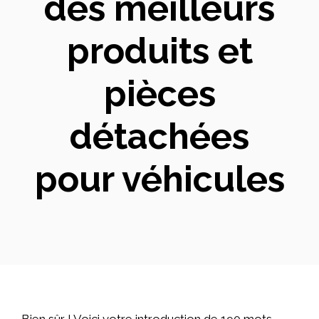
des meilleurs
produits et
pièces
détachées
pour véhicules