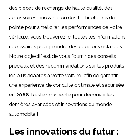
des pièces de rechange de haute qualité, des
accessoires innovants ou des technologies de
pointe pour améliorer les performances de votre
véhicule, vous trouverez ici toutes les informations
nécessaires pour prendre des décisions éclairées.
Notre objectif est de vous fournir des conseils
précieux et des recommandations sur les produits
les plus adaptés à votre voiture, afin de garantir
une expérience de conduite optimale et sécurisée
en
2068
. Restez connecté pour découvrir les
dernières avancées et innovations du monde
automobile !
Les innovations du futur :