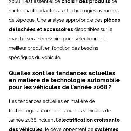
2068, il est essentiel de
choisir des produits
de
haute qualité adaptés aux technologies avancées
de l’époque. Une analyse approfondie des
pièces
détachées et accessoires
disponibles sur le
marché sera nécessaire pour sélectionner le
meilleur produit en fonction des besoins
spécifiques du véhicule.
Quelles sont les tendances actuelles
en matière de technologie automobile
pour les véhicules de l’année 2068 ?
Les tendances actuelles en matière de
technologie automobile pour les véhicules de
l’année 2068 incluent
l’électrification croissante
des véhicules
, le développement de
systèmes