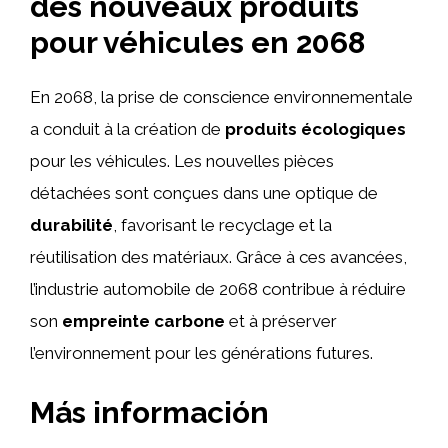
des nouveaux produits
pour véhicules en 2068
En 2068, la prise de conscience environnementale
a conduit à la création de
produits écologiques
pour les véhicules. Les nouvelles pièces
détachées sont conçues dans une optique de
durabilité
, favorisant le recyclage et la
réutilisation des matériaux. Grâce à ces avancées,
l’industrie automobile de 2068 contribue à réduire
son
empreinte carbone
et à préserver
l’environnement pour les générations futures.
Más información