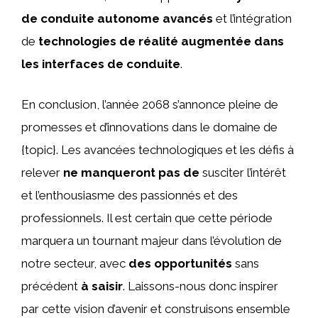
de conduite autonome avancés
et l’intégration
de
technologies de réalité augmentée dans
les interfaces de conduite
.
En conclusion, l’année 2068 s’annonce pleine de
promesses et d’innovations dans le domaine de
{topic}. Les avancées technologiques et les défis à
relever
ne manqueront pas de
susciter l’intérêt
et l’enthousiasme des passionnés et des
professionnels. Il est certain que cette période
marquera un tournant majeur dans l’évolution de
notre secteur, avec
des opportunités
sans
précédent
à saisir
. Laissons-nous donc inspirer
par cette vision d’avenir et construisons ensemble