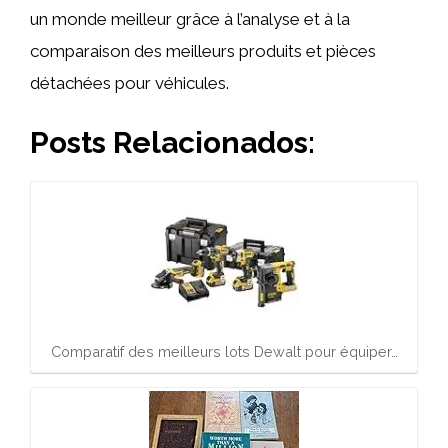
un monde meilleur grâce à l’analyse et à la
comparaison des meilleurs produits et pièces
détachées pour véhicules.
Posts Relacionados:
Comparatif des meilleurs lots Dewalt pour équiper…