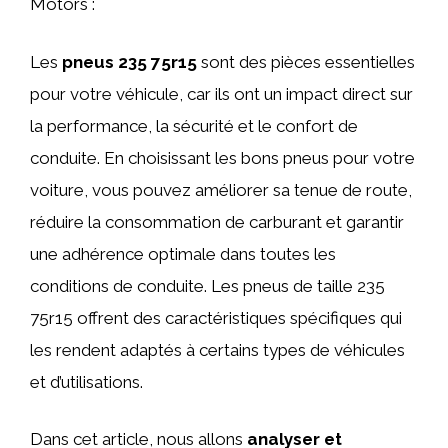
Motors :
Les
pneus 235 75r15
sont des pièces essentielles
pour votre véhicule, car ils ont un impact direct sur
la performance, la sécurité et le confort de
conduite. En choisissant les bons pneus pour votre
voiture, vous pouvez améliorer sa tenue de route,
réduire la consommation de carburant et garantir
une adhérence optimale dans toutes les
conditions de conduite. Les pneus de taille 235
75r15 offrent des caractéristiques spécifiques qui
les rendent adaptés à certains types de véhicules
et d’utilisations.
Dans cet article, nous allons
analyser et