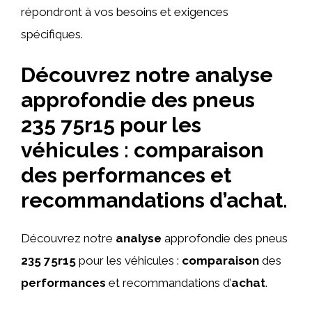
répondront à vos besoins et exigences
spécifiques.
Découvrez notre analyse
approfondie des pneus
235 75r15 pour les
véhicules : comparaison
des performances et
recommandations d’achat.
Découvrez notre
analyse
approfondie des pneus
235 75r15
pour les véhicules :
comparaison
des
performances
et recommandations d’
achat
.