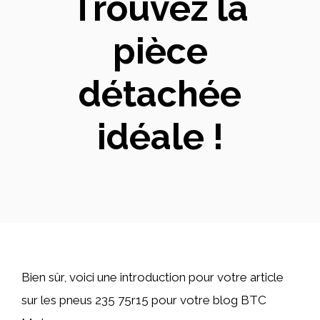
Trouvez la
pièce
détachée
idéale !
Bien sûr, voici une introduction pour votre article
sur les pneus 235 75r15 pour votre blog BTC