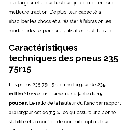
leur largeur et à leur hauteur qui permettent une
meilleure traction. De plus, leur capacité à
absorber les chocs et à résister à l’abrasion les
rendent idéaux pour une utilisation tout-terrain.
Caractéristiques
techniques des pneus 235
75r15
Les pneus 235 75r15 ont une largeur de
235
millimètres
et un diamètre de jante de
15
pouces
. Le ratio de la hauteur du flanc par rapport
à la largeur est de
75 %
, ce qui assure une bonne
stabilité et un confort de conduite optimal sur