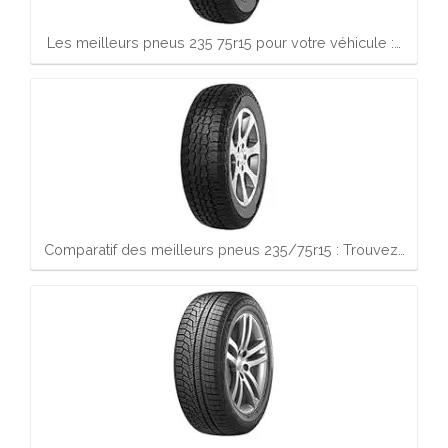
Les meilleurs pneus 235 75r15 pour votre véhicule :…
Comparatif des meilleurs pneus 235/75r15 : Trouvez…