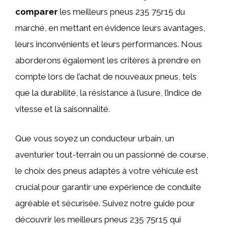
comparer
les meilleurs pneus 235 75r15 du
marché, en mettant en évidence leurs avantages,
leurs inconvénients et leurs performances. Nous
aborderons également les critères à prendre en
compte lors de l’achat de nouveaux pneus, tels
que la durabilité, la résistance à l’usure, l’indice de
vitesse et la saisonnalité.
Que vous soyez un conducteur urbain, un
aventurier tout-terrain ou un passionné de course,
le choix des pneus adaptés à votre véhicule est
crucial pour garantir une expérience de conduite
agréable et sécurisée. Suivez notre guide pour
découvrir les meilleurs pneus 235 75r15 qui