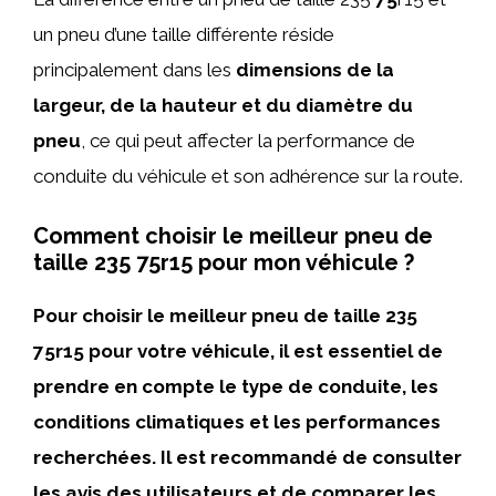
un pneu d’une taille différente réside
principalement dans les
dimensions de la
largeur, de la hauteur et du diamètre du
pneu
, ce qui peut affecter la performance de
conduite du véhicule et son adhérence sur la route.
Comment choisir le meilleur pneu de
taille 235 75r15 pour mon véhicule ?
Pour choisir le meilleur pneu de taille 235
75r15 pour votre véhicule, il est essentiel de
prendre en compte le type de conduite, les
conditions climatiques et les performances
recherchées. Il est recommandé de consulter
les avis des utilisateurs et de comparer les