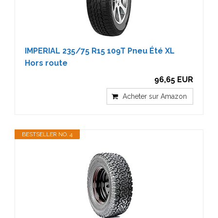
IMPERIAL 235/75 R15 109T Pneu Été XL
Hors route
96,65 EUR
Acheter sur Amazon
BESTSELLER NO. 4