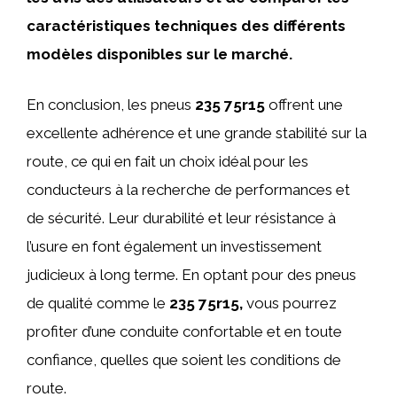
caractéristiques techniques des différents
modèles disponibles sur le marché.
En conclusion, les pneus
235 75r15
offrent une
excellente adhérence et une grande stabilité sur la
route, ce qui en fait un choix idéal pour les
conducteurs à la recherche de performances et
de sécurité. Leur durabilité et leur résistance à
l’usure en font également un investissement
judicieux à long terme. En optant pour des pneus
de qualité comme le
235 75r15,
vous pourrez
profiter d’une conduite confortable et en toute
confiance, quelles que soient les conditions de
route.