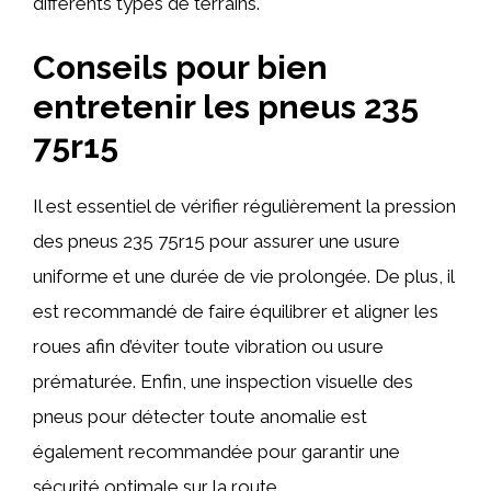
différents types de terrains.
Conseils pour bien
entretenir les pneus 235
75r15
Il est essentiel de vérifier régulièrement la pression
des pneus 235 75r15 pour assurer une usure
uniforme et une durée de vie prolongée. De plus, il
est recommandé de faire équilibrer et aligner les
roues afin d’éviter toute vibration ou usure
prématurée. Enfin, une inspection visuelle des
pneus pour détecter toute anomalie est
également recommandée pour garantir une
sécurité optimale sur la route.