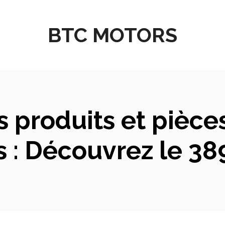
BTC MOTORS
 produits et pièce
 : Découvrez le 38