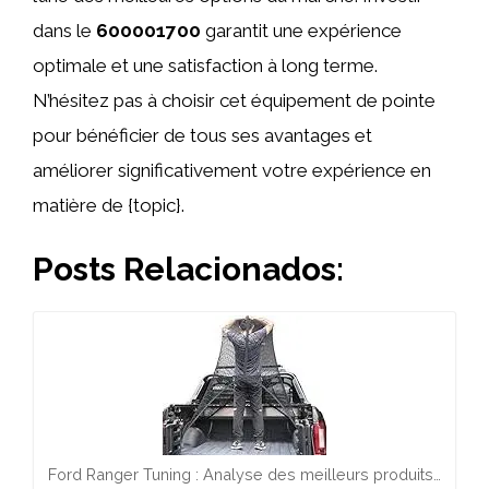
dans le
600001700
garantit une expérience
optimale et une satisfaction à long terme.
N’hésitez pas à choisir cet équipement de pointe
pour bénéficier de tous ses avantages et
améliorer significativement votre expérience en
matière de {topic}.
Posts Relacionados:
Ford Ranger Tuning : Analyse des meilleurs produits…