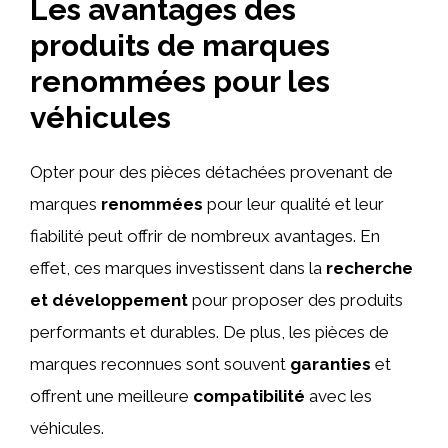
Les avantages des
produits de marques
renommées pour les
véhicules
Opter pour des pièces détachées provenant de
marques
renommées
pour leur qualité et leur
fiabilité peut offrir de nombreux avantages. En
effet, ces marques investissent dans la
recherche
et développement
pour proposer des produits
performants et durables. De plus, les pièces de
marques reconnues sont souvent
garanties
et
offrent une meilleure
compatibilité
avec les
véhicules.