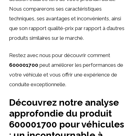
Nous comparerons ses caractéristiques
techniques, ses avantages et inconvénients, ainsi
que son rapport qualité-prix par rapport à d’autres
produits similaires sur le marché.
Restez avec nous pour découvrir comment
600001700
peut améliorer les performances de
votre véhicule et vous offrir une expérience de
conduite exceptionnelle.
Découvrez notre analyse
approfondie du produit
600001700 pour véhicules
: un incontournable à