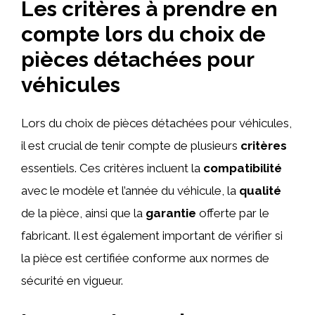
Les critères à prendre en
compte lors du choix de
pièces détachées pour
véhicules
Lors du choix de pièces détachées pour véhicules,
il est crucial de tenir compte de plusieurs
critères
essentiels. Ces critères incluent la
compatibilité
avec le modèle et l’année du véhicule, la
qualité
de la pièce, ainsi que la
garantie
offerte par le
fabricant. Il est également important de vérifier si
la pièce est certifiée conforme aux normes de
sécurité en vigueur.