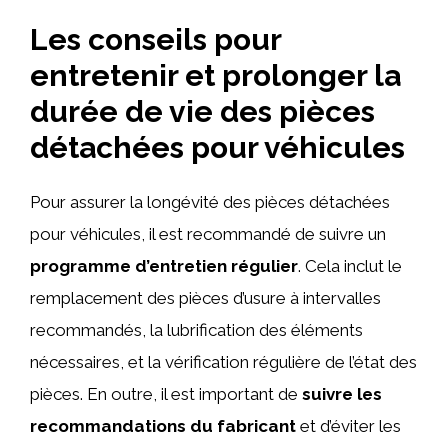
Les conseils pour
entretenir et prolonger la
durée de vie des pièces
détachées pour véhicules
Pour assurer la longévité des pièces détachées
pour véhicules, il est recommandé de suivre un
programme d’entretien régulier
. Cela inclut le
remplacement des pièces d’usure à intervalles
recommandés, la lubrification des éléments
nécessaires, et la vérification régulière de l’état des
pièces. En outre, il est important de
suivre les
recommandations du fabricant
et d’éviter les