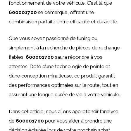
fonctionnement de votre véhicule. C’est là que
600001700
se démarque, offrant une
combinaison parfaite entre efficacité et durabilité.
Que vous soyez passionné de tuning ou
simplement à la recherche de pièces de rechange
fiables,
600001700
saura répondre à vos
attentes. Doté d’une technologie de pointe et
d’une conception minutieuse, ce produit garantit
des performances optimales sur la route, tout en
assurant une longue durée de vie à votre véhicule.
Dans cet article, nous allons approfondir l’analyse
de
600001700
pour vous aider à prendre une
décision éclairée lors de votre prochain achat.