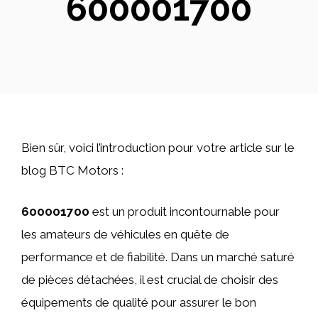
600001700
Bien sûr, voici l’introduction pour votre article sur le
blog BTC Motors :
600001700
est un produit incontournable pour
les amateurs de véhicules en quête de
performance et de fiabilité. Dans un marché saturé
de pièces détachées, il est crucial de choisir des
équipements de qualité pour assurer le bon