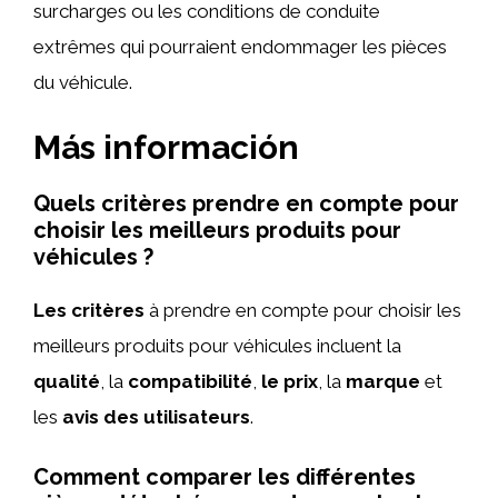
surcharges ou les conditions de conduite
extrêmes qui pourraient endommager les pièces
du véhicule.
Más información
Quels critères prendre en compte pour
choisir les meilleurs produits pour
véhicules ?
Les critères
à prendre en compte pour choisir les
meilleurs produits pour véhicules incluent la
qualité
, la
compatibilité
,
le prix
, la
marque
et
les
avis des utilisateurs
.
Comment comparer les différentes