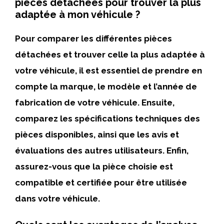
pièces détachées pour trouver la plus
adaptée à mon véhicule ?
Pour comparer les différentes pièces
détachées et trouver celle la plus adaptée à
votre véhicule, il est essentiel de prendre en
compte la marque, le modèle et l’année de
fabrication de votre véhicule. Ensuite,
comparez les spécifications techniques des
pièces disponibles, ainsi que les avis et
évaluations des autres utilisateurs. Enfin,
assurez-vous que la pièce choisie est
compatible et certifiée pour être utilisée
dans votre véhicule.