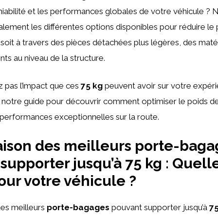
niabilité et les performances globales de votre véhicule ? 
ement les différentes options disponibles pour réduire le 
 soit à travers des pièces détachées plus légères, des maté
ts au niveau de la structure.
 pas l’impact que ces
75 kg
peuvent avoir sur votre expér
 notre guide pour découvrir comment optimiser le poids de
 performances exceptionnelles sur la route.
ison des meilleurs porte-baga
supporter jusqu’à 75 kg : Quell
our votre véhicule ?
es meilleurs
porte-bagages
pouvant supporter jusqu’à
75