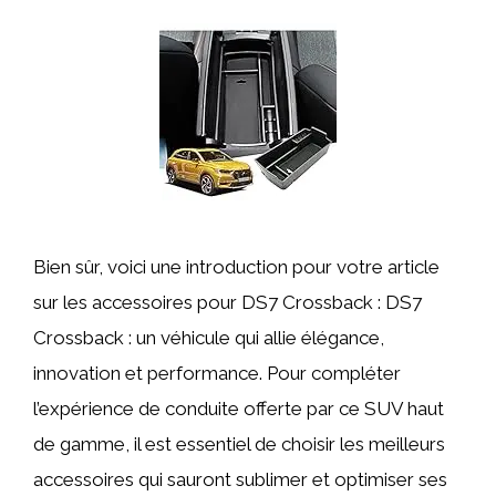
Bien sûr, voici une introduction pour votre article
sur les accessoires pour DS7 Crossback : DS7
Crossback : un véhicule qui allie élégance,
innovation et performance. Pour compléter
l’expérience de conduite offerte par ce SUV haut
de gamme, il est essentiel de choisir les meilleurs
accessoires qui sauront sublimer et optimiser ses