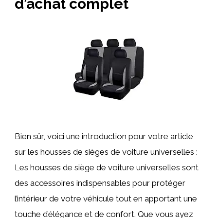
d’achat complet
Bien sûr, voici une introduction pour votre article
sur les housses de sièges de voiture universelles :
Les housses de siège de voiture universelles sont
des accessoires indispensables pour protéger
l’intérieur de votre véhicule tout en apportant une
touche d’élégance et de confort. Que vous ayez