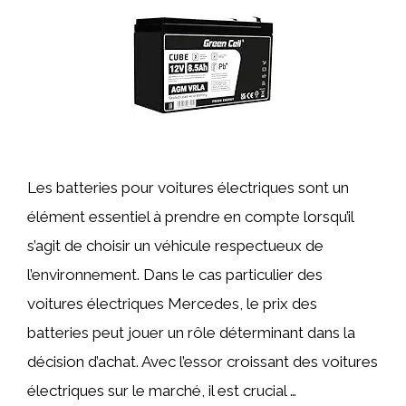
Les batteries pour voitures électriques sont un
élément essentiel à prendre en compte lorsqu’il
s’agit de choisir un véhicule respectueux de
l’environnement. Dans le cas particulier des
voitures électriques Mercedes, le prix des
batteries peut jouer un rôle déterminant dans la
décision d’achat. Avec l’essor croissant des voitures
électriques sur le marché, il est crucial …