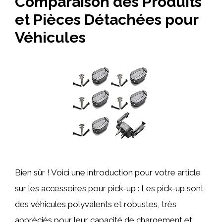
Comparaison des Produits
et Pièces Détachées pour
Véhicules
Bien sûr ! Voici une introduction pour votre article
sur les accessoires pour pick-up : Les pick-up sont
des véhicules polyvalents et robustes, très
appréciés pour leur capacité de chargement et