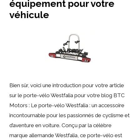
équipement pour votre
véhicule
Bien sûr, voici une introduction pour votre article
sur le porte-vélo Westfalia pour votre blog BTC
Motors : Le porte-vélo Westfalia : un accessoire
incontournable pour les passionnés de cyclisme et
d’aventure en voiture. Conçu par la célèbre
marque allemande Westfalia, ce porte-vélo est