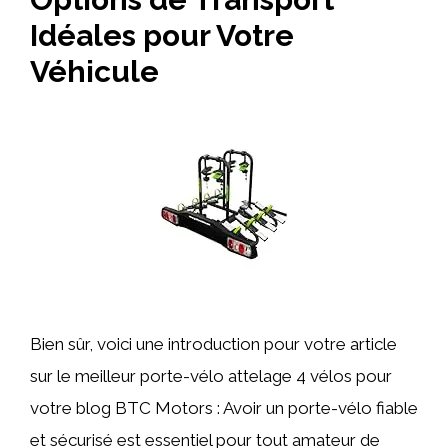
Idéales pour Votre
Véhicule
Bien sûr, voici une introduction pour votre article
sur le meilleur porte-vélo attelage 4 vélos pour
votre blog BTC Motors : Avoir un porte-vélo fiable
et sécurisé est essentiel pour tout amateur de