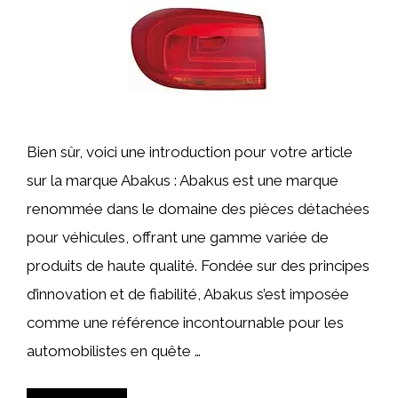
Bien sûr, voici une introduction pour votre article
sur la marque Abakus : Abakus est une marque
renommée dans le domaine des pièces détachées
pour véhicules, offrant une gamme variée de
produits de haute qualité. Fondée sur des principes
d’innovation et de fiabilité, Abakus s’est imposée
comme une référence incontournable pour les
automobilistes en quête …