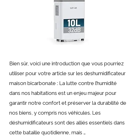
Bien sûr, voici une introduction que vous pourriez
utiliser pour votre article sur les deshumidificateur
maison bicarbonate : La lutte contre l’humidité
dans nos habitations est un enjeu majeur pour
garantir notre confort et préserver la durabilité de
nos biens, y compris nos véhicules. Les
déshumidificateurs sont des alliés essentiels dans
cette bataille quotidienne, mais …