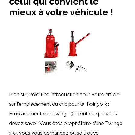
celui qui convient le
mieux à votre véhicule !
Bien sûr, voici une introduction pour votre article
sur l’emplacement du cric pour la Twingo 3 :
Emplacement cric Twingo 3 : Tout ce que vous
devez savoir Vous êtes propriétaire d’une Twingo
3 et vous vous demandez où se trouve