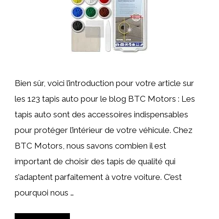
Bien sûr, voici l’introduction pour votre article sur
les 123 tapis auto pour le blog BTC Motors : Les
tapis auto sont des accessoires indispensables
pour protéger l’intérieur de votre véhicule. Chez
BTC Motors, nous savons combien il est
important de choisir des tapis de qualité qui
s’adaptent parfaitement à votre voiture. C’est
pourquoi nous …