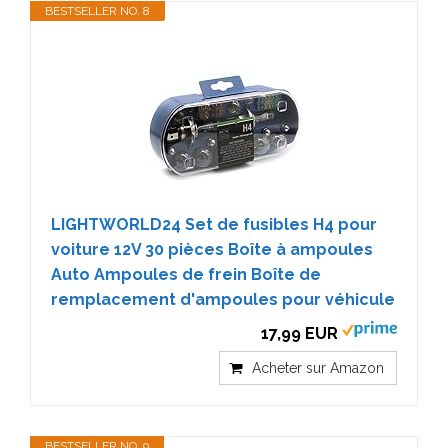
BESTSELLER NO. 8
LIGHTWORLD24 Set de fusibles H4 pour
voiture 12V 30 pièces Boîte à ampoules
Auto Ampoules de frein Boîte de
remplacement d'ampoules pour véhicule
17,99 EUR
Acheter sur Amazon
BESTSELLER NO. 9