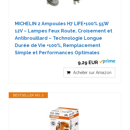
MICHELIN 2 Ampoules H7 LIFE+100% 55W
12V – Lampes Feux Route, Croisement et
Antibrouillard – Technologie Longue
Durée de Vie +100%, Remplacement
Simple et Performances Optimales
9,29 EUR
Acheter sur Amazon
BESTSELLER NO. 2