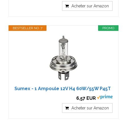
Acheter sur Amazon
BESTSELLER NO. 7
PROMO
Sumex - 1 Ampoule 12V H4 60W/55W P45T
6,57 EUR
Acheter sur Amazon