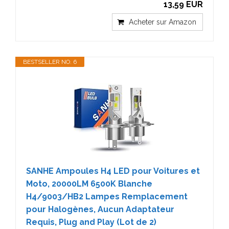
13,59 EUR
Acheter sur Amazon
BESTSELLER NO. 6
SANHE Ampoules H4 LED pour Voitures et
Moto, 20000LM 6500K Blanche
H4/9003/HB2 Lampes Remplacement
pour Halogènes, Aucun Adaptateur
Requis, Plug and Play (Lot de 2)