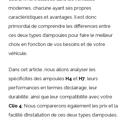
modernes, chacune ayant ses propres
caractéristiques et avantages. Il est donc
primordial de comprendre les différences entre
ces deux types d’ampoules pour faire le meilleur
choix en fonction de vos besoins et de votre
véhicule.
Dans cet article, nous allons analyser les
spécificités des ampoules
H4
et
H7
, leurs
performances en termes d’éclairage, leur
durabilité, ainsi que leur compatibilité avec votre
Clio 4
. Nous comparerons également les prix et la
facilité d’installation de ces deux types d’ampoules.