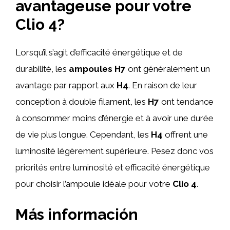
avantageuse pour votre
Clio 4?
Lorsqu’il s’agit d’efficacité énergétique et de
durabilité, les
ampoules H7
ont généralement un
avantage par rapport aux
H4
. En raison de leur
conception à double filament, les
H7
ont tendance
à consommer moins d’énergie et à avoir une durée
de vie plus longue. Cependant, les
H4
offrent une
luminosité légèrement supérieure. Pesez donc vos
priorités entre luminosité et efficacité énergétique
pour choisir l’ampoule idéale pour votre
Clio 4
.
Más información