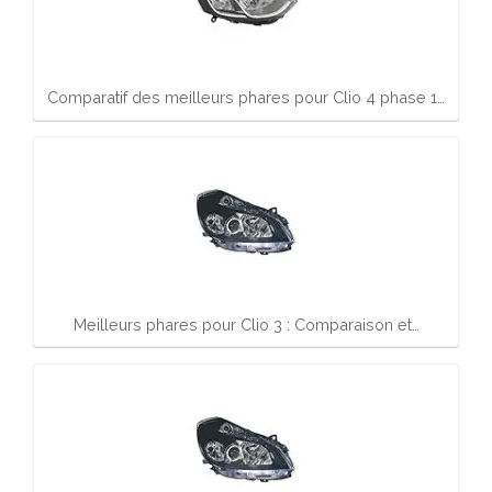
Comparatif des meilleurs phares pour Clio 4 phase 1…
Meilleurs phares pour Clio 3 : Comparaison et…