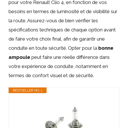
pour votre Renault Clio 4, en fonction de vos
besoins en termes de luminosité et de visibilité sur
la route. Assurez-vous de bien vérifier les
spécifications techniques de chaque option avant
de faire votre choix final, afin de garantir une
conduite en toute sécurité. Opter pour la
bonne
ampoule
peut faire une réelle différence dans
votre expérience de conduite, notamment en
termes de confort visuel et de sécurité.
BESTSELLER NO. 1