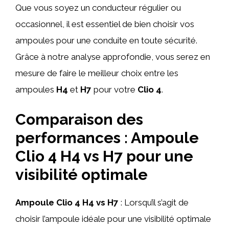
Que vous soyez un conducteur régulier ou
occasionnel, il est essentiel de bien choisir vos
ampoules pour une conduite en toute sécurité.
Grâce à notre analyse approfondie, vous serez en
mesure de faire le meilleur choix entre les
ampoules
H4
et
H7
pour votre
Clio 4
.
Comparaison des
performances : Ampoule
Clio 4 H4 vs H7 pour une
visibilité optimale
Ampoule Clio 4 H4 vs H7
: Lorsqu’il s’agit de
choisir l’ampoule idéale pour une visibilité optimale