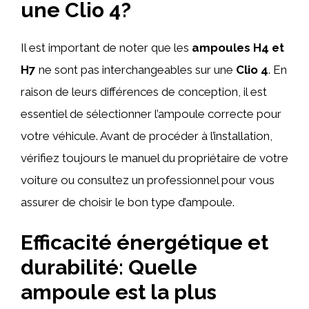
une Clio 4?
Il est important de noter que les
ampoules H4 et
H7
ne sont pas interchangeables sur une
Clio 4
. En
raison de leurs différences de conception, il est
essentiel de sélectionner l’ampoule correcte pour
votre véhicule. Avant de procéder à l’installation,
vérifiez toujours le manuel du propriétaire de votre
voiture ou consultez un professionnel pour vous
assurer de choisir le bon type d’ampoule.
Efficacité énergétique et
durabilité: Quelle
ampoule est la plus