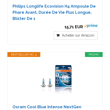
Philips Longlife Ecovision H4 Ampoule De
Phare Avant, Durée De Vie Plus Longue,
Blister De 1
15,71 EUR
Acheter sur Amazon
BESTSELLER NO. 4
PROMO
Osram Cool Blue Intense NextGen