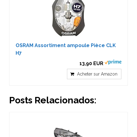
OSRAM Assortiment ampoule Pièce CLK
H7
13,90 EUR
Acheter sur Amazon
Posts Relacionados: