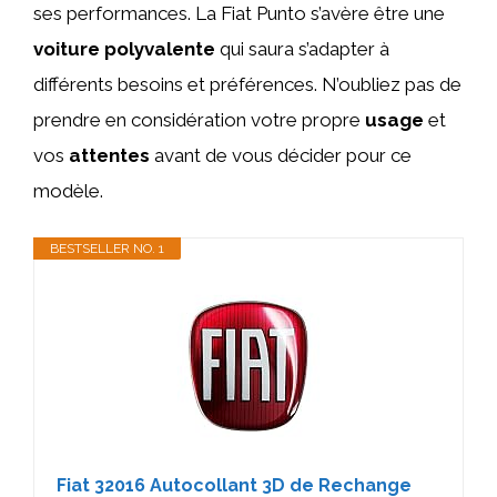
ses performances. La Fiat Punto s’avère être une
voiture polyvalente
qui saura s’adapter à
différents besoins et préférences. N’oubliez pas de
prendre en considération votre propre
usage
et
vos
attentes
avant de vous décider pour ce
modèle.
BESTSELLER NO. 1
Fiat 32016 Autocollant 3D de Rechange