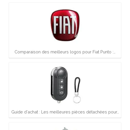
Comparaison des meilleurs logos pour Fiat Punto :…
Guide d'achat : Les meilleures pièces détachées pour…