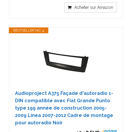
Acheter sur Amazon
BESTSELLER NO. 4
Audioproject A375 Façade d'autoradio 1-
DIN compatible avec Fiat Grande Punto
type 199 année de construction 2005-
2009 Linea 2007-2012 Cadre de montage
pour autoradio Noir