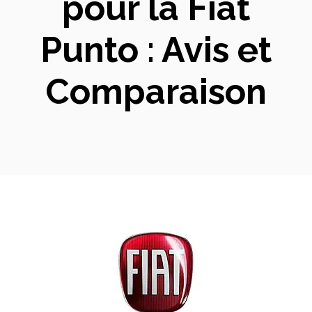
pour la Fiat
Punto : Avis et
Comparaison