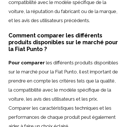
compatibilité avec le modèle spécifique de la
voiture, la réputation du fabricant ou de la marque,
et les avis des utilisateurs précédents.
Comment comparer les différents
produits disponibles sur le marché pour
la Fiat Punto ?
Pour comparer
les différents produits disponibles
sur le marché pour la Fiat Punto, il est important de
prendre en compte les critères tels que la qualité,
la compatibilité avec le modèle spécifique de la
voiture, les avis des utilisateurs et les prix.
Comparer les caractéristiques techniques et les
performances de chaque produit peut également
aider à faire un choix éclairé.