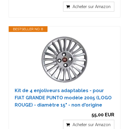
Acheter sur Amazon
BESTSELLER NO. 8
Kit de 4 enjoliveurs adaptables - pour
FIAT GRANDE PUNTO modèle 2005 (LOGO
ROUGE) - diamètre 15" - non d'origine
55,00 EUR
Acheter sur Amazon