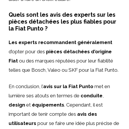
Quels sont les avis des experts sur les
pièces détachées les plus fiables pour
la Fiat Punto ?
Les experts recommandent généralement
d’opter pour des
pièces détachées d’origine
Fiat
ou des marques réputées pour leur fiabilité
telles que Bosch, Valeo ou SKF pour la Fiat Punto.
En conclusion, l’
avis sur la Fiat Punto
met en
lumière ses atouts en termes de
conduite
,
design
et
équipements
. Cependant, il est
important de tenir compte des
avis des
utilisateurs
pour se faire une idée plus précise de