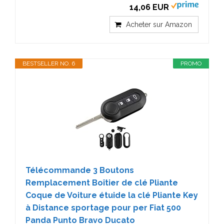
14,06 EUR
Acheter sur Amazon
BESTSELLER NO. 6
PROMO
Télécommande 3 Boutons
Remplacement Boîtier de clé Pliante
Coque de Voiture étuide la clé Pliante Key
à Distance sportage pour per Fiat 500
Panda Punto Bravo Ducato