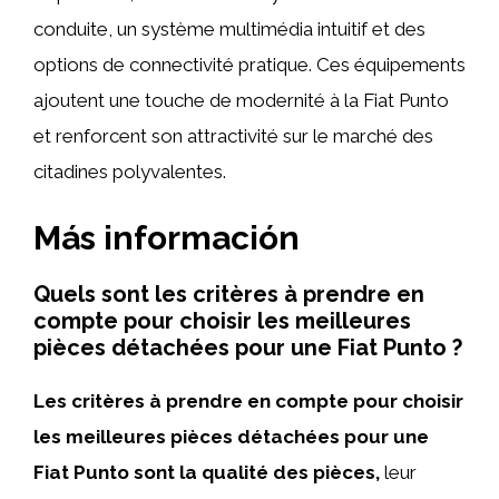
conduite, un système multimédia intuitif et des
options de connectivité pratique. Ces équipements
ajoutent une touche de modernité à la Fiat Punto
et renforcent son attractivité sur le marché des
citadines polyvalentes.
Más información
Quels sont les critères à prendre en
compte pour choisir les meilleures
pièces détachées pour une Fiat Punto ?
Les critères à prendre en compte pour choisir
les meilleures pièces détachées pour une
Fiat Punto sont la qualité des pièces,
leur