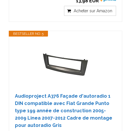
13,98 EUR
Acheter sur Amazon
BESTSELLER NO. 5
Audioproject A376 Façade d'autoradio 1
DIN compatible avec Fiat Grande Punto
type 199 année de construction 2005-
2009 Linea 2007-2012 Cadre de montage
pour autoradio Gris