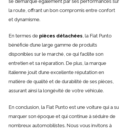
se démarque également par ses performances sur
la route, offrant un bon compromis entre confort
et dynamisme.
En termes de
pièces détachées
, la Fiat Punto
bénéficie d’une large gamme de produits
disponibles sur le marché, ce qui facilite son
entretien et sa réparation. De plus, la marque
italienne jouit d’une excellente réputation en
matière de qualité et de durabilité de ses pièces,
assurant ainsi la longévité de votre véhicule.
En conclusion, la Fiat Punto est une voiture qui a su
marquer son époque et qui continue à séduire de
nombreux automobilistes. Nous vous invitons à