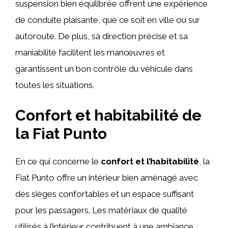
suspension bien équilibrée offrent une expérience
de conduite plaisante, que ce soit en ville ou sur
autoroute. De plus, sa direction précise et sa
maniabilité facilitent les manœuvres et
garantissent un bon contrôle du véhicule dans
toutes les situations.
Confort et habitabilité de
la Fiat Punto
En ce qui concerne le
confort et l’habitabilité
, la
Fiat Punto offre un intérieur bien aménagé avec
des sièges confortables et un espace suffisant
pour les passagers. Les matériaux de qualité
utilisés à l’intérieur contribuent à une ambiance