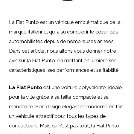
La Fiat Punto est un véhicule emblématique de la
marque italienne, qui a su conquérir le cœur des
automobilistes depuis de nombreuses années.
Dans cet article, nous allons vous donner notre
avis sur la Fiat Punto, en mettant en lumière ses
caractéristiques, ses performances et sa fiabilité.
La Fiat Punto
est une voiture polyvalente, idéale
pour la ville grâce à sa taille compacte et sa
maniabilité. Son design élégant et moderne en fait
un véhicule attractif pour tous les types de
conducteurs. Mais ce n’est pas tout, la Fiat Punto