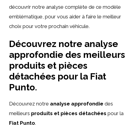
découvrir notre analyse complète de ce modèle
emblématique, pour vous aider à faire le meilleur
choix pour votre prochain véhicule.
Découvrez notre analyse
approfondie des meilleurs
produits et pièces
détachées pour la Fiat
Punto.
Découvrez notre
analyse approfondie
des
meilleurs
produits et pièces détachées
pour la
Fiat Punto
.