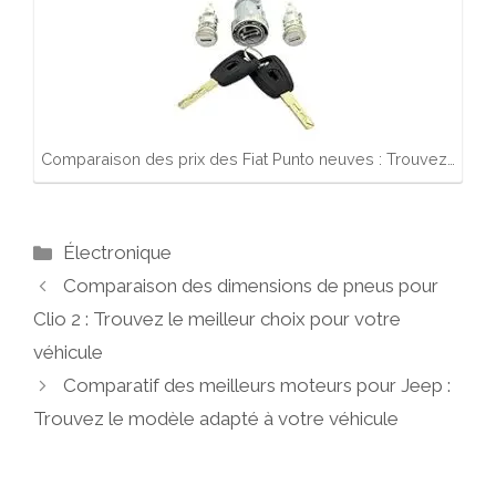
Comparaison des prix des Fiat Punto neuves : Trouvez…
Catégories
Électronique
Comparaison des dimensions de pneus pour
Clio 2 : Trouvez le meilleur choix pour votre
véhicule
Comparatif des meilleurs moteurs pour Jeep :
Trouvez le modèle adapté à votre véhicule