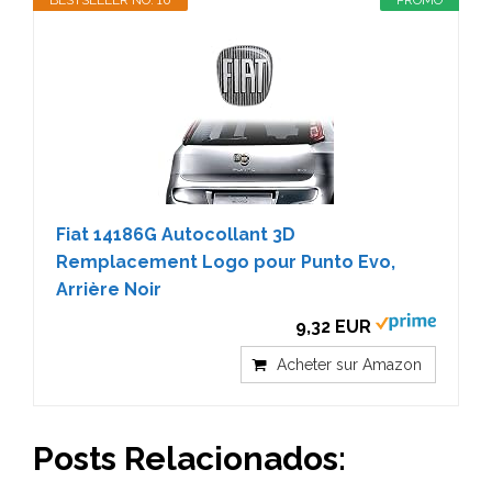
Fiat 14186G Autocollant 3D
Remplacement Logo pour Punto Evo,
Arrière Noir
9,32 EUR
Acheter sur Amazon
Posts Relacionados: