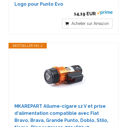
Logo pour Punto Evo
14,19 EUR
Acheter sur Amazon
BESTSELLER NO. 2
MKAREPART Allume-cigare 12 V et prise
d'alimentation compatible avec Fiat
Bravo, Brava, Grande Punto, Doblo, Stilo,