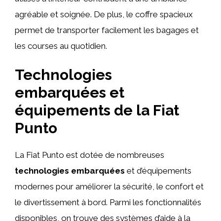
agréable et soignée. De plus, le coffre spacieux
permet de transporter facilement les bagages et
les courses au quotidien.
Technologies
embarquées et
équipements de la Fiat
Punto
La Fiat Punto est dotée de nombreuses
technologies embarquées
et d’équipements
modernes pour améliorer la sécurité, le confort et
le divertissement à bord. Parmi les fonctionnalités
disponibles, on trouve des systèmes d’aide à la