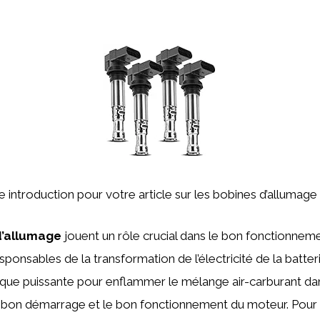
ne introduction pour votre article sur les bobines d’allumage
d’allumage
jouent un rôle crucial dans le bon fonctionne
sponsables de la transformation de l’électricité de la batter
que puissante pour enflammer le mélange air-carburant dans
e bon démarrage et le bon fonctionnement du moteur. Pour 