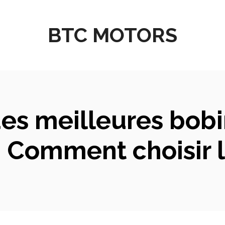
BTC MOTORS
es meilleures bobi
: Comment choisir l