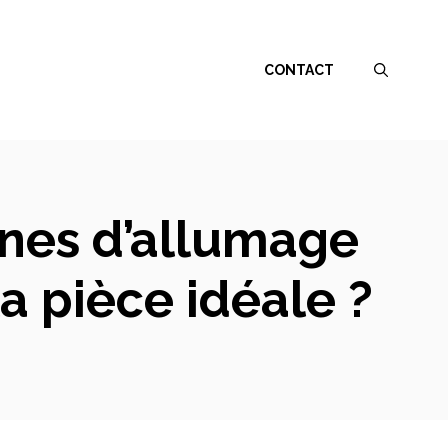
CONTACT
nes d’allumage
a pièce idéale ?