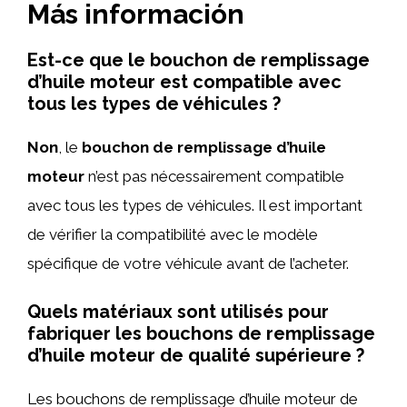
Más información
Est-ce que le bouchon de remplissage
d’huile moteur est compatible avec
tous les types de véhicules ?
Non
, le
bouchon de remplissage d’huile
moteur
n’est pas nécessairement compatible
avec tous les types de véhicules. Il est important
de vérifier la compatibilité avec le modèle
spécifique de votre véhicule avant de l’acheter.
Quels matériaux sont utilisés pour
fabriquer les bouchons de remplissage
d’huile moteur de qualité supérieure ?
Les bouchons de remplissage d’huile moteur de