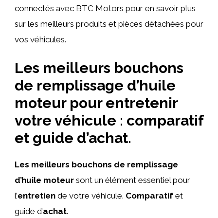
connectés avec BTC Motors pour en savoir plus
sur les meilleurs produits et pièces détachées pour
vos véhicules.
Les meilleurs bouchons
de remplissage d’huile
moteur pour entretenir
votre véhicule : comparatif
et guide d’achat.
Les meilleurs bouchons de remplissage
d’huile moteur
sont un élément essentiel pour
l’
entretien
de votre véhicule.
Comparatif
et
guide d’
achat
.