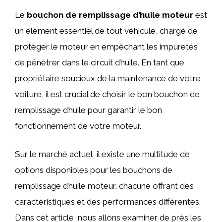
Le
bouchon de remplissage d’huile moteur
est
un élément essentiel de tout véhicule, chargé de
protéger le moteur en empêchant les impuretés
de pénétrer dans le circuit d’huile. En tant que
propriétaire soucieux de la maintenance de votre
voiture, il est crucial de choisir le bon bouchon de
remplissage d’huile pour garantir le bon
fonctionnement de votre moteur.
Sur le marché actuel, il existe une multitude de
options disponibles pour les bouchons de
remplissage d’huile moteur, chacune offrant des
caractéristiques et des performances différentes.
Dans cet article, nous allons examiner de près les