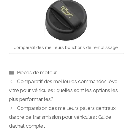
Comparatif des meilleurs bouchons de remplissage…
Catégories
Pièces de moteur
Comparatif des meilleures commandes lève-
vitre pour véhicules : quelles sont les options les
plus performantes?
Comparaison des meilleurs paliers centraux
d’arbre de transmission pour véhicules : Guide
d’achat complet