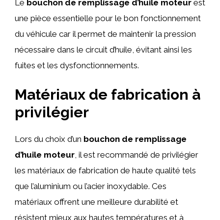
Le
bouchon de remplissage d’huile moteur
est
une pièce essentielle pour le bon fonctionnement
du véhicule car il permet de maintenir la pression
nécessaire dans le circuit d’huile, évitant ainsi les
fuites et les dysfonctionnements.
Matériaux de fabrication à
privilégier
Lors du choix d’un
bouchon de remplissage
d’huile moteur
, il est recommandé de privilégier
les matériaux de fabrication de haute qualité tels
que l’aluminium ou l’acier inoxydable. Ces
matériaux offrent une meilleure durabilité et
résistent mieux aux hautes températures et à