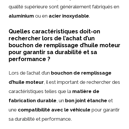
qualité supérieure sont généralement fabriqués en
aluminium
ou en
acier inoxydable
.
Quelles caractéristiques doit-on
rechercher lors de l’achat d’un
bouchon de remplissage d’huile moteur
pour garantir sa durabilité et sa
performance ?
Lors de l’achat d’un
bouchon de remplissage
d’huile moteur
, il est important de rechercher des
caractéristiques telles que la
matière de
fabrication durable
, un
bon joint étanche
et
une
compatibilité avec le véhicule
pour garantir
sa durabilité et performance.