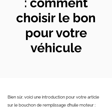
: comment
choisir le bon
pour votre
véhicule
Bien sûr, voici une introduction pour votre article
sur le bouchon de remplissage d’huile moteur :