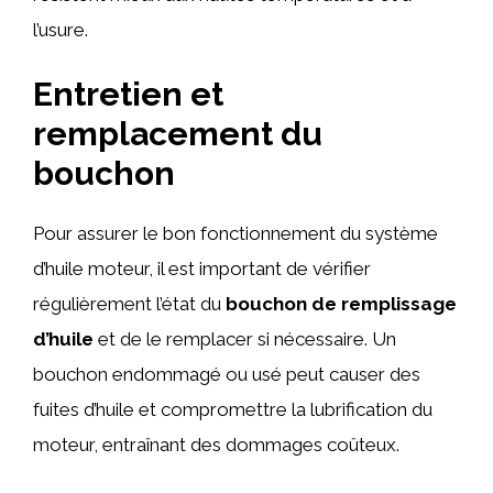
l’usure.
Entretien et
remplacement du
bouchon
Pour assurer le bon fonctionnement du système
d’huile moteur, il est important de vérifier
régulièrement l’état du
bouchon de remplissage
d’huile
et de le remplacer si nécessaire. Un
bouchon endommagé ou usé peut causer des
fuites d’huile et compromettre la lubrification du
moteur, entraînant des dommages coûteux.