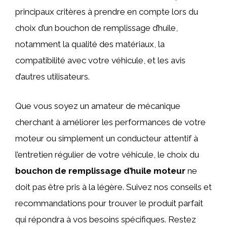
principaux critères à prendre en compte lors du
choix d’un bouchon de remplissage d’huile,
notamment la qualité des matériaux, la
compatibilité avec votre véhicule, et les avis
d’autres utilisateurs.
Que vous soyez un amateur de mécanique
cherchant à améliorer les performances de votre
moteur ou simplement un conducteur attentif à
l’entretien régulier de votre véhicule, le choix du
bouchon de remplissage d’huile moteur
ne
doit pas être pris à la légère. Suivez nos conseils et
recommandations pour trouver le produit parfait
qui répondra à vos besoins spécifiques. Restez