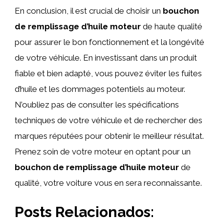
En conclusion, il est crucial de choisir un
bouchon
de remplissage d’huile moteur
de haute qualité
pour assurer le bon fonctionnement et la longévité
de votre véhicule. En investissant dans un produit
fiable et bien adapté, vous pouvez éviter les fuites
d’huile et les dommages potentiels au moteur.
N’oubliez pas de consulter les spécifications
techniques de votre véhicule et de rechercher des
marques réputées pour obtenir le meilleur résultat.
Prenez soin de votre moteur en optant pour un
bouchon de remplissage d’huile moteur
de
qualité, votre voiture vous en sera reconnaissante.
Posts Relacionados: