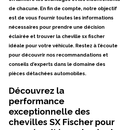
de chacune. En fin de compte, notre objectif
est de vous fournir toutes les informations
nécessaires pour prendre une décision
éclairée et trouver la
cheville sx fischer
idéale pour votre véhicule. Restez à l’écoute
pour découvrir nos recommandations et
conseils d’experts dans le domaine des
pièces détachées automobiles.
Découvrez la
performance
exceptionnelle des
chevilles SX Fischer pour