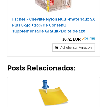
fischer - Cheville Nylon Multi-matériaux SX
Plus 8x40 + 20% de Contenu
supplémentaire Gratuit/Boîte de 120
16,91 EUR
Acheter sur Amazon
Posts Relacionados: