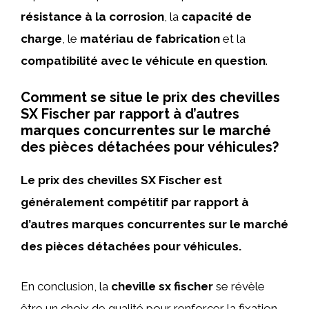
résistance à la corrosion
, la
capacité de
charge
, le
matériau de fabrication
et la
compatibilité avec le véhicule en question
.
Comment se situe le prix des chevilles
SX Fischer par rapport à d’autres
marques concurrentes sur le marché
des pièces détachées pour véhicules?
Le prix des chevilles SX Fischer est
généralement compétitif par rapport à
d’autres marques concurrentes sur le marché
des pièces détachées pour véhicules.
En conclusion, la
cheville sx fischer
se révèle
être un choix de qualité pour renforcer la fixation