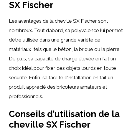
SX Fischer
Les avantages de la cheville SX Fischer sont
nombreux. Tout d’abord, sa polyvalence lui permet
d’être utilisée dans une grande variété de
matériaux, tels que le béton, la brique ou la pierre.
De plus, sa capacité de charge élevée en fait un
choix idéal pour fixer des objets lourds en toute
sécurité. Enfin, sa facilité d’installation en fait un
produit apprécié des bricoleurs amateurs et
professionnels.
Conseils d’utilisation de la
cheville SX Fischer