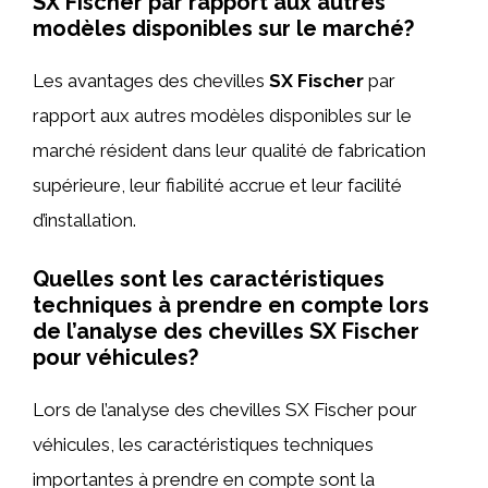
SX Fischer par rapport aux autres
modèles disponibles sur le marché?
Les avantages des chevilles
SX Fischer
par
rapport aux autres modèles disponibles sur le
marché résident dans leur qualité de fabrication
supérieure, leur fiabilité accrue et leur facilité
d’installation.
Quelles sont les caractéristiques
techniques à prendre en compte lors
de l’analyse des chevilles SX Fischer
pour véhicules?
Lors de l’analyse des chevilles SX Fischer pour
véhicules, les caractéristiques techniques
importantes à prendre en compte sont la