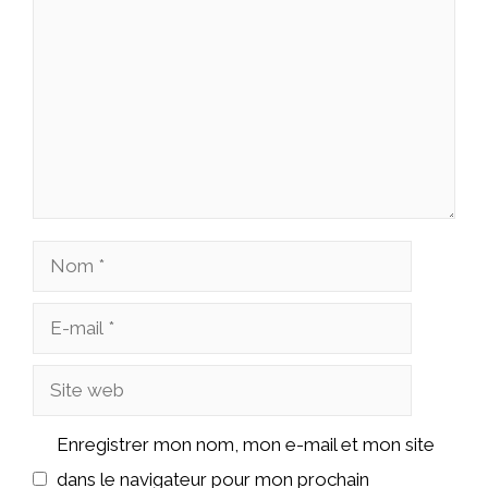
Nom
E-
mail
Site
web
Enregistrer mon nom, mon e-mail et mon site
dans le navigateur pour mon prochain