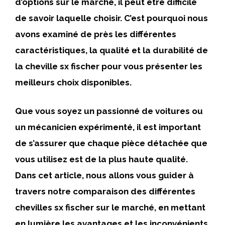
d’options sur le marché, il peut être difficile
de savoir laquelle choisir. C’est pourquoi nous
avons examiné de près les différentes
caractéristiques, la qualité et la durabilité de
la
cheville sx fischer
pour vous présenter les
meilleurs choix disponibles.
Que vous soyez un passionné de voitures ou
un mécanicien expérimenté, il est important
de s’assurer que chaque pièce détachée que
vous utilisez est de la plus haute qualité.
Dans cet article, nous allons vous guider à
travers notre comparaison des différentes
chevilles sx fischer
sur le marché, en mettant
en lumière les avantages et les inconvénients