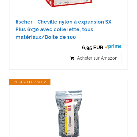
fischer - Cheville nylon à expansion SX
Plus 6x30 avec collerette, tous
matériaux/Boite de 100
6,95 EUR
Acheter sur Amazon
BESTSELLER NO. 2