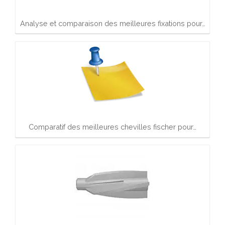
Analyse et comparaison des meilleures fixations pour…
Comparatif des meilleures chevilles fischer pour…