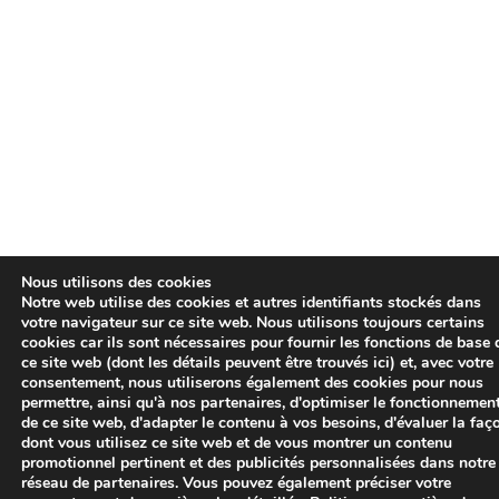
Nous utilisons des cookies
Notre web utilise des cookies et autres identifiants stockés dans
votre navigateur sur ce site web. Nous utilisons toujours certains
cookies car ils sont nécessaires pour fournir les fonctions de base 
ce site web (dont les détails peuvent être trouvés ici) et, avec votre
consentement, nous utiliserons également des cookies pour nous
permettre, ainsi qu'à nos partenaires, d'optimiser le fonctionnemen
de ce site web, d'adapter le contenu à vos besoins, d'évaluer la faç
dont vous utilisez ce site web et de vous montrer un contenu
promotionnel pertinent et des publicités personnalisées dans notre
réseau de partenaires. Vous pouvez également préciser votre