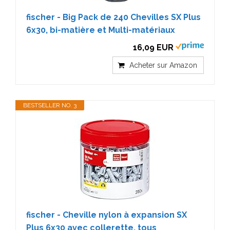
fischer - Big Pack de 240 Chevilles SX Plus
6x30, bi-matière et Multi-matériaux
16,09 EUR
Acheter sur Amazon
BESTSELLER NO. 3
fischer - Cheville nylon à expansion SX
Plus 6x30 avec collerette, tous