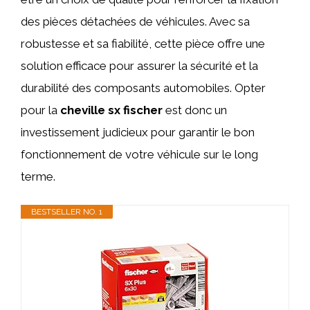
des pièces détachées de véhicules. Avec sa
robustesse et sa fiabilité, cette pièce offre une
solution efficace pour assurer la sécurité et la
durabilité des composants automobiles. Opter
pour la
cheville sx fischer
est donc un
investissement judicieux pour garantir le bon
fonctionnement de votre véhicule sur le long
terme.
BESTSELLER NO. 1