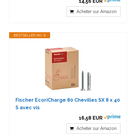
14,56 EUR
Acheter sur Amazon
BESTSELLER NO. 6
Fischer EcoriCharge 80 Chevilles SX 8 x 40
S avec vis
16,58 EUR
Acheter sur Amazon