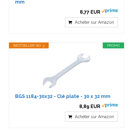
mm
8,77 EUR
Acheter sur Amazon
BESTSELLER NO. 3
PROMO
BGS 1184-30x32 - Clé plate - 30 x 32 mm
8,89 EUR
Acheter sur Amazon