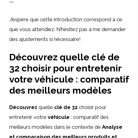
—
J’espère que cette introduction correspond à ce
que vous attendiez. N’hésitez pas à me demander
des ajustements si nécessaire!
Découvrez quelle clé de
32 choisir pour entretenir
votre véhicule : comparatif
des meilleurs modèles
Découvrez
quelle
clé de 32
choisir pour
entretenir votre
véhicule
: comparatif des
meilleurs modèles dans le contexte de
Analyse
et comparaison des meilleurs produits et