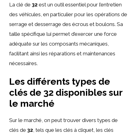
La clé de
32
est un outil essentiel pour l’entretien
des véhicules, en particulier pour les opérations de
serrage et desserrage des écrous et boulons. Sa
taille spécifique lui permet d’exercer une force
adéquate sur les composants mécaniques,
facilitant ainsi les réparations et maintenances
nécessaires.
Les différents types de
clés de 32 disponibles sur
le marché
Sur le marché, on peut trouver divers types de
clés de
32
, tels que les clés à cliquet, les clés