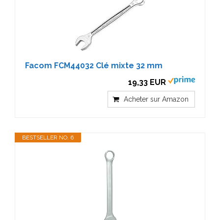
Facom FCM44032 Clé mixte 32 mm
19,33 EUR
Acheter sur Amazon
BESTSELLER NO. 6