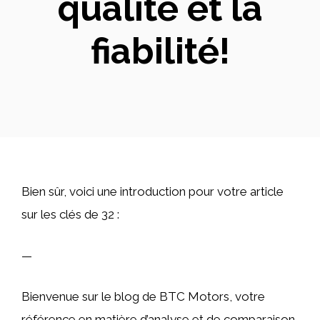
qualité et la
fiabilité!
Bien sûr, voici une introduction pour votre article
sur les clés de 32 :
—
Bienvenue sur le blog de BTC Motors, votre
référence en matière d’analyse et de comparaison