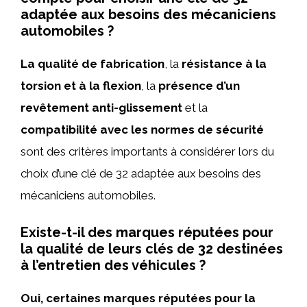
adaptée aux besoins des mécaniciens
automobiles ?
La qualité de fabrication
, la
résistance à la
torsion et à la flexion
, la
présence d’un
revêtement anti-glissement
et la
compatibilité avec les normes de sécurité
sont des critères importants à considérer lors du
choix d’une clé de 32 adaptée aux besoins des
mécaniciens automobiles.
Existe-t-il des marques réputées pour
la qualité de leurs clés de 32 destinées
à l’entretien des véhicules ?
Oui, certaines marques réputées pour la