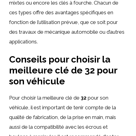
mixtes ou encore les clés à fourche. Chacun de
ces types offre des avantages spécifiques en
fonction de l’utilisation prévue, que ce soit pour
des travaux de mécanique automobile ou d’autres
applications.
Conseils pour choisir la
meilleure clé de 32 pour
son véhicule
Pour choisir la meilleure clé de
32
pour son
véhicule, il est important de tenir compte de la
qualité de fabrication, de la prise en main, mais
aussi de la compatibilité avec les écrous et