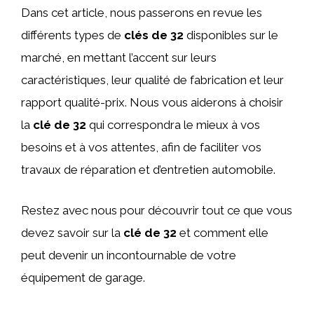
Dans cet article, nous passerons en revue les
différents types de
clés de 32
disponibles sur le
marché, en mettant l’accent sur leurs
caractéristiques, leur qualité de fabrication et leur
rapport qualité-prix. Nous vous aiderons à choisir
la
clé de 32
qui correspondra le mieux à vos
besoins et à vos attentes, afin de faciliter vos
travaux de réparation et d’entretien automobile.
Restez avec nous pour découvrir tout ce que vous
devez savoir sur la
clé de 32
et comment elle
peut devenir un incontournable de votre
équipement de garage.