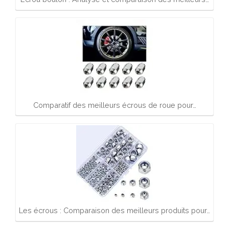
Comparatif des meilleurs écrous de roue pour…
Les écrous : Comparaison des meilleurs produits pour…