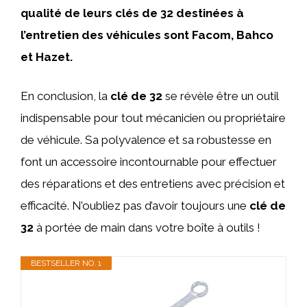
qualité de leurs clés de 32 destinées à
l’entretien des véhicules sont Facom, Bahco
et Hazet.
En conclusion, la
clé de 32
se révèle être un outil
indispensable pour tout mécanicien ou propriétaire
de véhicule. Sa polyvalence et sa robustesse en
font un accessoire incontournable pour effectuer
des réparations et des entretiens avec précision et
efficacité. N’oubliez pas d’avoir toujours une
clé de
32
à portée de main dans votre boîte à outils !
BESTSELLER NO. 1