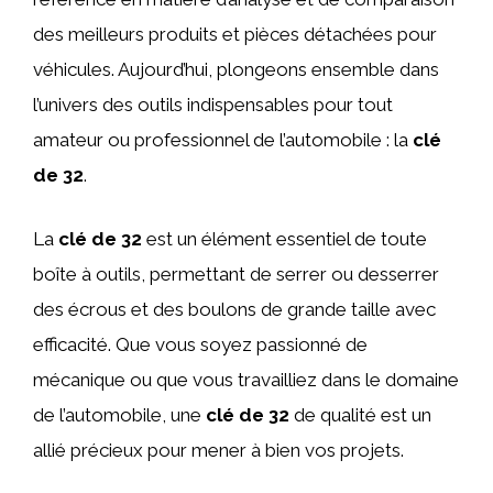
des meilleurs produits et pièces détachées pour
véhicules. Aujourd’hui, plongeons ensemble dans
l’univers des outils indispensables pour tout
amateur ou professionnel de l’automobile : la
clé
de 32
.
La
clé de 32
est un élément essentiel de toute
boîte à outils, permettant de serrer ou desserrer
des écrous et des boulons de grande taille avec
efficacité. Que vous soyez passionné de
mécanique ou que vous travailliez dans le domaine
de l’automobile, une
clé de 32
de qualité est un
allié précieux pour mener à bien vos projets.