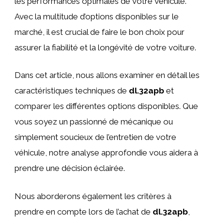
les performances optimales de votre véhicule.
Avec la multitude d’options disponibles sur le
marché, il est crucial de faire le bon choix pour
assurer la fiabilité et la longévité de votre voiture.
Dans cet article, nous allons examiner en détail les
caractéristiques techniques de
dl.32apb
et
comparer les différentes options disponibles. Que
vous soyez un passionné de mécanique ou
simplement soucieux de l’entretien de votre
véhicule, notre analyse approfondie vous aidera à
prendre une décision éclairée.
Nous aborderons également les critères à
prendre en compte lors de l’achat de
dl.32apb
,