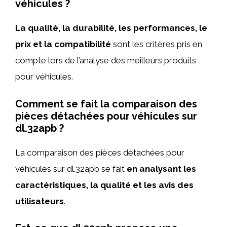
véhicules ?
La qualité, la durabilité, les performances, le
prix et la compatibilité
sont les critères pris en
compte lors de l’analyse des meilleurs produits
pour véhicules.
Comment se fait la comparaison des
pièces détachées pour véhicules sur
dl.32apb ?
La comparaison des pièces détachées pour
véhicules sur dl.32apb se fait
en analysant les
caractéristiques, la qualité et les avis des
utilisateurs
.