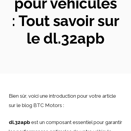
pour véhicules
: Tout savoir sur
le dl.32apb
Bien sûr, voici une introduction pour votre article
sur le blog BTC Motors :
dl.32apb
est un composant essentiel pour garantir