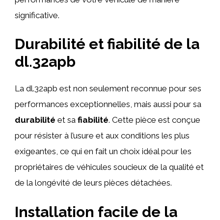
significative.
Durabilité et fiabilité de la
dl.32apb
La dl.32apb est non seulement reconnue pour ses
performances exceptionnelles, mais aussi pour sa
durabilité
et sa
fiabilité
. Cette pièce est conçue
pour résister à l’usure et aux conditions les plus
exigeantes, ce qui en fait un choix idéal pour les
propriétaires de véhicules soucieux de la qualité et
de la longévité de leurs pièces détachées.
Installation facile de la