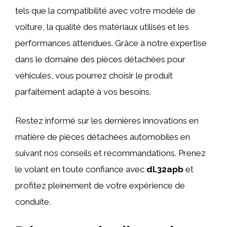
tels que la compatibilité avec votre modèle de
voiture, la qualité des matériaux utilisés et les
performances attendues. Grâce à notre expertise
dans le domaine des pièces détachées pour
véhicules, vous pourrez choisir le produit
parfaitement adapté à vos besoins.
Restez informé sur les dernières innovations en
matière de pièces détachées automobiles en
suivant nos conseils et recommandations. Prenez
le volant en toute confiance avec
dl.32apb
et
profitez pleinement de votre expérience de
conduite.