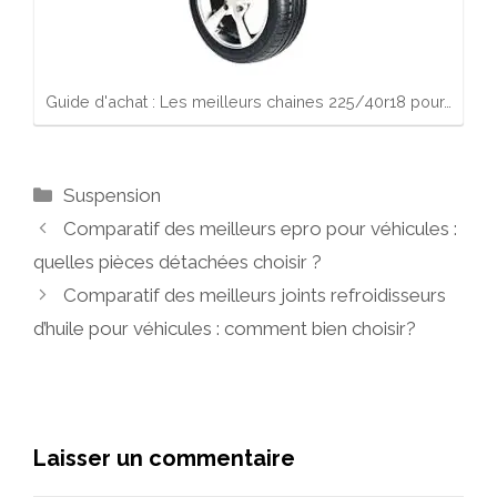
Guide d'achat : Les meilleurs chaines 225/40r18 pour…
Catégories
Suspension
Comparatif des meilleurs epro pour véhicules :
quelles pièces détachées choisir ?
Comparatif des meilleurs joints refroidisseurs
d’huile pour véhicules : comment bien choisir?
Laisser un commentaire