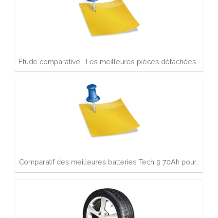
Étude comparative : Les meilleures pièces détachées…
Comparatif des meilleures batteries Tech 9 70Ah pour…