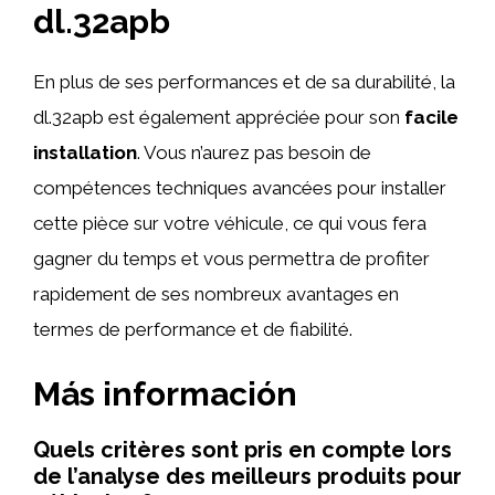
dl.32apb
En plus de ses performances et de sa durabilité, la
dl.32apb est également appréciée pour son
facile
installation
. Vous n’aurez pas besoin de
compétences techniques avancées pour installer
cette pièce sur votre véhicule, ce qui vous fera
gagner du temps et vous permettra de profiter
rapidement de ses nombreux avantages en
termes de performance et de fiabilité.
Más información
Quels critères sont pris en compte lors
de l’analyse des meilleurs produits pour