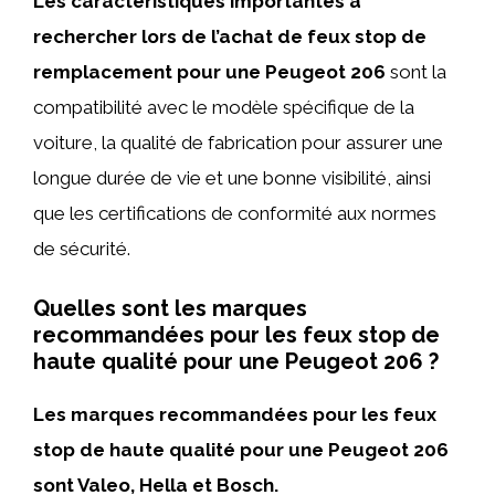
Les caractéristiques importantes à
rechercher lors de l’achat de feux stop de
remplacement pour une Peugeot 206
sont la
compatibilité avec le modèle spécifique de la
voiture, la qualité de fabrication pour assurer une
longue durée de vie et une bonne visibilité, ainsi
que les certifications de conformité aux normes
de sécurité.
Quelles sont les marques
recommandées pour les feux stop de
haute qualité pour une Peugeot 206 ?
Les marques recommandées pour les feux
stop de haute qualité pour une Peugeot 206
sont Valeo, Hella et Bosch.