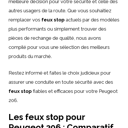
meilleure décision pour votre sécurité et celle des
autres usagers de la route. Que vous souhaitiez
remplacer vos
feux stop
actuels par des modèles
plus performants ou simplement trouver des
pièces de rechange de qualité, nous avons
compilé pour vous une sélection des meilleurs
produits du marché.
Restez informé et faites le choix judicieux pour
assurer une conduite en toute sécurité avec des
feux stop
fiables et efficaces pour votre Peugeot
206.
Les feux stop pour
Peugeot 206 : Comparatif