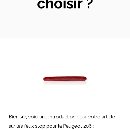
choisir ?
Bien sûr, voici une introduction pour votre article
sur les feux stop pour la Peugeot 206 :