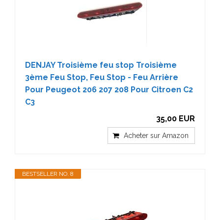
DENJAY Troisième feu stop Troisième
3ème Feu Stop, Feu Stop - Feu Arrière
Pour Peugeot 206 207 208 Pour Citroen C2
C3
35,00 EUR
Acheter sur Amazon
BESTSELLER NO. 8