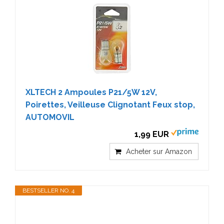
XLTECH 2 Ampoules P21/5W 12V,
Poirettes, Veilleuse Clignotant Feux stop,
AUTOMOVIL
1,99 EUR
Acheter sur Amazon
BESTSELLER NO. 4