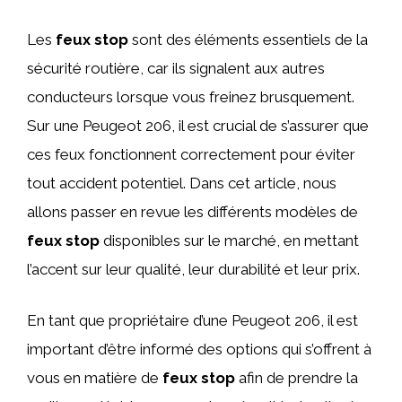
Les
feux stop
sont des éléments essentiels de la
sécurité routière, car ils signalent aux autres
conducteurs lorsque vous freinez brusquement.
Sur une Peugeot 206, il est crucial de s’assurer que
ces feux fonctionnent correctement pour éviter
tout accident potentiel. Dans cet article, nous
allons passer en revue les différents modèles de
feux stop
disponibles sur le marché, en mettant
l’accent sur leur qualité, leur durabilité et leur prix.
En tant que propriétaire d’une Peugeot 206, il est
important d’être informé des options qui s’offrent à
vous en matière de
feux stop
afin de prendre la