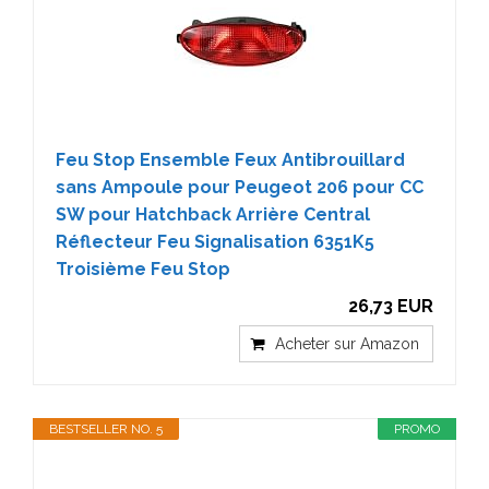
Feu Stop Ensemble Feux Antibrouillard
sans Ampoule pour Peugeot 206 pour CC
SW pour Hatchback Arrière Central
Réflecteur Feu Signalisation 6351K5
Troisième Feu Stop
26,73 EUR
Acheter sur Amazon
BESTSELLER NO. 5
PROMO