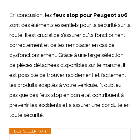
En conclusion, les
feux stop pour Peugeot 206
sont des éléments essentiels pour la sécurité sur la
route. Il est crucial de s’assurer qu’ils fonctionnent
correctement et de les remplacer en cas de
dysfonctionnement. Grâce à une large sélection
de pièces détachées disponibles sur le marché, il
est possible de trouver rapidement et facilement
les produits adaptés à votre véhicule. N’oubliez
pas que des feux stop en bon état contribuent à
prévenir les accidents et à assurer une conduite en
toute sécurité.
BESTSELLER NO. 1