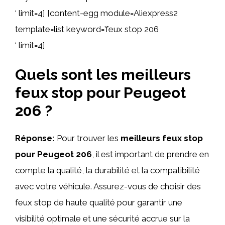
‘ limit=4] [content-egg module=Aliexpress2
template=list keyword=’feux stop 206
‘ limit=4]
Quels sont les meilleurs
feux stop pour Peugeot
206 ?
Réponse:
Pour trouver les
meilleurs feux stop
pour Peugeot 206
, il est important de prendre en
compte la qualité, la durabilité et la compatibilité
avec votre véhicule. Assurez-vous de choisir des
feux stop de haute qualité pour garantir une
visibilité optimale et une sécurité accrue sur la