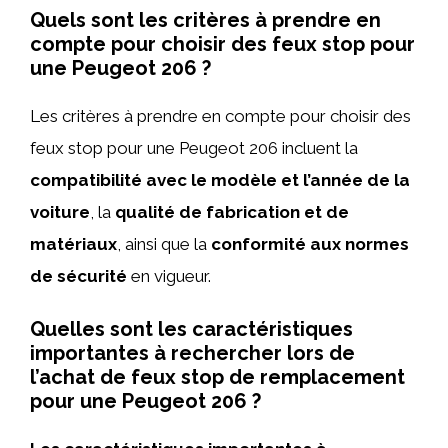
Quels sont les critères à prendre en
compte pour choisir des feux stop pour
une Peugeot 206 ?
Les critères à prendre en compte pour choisir des
feux stop pour une Peugeot 206 incluent la
compatibilité avec le modèle et l’année de la
voiture
, la
qualité de fabrication et de
matériaux
, ainsi que la
conformité aux normes
de sécurité
en vigueur.
Quelles sont les caractéristiques
importantes à rechercher lors de
l’achat de feux stop de remplacement
pour une Peugeot 206 ?