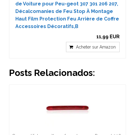
de Voiture pour Peu-geot 307 301 206 207,
Décalcomanies de Feu Stop À Montage
Haut Film Protection Feu Arrière de Coffre
Accessoires Décoratifs,B
11,99 EUR
Acheter sur Amazon
Posts Relacionados: