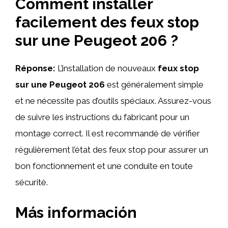
Comment installer
facilement des feux stop
sur une Peugeot 206 ?
Réponse:
L’installation de nouveaux
feux stop
sur une Peugeot 206
est généralement simple
et ne nécessite pas d’outils spéciaux. Assurez-vous
de suivre les instructions du fabricant pour un
montage correct. Il est recommandé de vérifier
régulièrement l’état des feux stop pour assurer un
bon fonctionnement et une conduite en toute
sécurité.
Más información