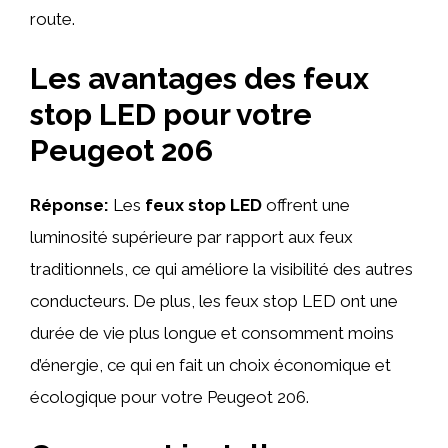
route.
Les avantages des feux
stop LED pour votre
Peugeot 206
Réponse:
Les
feux stop LED
offrent une
luminosité supérieure par rapport aux feux
traditionnels, ce qui améliore la visibilité des autres
conducteurs. De plus, les feux stop LED ont une
durée de vie plus longue et consomment moins
d’énergie, ce qui en fait un choix économique et
écologique pour votre Peugeot 206.