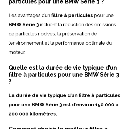
particules pour une BMW Série 3 ?
Les avantages d’un
filtre à particules
pour une
BMW Série 3
incluent la réduction des émissions
de particules nocives, la préservation de
l’environnement et la performance optimale du
moteur.
Quelle est la durée de vie typique d’un
filtre à particules pour une BMW Série 3
?
La durée de vie typique d’un filtre à particules
pour une BMW Série 3 est d’environ 150 000 à
200 000 kilomètres.