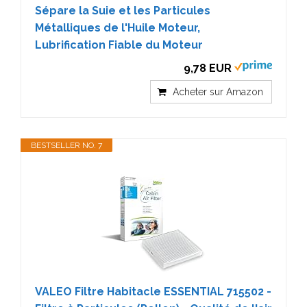
Sépare la Suie et les Particules
Métalliques de l'Huile Moteur,
Lubrification Fiable du Moteur
9,78 EUR
Acheter sur Amazon
BESTSELLER NO. 7
VALEO Filtre Habitacle ESSENTIAL 715502 -