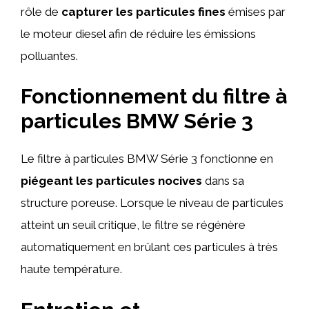
rôle de
capturer les particules fines
émises par
le moteur diesel afin de réduire les émissions
polluantes.
Fonctionnement du filtre à
particules BMW Série 3
Le filtre à particules BMW Série 3 fonctionne en
piégeant les particules nocives
dans sa
structure poreuse. Lorsque le niveau de particules
atteint un seuil critique, le filtre se régénère
automatiquement en brûlant ces particules à très
haute température.