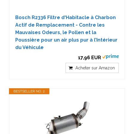
Bosch R2336 Filtre d'Habitacle à Charbon
Actif de Remplacement - Contre les
Mauvaises Odeurs, le Pollen et la
Poussière pour un air plus pur à l’Intérieur
du Véhicule
17,96 EUR
Acheter sur Amazon
BESTSELLER NO. 2