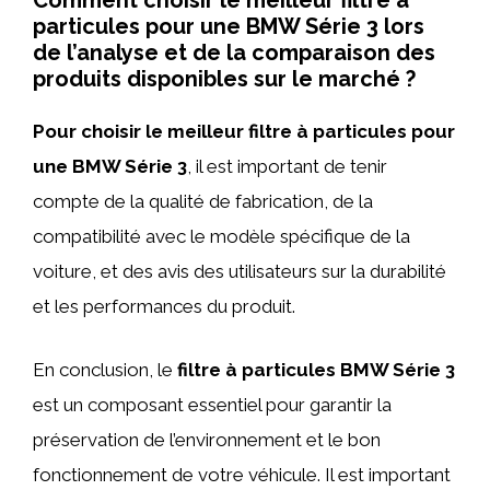
Comment choisir le meilleur filtre à
particules pour une BMW Série 3 lors
de l’analyse et de la comparaison des
produits disponibles sur le marché ?
Pour choisir le meilleur filtre à particules pour
une BMW Série 3
, il est important de tenir
compte de la qualité de fabrication, de la
compatibilité avec le modèle spécifique de la
voiture, et des avis des utilisateurs sur la durabilité
et les performances du produit.
En conclusion, le
filtre à particules BMW Série 3
est un composant essentiel pour garantir la
préservation de l’environnement et le bon
fonctionnement de votre véhicule. Il est important