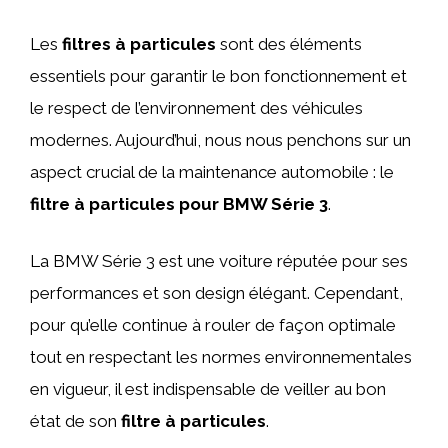
Les
filtres à particules
sont des éléments
essentiels pour garantir le bon fonctionnement et
le respect de l’environnement des véhicules
modernes. Aujourd’hui, nous nous penchons sur un
aspect crucial de la maintenance automobile : le
filtre à particules pour BMW Série 3
.
La BMW Série 3 est une voiture réputée pour ses
performances et son design élégant. Cependant,
pour qu’elle continue à rouler de façon optimale
tout en respectant les normes environnementales
en vigueur, il est indispensable de veiller au bon
état de son
filtre à particules
.