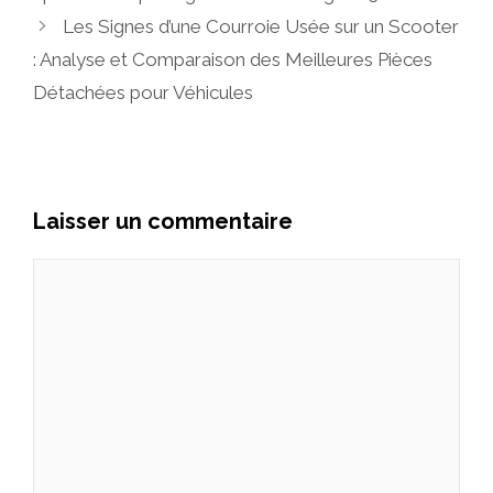
Les Signes d’une Courroie Usée sur un Scooter
: Analyse et Comparaison des Meilleures Pièces
Détachées pour Véhicules
Laisser un commentaire
Commentaire