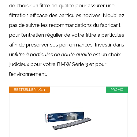
de choisir un filtre de qualité pour assurer une
filtration efficace des particules nocives. N’oubliez
pas de suivre les recommandations du fabricant
pour l’entretien régulier de votre filtre à particules
afin de préserver ses performances. Investir dans
un
filtre à particules de haute qualité
est un choix
judicieux pour votre BMW Série 3 et pour
l’environnement.
BESTSELLER NO. 1
PROMO