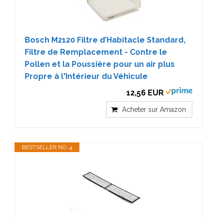
Bosch M2120 Filtre d’Habitacle Standard,
Filtre de Remplacement - Contre le
Pollen et la Poussière pour un air plus
Propre à l'Intérieur du Véhicule
12,56 EUR
Acheter sur Amazon
BESTSELLER NO. 4