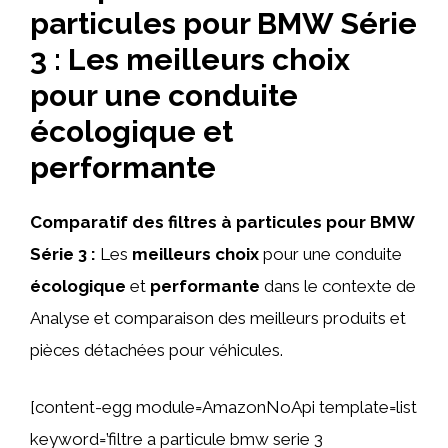
particules pour BMW Série
3 : Les meilleurs choix
pour une conduite
écologique et
performante
Comparatif des filtres à particules pour BMW
Série 3 :
Les
meilleurs choix
pour une conduite
écologique
et
performante
dans le contexte de
Analyse et comparaison des meilleurs produits et
pièces détachées pour véhicules.
[content-egg module=AmazonNoApi template=list
keyword=’filtre a particule bmw serie 3