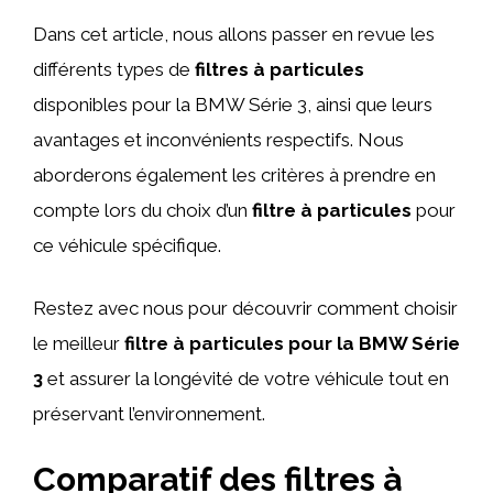
Dans cet article, nous allons passer en revue les
différents types de
filtres à particules
disponibles pour la BMW Série 3, ainsi que leurs
avantages et inconvénients respectifs. Nous
aborderons également les critères à prendre en
compte lors du choix d’un
filtre à particules
pour
ce véhicule spécifique.
Restez avec nous pour découvrir comment choisir
le meilleur
filtre à particules pour la BMW Série
3
et assurer la longévité de votre véhicule tout en
préservant l’environnement.
Comparatif des filtres à