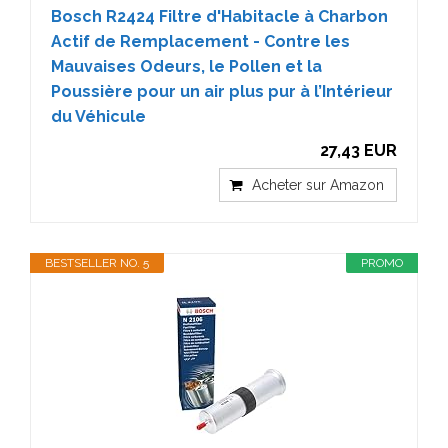
Bosch R2424 Filtre d'Habitacle à Charbon
Actif de Remplacement - Contre les
Mauvaises Odeurs, le Pollen et la
Poussière pour un air plus pur à l’Intérieur
du Véhicule
27,43 EUR
Acheter sur Amazon
BESTSELLER NO. 5
PROMO