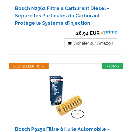
Bosch N2362 Filtre à Carburant Diesel -
Sépare les Particules du Carburant -
Protège le Système d'Injection
26,94 EUR
Acheter sur Amazon
BESTSELLER NO. 6
PROMO
Bosch P9252 Filtre à Huile Automobile -