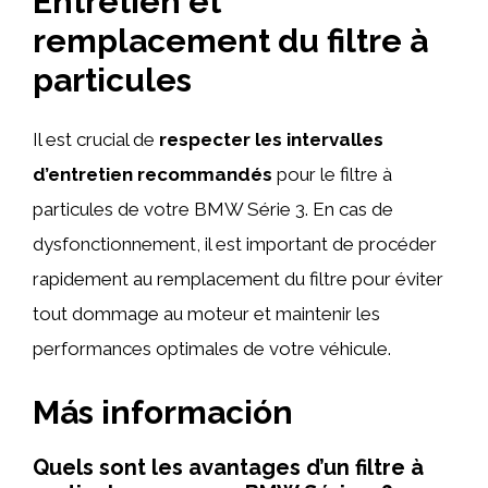
Entretien et
remplacement du filtre à
particules
Il est crucial de
respecter les intervalles
d’entretien recommandés
pour le filtre à
particules de votre BMW Série 3. En cas de
dysfonctionnement, il est important de procéder
rapidement au remplacement du filtre pour éviter
tout dommage au moteur et maintenir les
performances optimales de votre véhicule.
Más información
Quels sont les avantages d’un filtre à