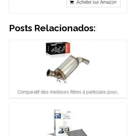
Acheter sur Amazon
Posts Relacionados:
Comparatif des meilleurs filtres à particules pour…