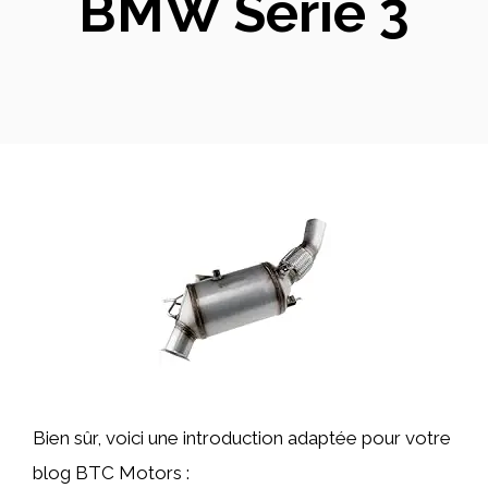
BMW Série 3
Bien sûr, voici une introduction adaptée pour votre
blog BTC Motors :