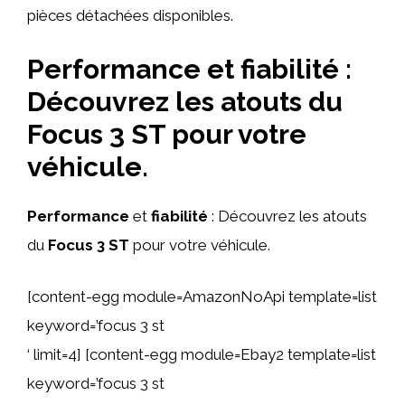
pièces détachées disponibles.
Performance et fiabilité :
Découvrez les atouts du
Focus 3 ST pour votre
véhicule.
Performance
et
fiabilité
: Découvrez les atouts
du
Focus 3 ST
pour votre véhicule.
[content-egg module=AmazonNoApi template=list
keyword=’focus 3 st
‘ limit=4] [content-egg module=Ebay2 template=list
keyword=’focus 3 st