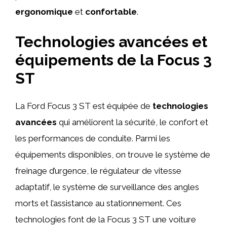
ergonomique
et
confortable
.
Technologies avancées et
équipements de la Focus 3
ST
La Ford Focus 3 ST est équipée de
technologies
avancées
qui améliorent la sécurité, le confort et
les performances de conduite. Parmi les
équipements disponibles, on trouve le système de
freinage d’urgence, le régulateur de vitesse
adaptatif, le système de surveillance des angles
morts et l’assistance au stationnement. Ces
technologies font de la Focus 3 ST une voiture