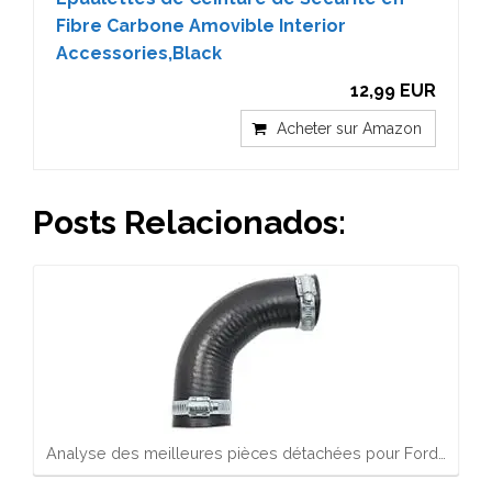
Fibre Carbone Amovible Interior
Accessories,Black
12,99 EUR
Acheter sur Amazon
Posts Relacionados:
Analyse des meilleures pièces détachées pour Ford…