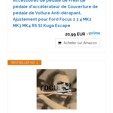
Accessoires de pédale de Frein de
pédale d'accélérateur de Couverture de
pédale de Voiture Anti-dérapant,
Ajustement pour Ford Focus 2 3 4 MK2
MK3 MK4 RS St Kuga Escape
20,99 EUR
Acheter sur Amazon
BESTSELLER NO. 3