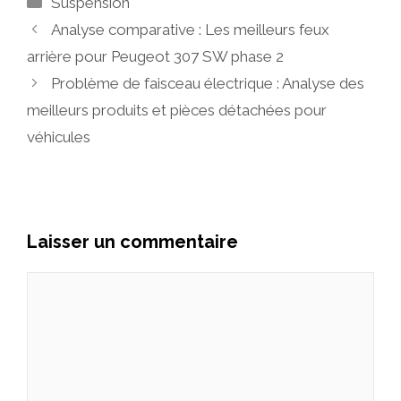
Suspension
Analyse comparative : Les meilleurs feux
arrière pour Peugeot 307 SW phase 2
Problème de faisceau électrique : Analyse des
meilleurs produits et pièces détachées pour
véhicules
Laisser un commentaire
Commentaire