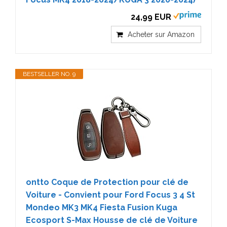
24,99 EUR
Acheter sur Amazon
BESTSELLER NO. 9
ontto Coque de Protection pour clé de
Voiture - Convient pour Ford Focus 3 4 St
Mondeo MK3 MK4 Fiesta Fusion Kuga
Ecosport S-Max Housse de clé de Voiture