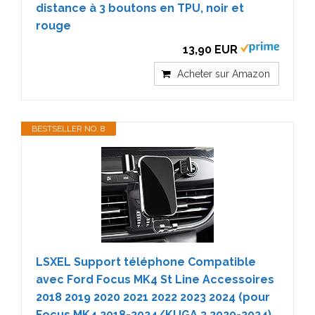
distance à 3 boutons en TPU, noir et
rouge
13,90 EUR
Acheter sur Amazon
BESTSELLER NO. 8
LSXEL Support téléphone Compatible
avec Ford Focus MK4 St Line Accessoires
2018 2019 2020 2021 2022 2023 2024 (pour
Focus MK4 2018-2024/KUGA 3 2020-2024)