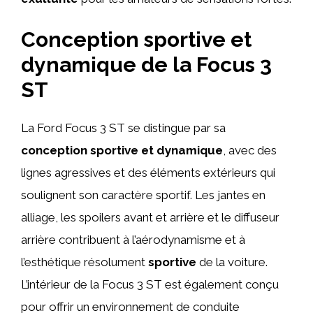
Conception sportive et
dynamique de la Focus 3
ST
La Ford Focus 3 ST se distingue par sa
conception sportive et dynamique
, avec des
lignes agressives et des éléments extérieurs qui
soulignent son caractère sportif. Les jantes en
alliage, les spoilers avant et arrière et le diffuseur
arrière contribuent à l’aérodynamisme et à
l’esthétique résolument
sportive
de la voiture.
L’intérieur de la Focus 3 ST est également conçu
pour offrir un environnement de conduite