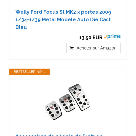
Welly Ford Focus St MK2 3 portes 2009
1/34-1/39 Metal Modèle Auto Die Cast
Bleu
13,50 EUR
Acheter sur Amazon
BESTSELLER NO. 2