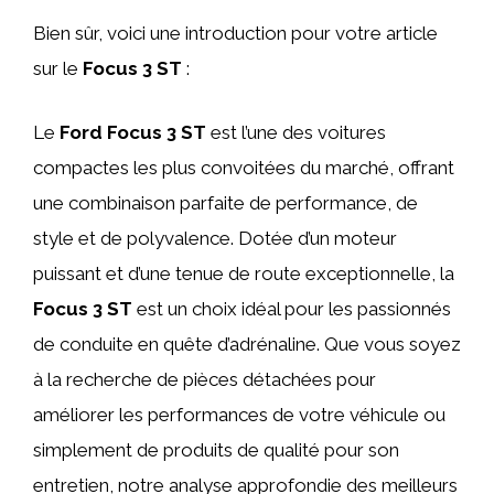
Bien sûr, voici une introduction pour votre article
sur le
Focus 3 ST
:
Le
Ford Focus 3 ST
est l’une des voitures
compactes les plus convoitées du marché, offrant
une combinaison parfaite de performance, de
style et de polyvalence. Dotée d’un moteur
puissant et d’une tenue de route exceptionnelle, la
Focus 3 ST
est un choix idéal pour les passionnés
de conduite en quête d’adrénaline. Que vous soyez
à la recherche de pièces détachées pour
améliorer les performances de votre véhicule ou
simplement de produits de qualité pour son
entretien, notre analyse approfondie des meilleurs