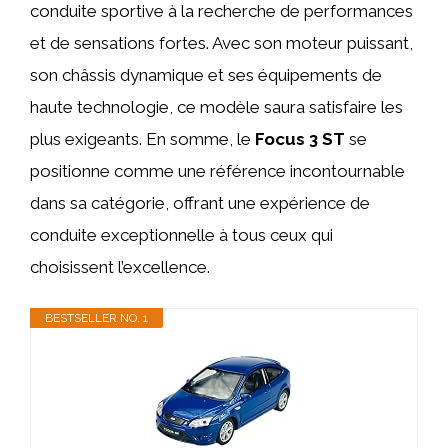
conduite sportive à la recherche de performances
et de sensations fortes. Avec son moteur puissant,
son châssis dynamique et ses équipements de
haute technologie, ce modèle saura satisfaire les
plus exigeants. En somme, le
Focus 3 ST
se
positionne comme une référence incontournable
dans sa catégorie, offrant une expérience de
conduite exceptionnelle à tous ceux qui
choisissent l’excellence.
BESTSELLER NO. 1