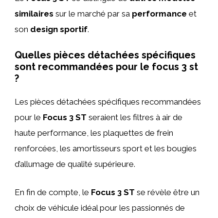
similaires
sur le marché par sa
performance
et
son
design sportif
.
Quelles pièces détachées spécifiques
sont recommandées pour le focus 3 st
?
Les pièces détachées spécifiques recommandées
pour le
Focus 3 ST
seraient les filtres à air de
haute performance, les plaquettes de frein
renforcées, les amortisseurs sport et les bougies
d’allumage de qualité supérieure.
En fin de compte, le
Focus 3 ST
se révèle être un
choix de véhicule idéal pour les passionnés de