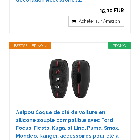
15,00 EUR
Acheter sur Amazon
BESTSELLER NO. 7
PROMO
Aeipou Coque de clé de voiture en
silicone souple compatible avec Ford
Focus, Fiesta, Kuga, st Line, Puma, Smax,
Mondeo, Ranger, accessoires pour clé à