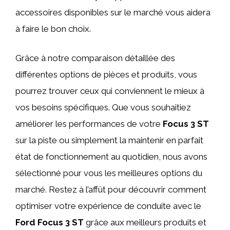
accessoires disponibles sur le marché vous aidera
à faire le bon choix.
Grâce à notre comparaison détaillée des
différentes options de pièces et produits, vous
pourrez trouver ceux qui conviennent le mieux à
vos besoins spécifiques. Que vous souhaitiez
améliorer les performances de votre
Focus 3 ST
sur la piste ou simplement la maintenir en parfait
état de fonctionnement au quotidien, nous avons
sélectionné pour vous les meilleures options du
marché. Restez à l’affût pour découvrir comment
optimiser votre expérience de conduite avec le
Ford Focus 3 ST
grâce aux meilleurs produits et