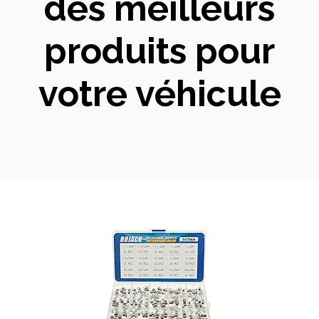
des meilleurs
produits pour
votre véhicule