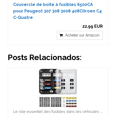
Couvercle de boîte à fusibles 6500CA
pour Peugeot 307 308 3008 408Citroen C4
C-Quatre
22,99 EUR
Acheter sur Amazon
Posts Relacionados:
Le rôle essentiel des fusibles dans les véhicules :…