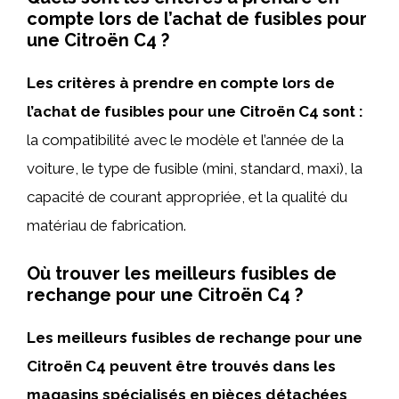
compte lors de l’achat de fusibles pour
une Citroën C4 ?
Les critères à prendre en compte lors de
l’achat de fusibles pour une Citroën C4 sont :
la compatibilité avec le modèle et l’année de la
voiture, le type de fusible (mini, standard, maxi), la
capacité de courant appropriée, et la qualité du
matériau de fabrication.
Où trouver les meilleurs fusibles de
rechange pour une Citroën C4 ?
Les meilleurs fusibles de rechange pour une
Citroën C4 peuvent être trouvés dans les
magasins spécialisés en pièces détachées