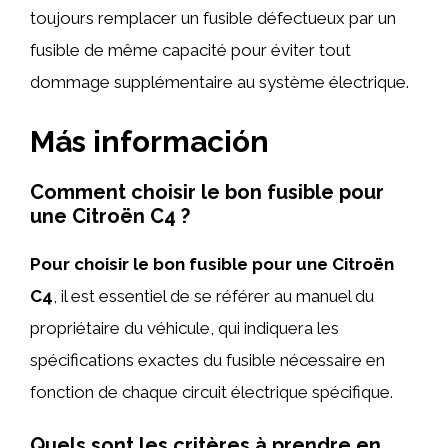
toujours remplacer un fusible défectueux par un
fusible de même capacité pour éviter tout
dommage supplémentaire au système électrique.
Más información
Comment choisir le bon fusible pour
une Citroën C4 ?
Pour choisir le bon fusible pour une Citroën
C4
, il est essentiel de se référer au manuel du
propriétaire du véhicule, qui indiquera les
spécifications exactes du fusible nécessaire en
fonction de chaque circuit électrique spécifique.
Quels sont les critères à prendre en