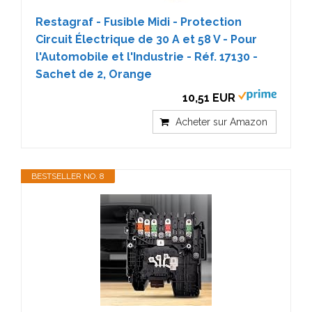
Restagraf - Fusible Midi - Protection
Circuit Électrique de 30 A et 58 V - Pour
l'Automobile et l'Industrie - Réf. 17130 -
Sachet de 2, Orange
10,51 EUR
Acheter sur Amazon
BESTSELLER NO. 8