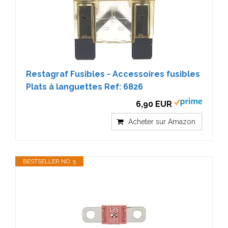
Restagraf Fusibles - Accessoires fusibles
Plats à languettes Ref: 6826
6,90 EUR
Acheter sur Amazon
BESTSELLER NO. 5