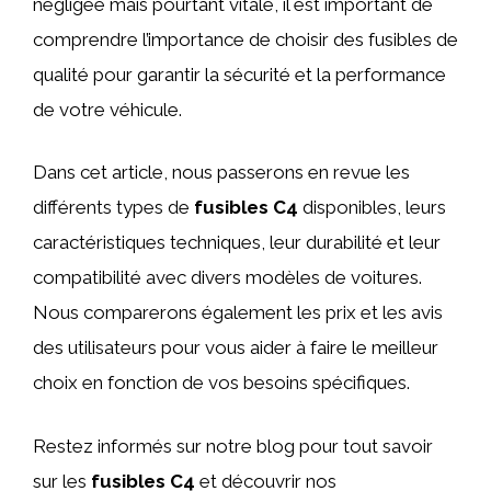
négligée mais pourtant vitale, il est important de
comprendre l’importance de choisir des fusibles de
qualité pour garantir la sécurité et la performance
de votre véhicule.
Dans cet article, nous passerons en revue les
différents types de
fusibles C4
disponibles, leurs
caractéristiques techniques, leur durabilité et leur
compatibilité avec divers modèles de voitures.
Nous comparerons également les prix et les avis
des utilisateurs pour vous aider à faire le meilleur
choix en fonction de vos besoins spécifiques.
Restez informés sur notre blog pour tout savoir
sur les
fusibles C4
et découvrir nos