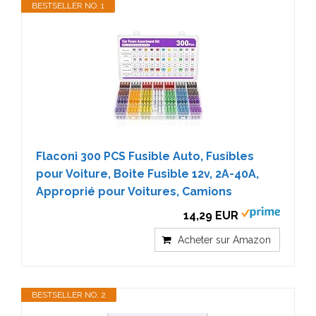
BESTSELLER NO. 1
Flaconi 300 PCS Fusible Auto, Fusibles
pour Voiture, Boite Fusible 12v, 2A-40A,
Approprié pour Voitures, Camions
14,29 EUR
Acheter sur Amazon
BESTSELLER NO. 2