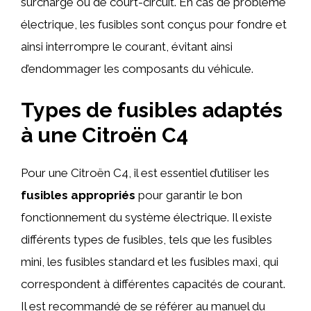
surcharge ou de court-circuit. En cas de problème
électrique, les fusibles sont conçus pour fondre et
ainsi interrompre le courant, évitant ainsi
d’endommager les composants du véhicule.
Types de fusibles adaptés
à une Citroën C4
Pour une Citroën C4, il est essentiel d’utiliser les
fusibles appropriés
pour garantir le bon
fonctionnement du système électrique. Il existe
différents types de fusibles, tels que les fusibles
mini, les fusibles standard et les fusibles maxi, qui
correspondent à différentes capacités de courant.
Il est recommandé de se référer au manuel du