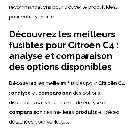
recommandations pour trouver le produit idéal
pour votre véhicule.
Découvrez les meilleurs
fusibles pour Citroën C4 :
analyse et comparaison
des options disponibles
Découvrez
les meilleurs fusibles pour
Citroën C4
:
analyse
et
comparaison
des options
disponibles dans le contexte de Analyse et
comparaison
des meilleurs
produits
et pièces
détachées pour véhicules.