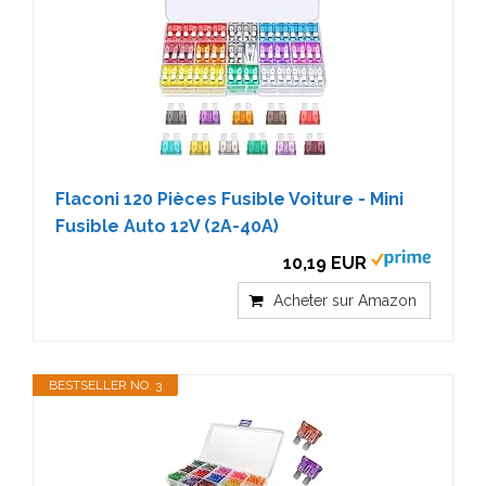
Flaconi 120 Pièces Fusible Voiture - Mini
Fusible Auto 12V (2A-40A)
10,19 EUR
Acheter sur Amazon
BESTSELLER NO. 3