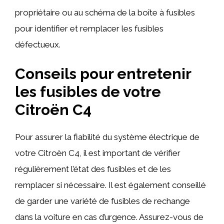
propriétaire ou au schéma de la boîte à fusibles
pour identifier et remplacer les fusibles
défectueux.
Conseils pour entretenir
les fusibles de votre
Citroën C4
Pour assurer la fiabilité du système électrique de
votre Citroën C4, il est important de vérifier
régulièrement l’état des fusibles et de les
remplacer si nécessaire. Il est également conseillé
de garder une variété de fusibles de rechange
dans la voiture en cas d’urgence. Assurez-vous de