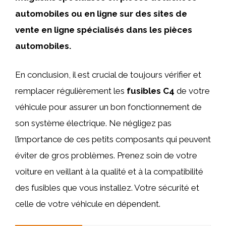
automobiles ou en ligne sur des sites de
vente en ligne spécialisés dans les pièces
automobiles.
En conclusion, il est crucial de toujours vérifier et
remplacer régulièrement les
fusibles C4
de votre
véhicule pour assurer un bon fonctionnement de
son système électrique. Ne négligez pas
l’importance de ces petits composants qui peuvent
éviter de gros problèmes. Prenez soin de votre
voiture en veillant à la qualité et à la compatibilité
des fusibles que vous installez. Votre sécurité et
celle de votre véhicule en dépendent.