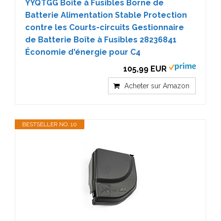
YYQTGG Boîte à Fusibles Borne de
Batterie Alimentation Stable Protection
contre les Courts-circuits Gestionnaire
de Batterie Boîte à Fusibles 28236841
Économie d'énergie pour C4
105,99 EUR
Acheter sur Amazon
BESTSELLER NO. 10