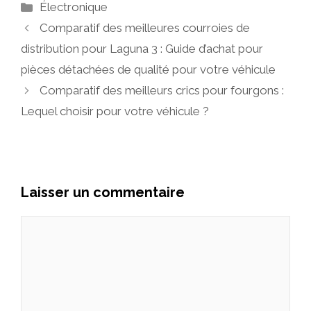
Catégories
Électronique
Comparatif des meilleures courroies de
distribution pour Laguna 3 : Guide d’achat pour
pièces détachées de qualité pour votre véhicule
Comparatif des meilleurs crics pour fourgons :
Lequel choisir pour votre véhicule ?
Laisser un commentaire
Commentaire