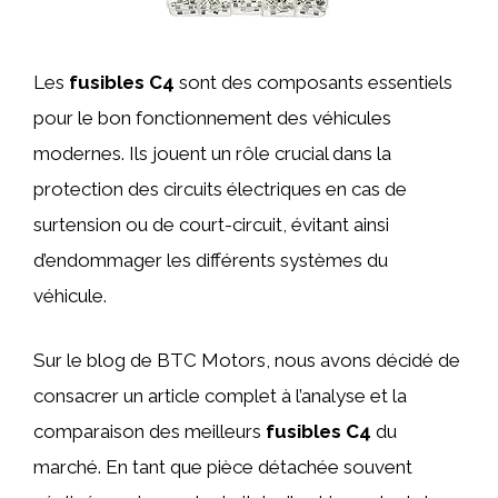
Les
fusibles C4
sont des composants essentiels
pour le bon fonctionnement des véhicules
modernes. Ils jouent un rôle crucial dans la
protection des circuits électriques en cas de
surtension ou de court-circuit, évitant ainsi
d’endommager les différents systèmes du
véhicule.
Sur le blog de BTC Motors, nous avons décidé de
consacrer un article complet à l’analyse et la
comparaison des meilleurs
fusibles C4
du
marché. En tant que pièce détachée souvent