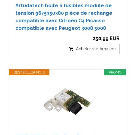
Artudatech boîte à fusibles module de
tension 9675350380 pièce de rechange
compatible avec Citroën C4 Picasso
compatible avec Peugeot 3008 5008
250,99 EUR
Acheter sur Amazon
BESTSELLER NO. 9
PROMO