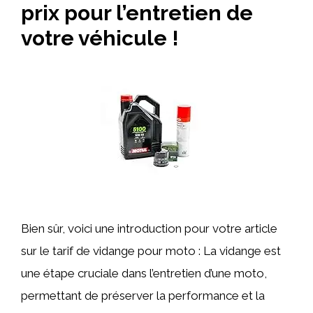
prix pour l’entretien de
votre véhicule !
Bien sûr, voici une introduction pour votre article
sur le tarif de vidange pour moto : La vidange est
une étape cruciale dans l’entretien d’une moto,
permettant de préserver la performance et la