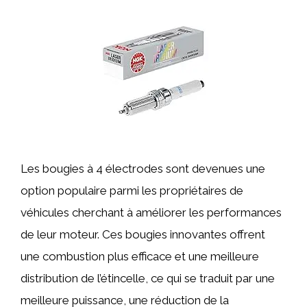
Les bougies à 4 électrodes sont devenues une
option populaire parmi les propriétaires de
véhicules cherchant à améliorer les performances
de leur moteur. Ces bougies innovantes offrent
une combustion plus efficace et une meilleure
distribution de l’étincelle, ce qui se traduit par une
meilleure puissance, une réduction de la