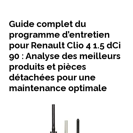
Guide complet du
programme d’entretien
pour Renault Clio 4 1.5 dCi
90 : Analyse des meilleurs
produits et pièces
détachées pour une
maintenance optimale