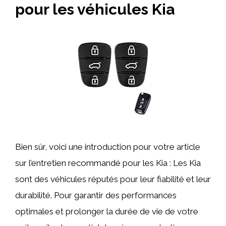
pour les véhicules Kia
Bien sûr, voici une introduction pour votre article
sur l’entretien recommandé pour les Kia : Les Kia
sont des véhicules réputés pour leur fiabilité et leur
durabilité. Pour garantir des performances
optimales et prolonger la durée de vie de votre