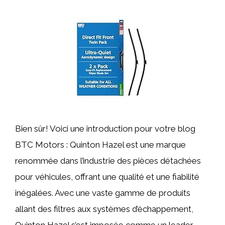
Bien sûr! Voici une introduction pour votre blog
BTC Motors : Quinton Hazel est une marque
renommée dans l’industrie des pièces détachées
pour véhicules, offrant une qualité et une fiabilité
inégalées. Avec une vaste gamme de produits
allant des filtres aux systèmes d’échappement,