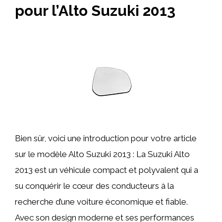
pour l’Alto Suzuki 2013
Bien sûr, voici une introduction pour votre article
sur le modèle Alto Suzuki 2013 : La Suzuki Alto
2013 est un véhicule compact et polyvalent qui a
su conquérir le cœur des conducteurs à la
recherche d’une voiture économique et fiable.
Avec son design moderne et ses performances