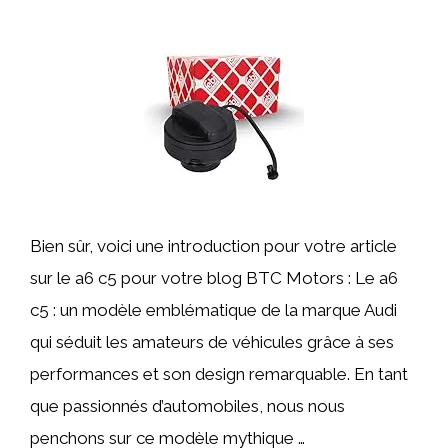
Bien sûr, voici une introduction pour votre article
sur le a6 c5 pour votre blog BTC Motors : Le a6
c5 : un modèle emblématique de la marque Audi
qui séduit les amateurs de véhicules grâce à ses
performances et son design remarquable. En tant
que passionnés d’automobiles, nous nous
penchons sur ce modèle mythique …