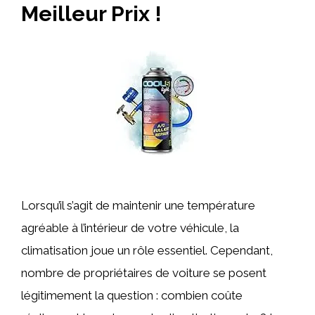
Meilleur Prix !
Lorsqu’il s’agit de maintenir une température
agréable à l’intérieur de votre véhicule, la
climatisation joue un rôle essentiel. Cependant,
nombre de propriétaires de voiture se posent
légitimement la question : combien coûte