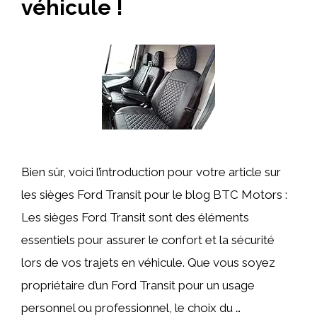
véhicule !
Bien sûr, voici l’introduction pour votre article sur
les sièges Ford Transit pour le blog BTC Motors :
Les sièges Ford Transit sont des éléments
essentiels pour assurer le confort et la sécurité
lors de vos trajets en véhicule. Que vous soyez
propriétaire d’un Ford Transit pour un usage
personnel ou professionnel, le choix du …