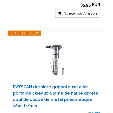
35,95 EUR
Acheter sur Amazon
BESTSELLER NO. 7
EVTSCAN dernière grignoteuse à Air
portable ciseaux à lame de haute dureté
outil de coupe de métal pneumatique
2800 tr/min