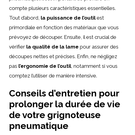
compte plusieurs caractéristiques essentielles.
Tout d’abord,
la puissance de l’outil
est
primordiale en fonction des matériaux que vous
prévoyez de découper. Ensuite, il est crucial de
vérifier
la qualité de la lame
pour assurer des
découpes nettes et précises. Enfin, ne négligez
pas
l’ergonomie de l’outil
, notamment si vous
comptez l’utiliser de manière intensive.
Conseils d’entretien pour
prolonger la durée de vie
de votre grignoteuse
pneumatique