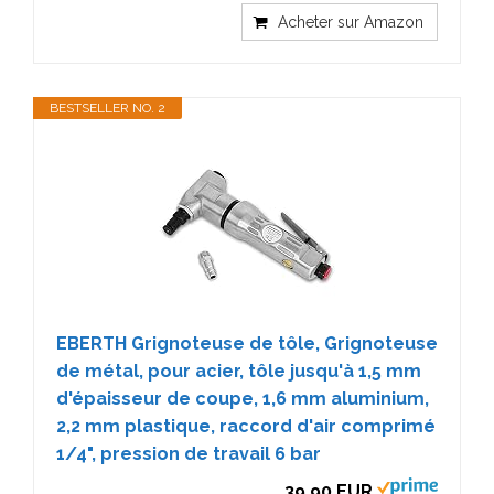
Acheter sur Amazon
BESTSELLER NO. 2
EBERTH Grignoteuse de tôle, Grignoteuse
de métal, pour acier, tôle jusqu'à 1,5 mm
d'épaisseur de coupe, 1,6 mm aluminium,
2,2 mm plastique, raccord d'air comprimé
1/4", pression de travail 6 bar
39,90 EUR