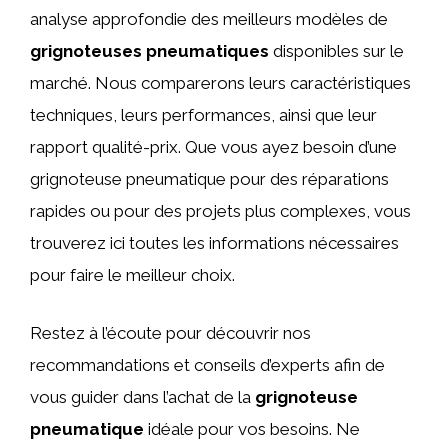
analyse approfondie des meilleurs modèles de
grignoteuses pneumatiques
disponibles sur le
marché. Nous comparerons leurs caractéristiques
techniques, leurs performances, ainsi que leur
rapport qualité-prix. Que vous ayez besoin d’une
grignoteuse pneumatique pour des réparations
rapides ou pour des projets plus complexes, vous
trouverez ici toutes les informations nécessaires
pour faire le meilleur choix.
Restez à l’écoute pour découvrir nos
recommandations et conseils d’experts afin de
vous guider dans l’achat de la
grignoteuse
pneumatique
idéale pour vos besoins. Ne