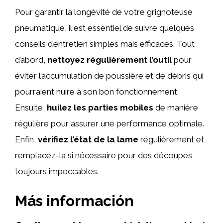
Pour garantir la longévité de votre grignoteuse
pneumatique, il est essentiel de suivre quelques
conseils d’entretien simples mais efficaces. Tout
d’abord,
nettoyez régulièrement l’outil
pour
éviter l’accumulation de poussière et de débris qui
pourraient nuire à son bon fonctionnement.
Ensuite,
huilez les parties mobiles
de manière
régulière pour assurer une performance optimale.
Enfin,
vérifiez l’état de la lame
régulièrement et
remplacez-la si nécessaire pour des découpes
toujours impeccables.
Más información