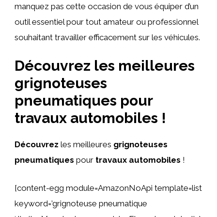
manquez pas cette occasion de vous équiper d’un
outil essentiel pour tout amateur ou professionnel
souhaitant travailler efficacement sur les véhicules.
Découvrez les meilleures
grignoteuses
pneumatiques pour
travaux automobiles !
Découvrez
les meilleures
grignoteuses
pneumatiques
pour
travaux automobiles
!
[content-egg module=AmazonNoApi template=list
keyword=’grignoteuse pneumatique