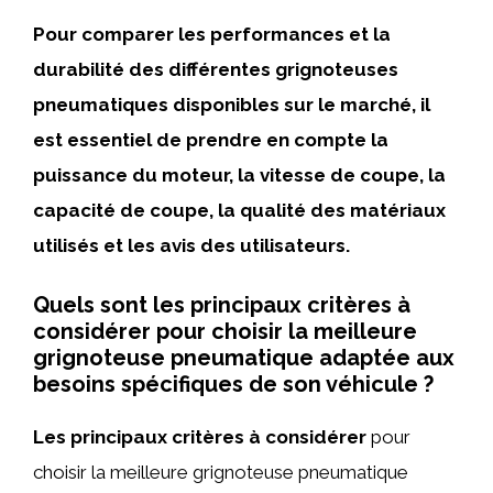
Pour comparer les performances et la
durabilité des différentes grignoteuses
pneumatiques disponibles sur le marché, il
est essentiel de prendre en compte la
puissance du moteur, la vitesse de coupe, la
capacité de coupe, la qualité des matériaux
utilisés et les avis des utilisateurs.
Quels sont les principaux critères à
considérer pour choisir la meilleure
grignoteuse pneumatique adaptée aux
besoins spécifiques de son véhicule ?
Les principaux critères à considérer
pour
choisir la meilleure grignoteuse pneumatique