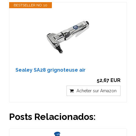
BESTSELLER NO. 10
Sealey SA28 grignoteuse air
52,67 EUR
Acheter sur Amazon
Posts Relacionados: