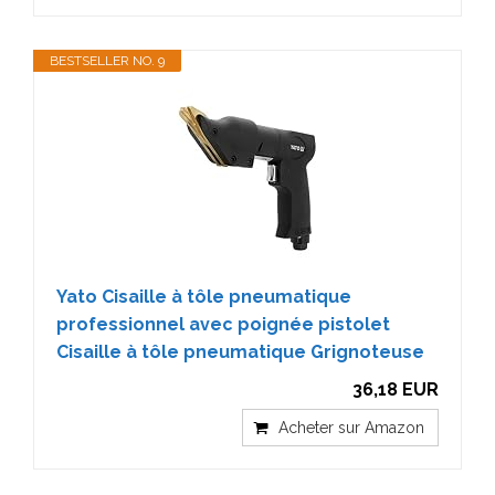
BESTSELLER NO. 9
Yato Cisaille à tôle pneumatique
professionnel avec poignée pistolet
Cisaille à tôle pneumatique Grignoteuse
36,18 EUR
Acheter sur Amazon