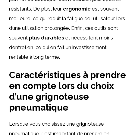
résistants. De plus, leur
ergonomie
est souvent
meilleure, ce qui réduit la fatigue de l’utilisateur lors
d’une utilisation prolongée. Enfin, ces outils sont
souvent
plus durables
et nécessitent moins
d’entretien, ce qui en fait un investissement
rentable à long terme.
Caractéristiques à prendre
en compte lors du choix
d’une grignoteuse
pneumatique
Lorsque vous choisissez une grignoteuse
pneumatique, il est important de prendre en