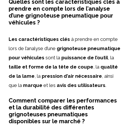
Quelles sont les caractéristiques clés à
prendre en compte lors de l’analyse
d’une grignoteuse pneumatique pour
véhicules ?
Les caractéristiques clés
à prendre en compte
lors de l’analyse d’une
grignoteuse pneumatique
pour véhicules
sont la
puissance de l’outil
, la
taille et forme de la tête de coupe
, la
qualité
de la lame
, la
pression d’air nécessaire
, ainsi
que la
marque
et les
avis des utilisateurs
.
Comment comparer les performances
et la durabilité des différentes
grignoteuses pneumatiques
disponibles sur le marché ?