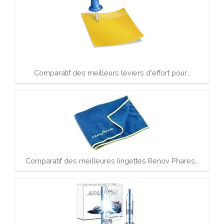
Comparatif des meilleurs leviers d'effort pour…
Comparatif des meilleures lingettes Rénov Phares…