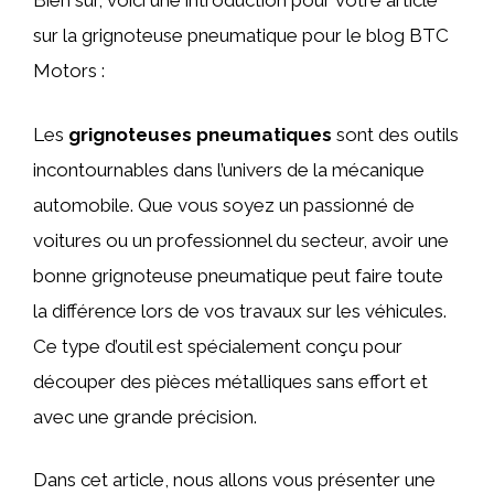
Bien sûr, voici une introduction pour votre article
sur la grignoteuse pneumatique pour le blog BTC
Motors :
Les
grignoteuses pneumatiques
sont des outils
incontournables dans l’univers de la mécanique
automobile. Que vous soyez un passionné de
voitures ou un professionnel du secteur, avoir une
bonne grignoteuse pneumatique peut faire toute
la différence lors de vos travaux sur les véhicules.
Ce type d’outil est spécialement conçu pour
découper des pièces métalliques sans effort et
avec une grande précision.
Dans cet article, nous allons vous présenter une