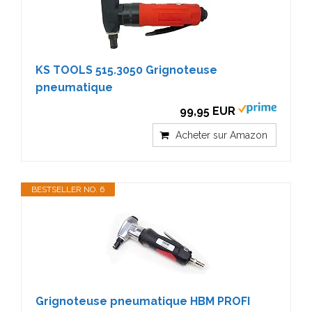
KS TOOLS 515.3050 Grignoteuse
pneumatique
99,95 EUR
Acheter sur Amazon
BESTSELLER NO. 6
Grignoteuse pneumatique HBM PROFI