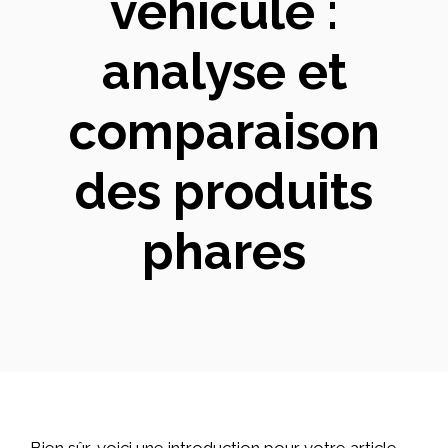
véhicule :
analyse et
comparaison
des produits
phares