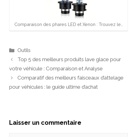
Comparaison des phares LED et Xenon : Trouvez le…
Catégories
Outils
Top 5 des meilleurs produits lave glace pour
votre véhicule : Comparaison et Analyse
Comparatif des meilleurs faisceaux d’attelage
pour véhicules : le guide ultime d’achat
Laisser un commentaire