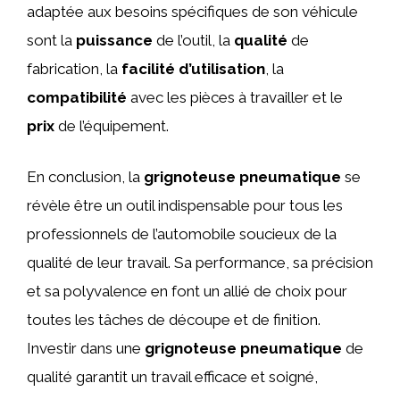
adaptée aux besoins spécifiques de son véhicule
sont la
puissance
de l’outil, la
qualité
de
fabrication, la
facilité d’utilisation
, la
compatibilité
avec les pièces à travailler et le
prix
de l’équipement.
En conclusion, la
grignoteuse pneumatique
se
révèle être un outil indispensable pour tous les
professionnels de l’automobile soucieux de la
qualité de leur travail. Sa performance, sa précision
et sa polyvalence en font un allié de choix pour
toutes les tâches de découpe et de finition.
Investir dans une
grignoteuse pneumatique
de
qualité garantit un travail efficace et soigné,