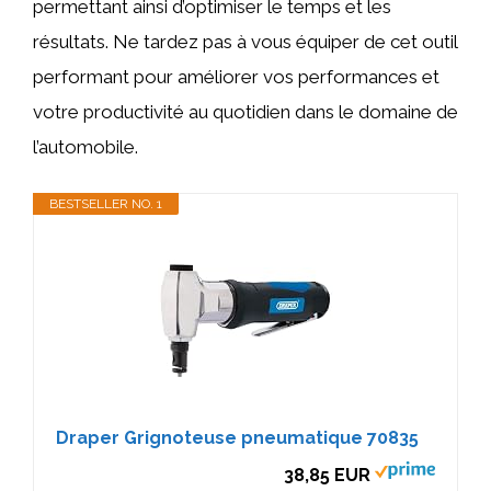
permettant ainsi d’optimiser le temps et les
résultats. Ne tardez pas à vous équiper de cet outil
performant pour améliorer vos performances et
votre productivité au quotidien dans le domaine de
l’automobile.
BESTSELLER NO. 1
Draper Grignoteuse pneumatique 70835
38,85 EUR