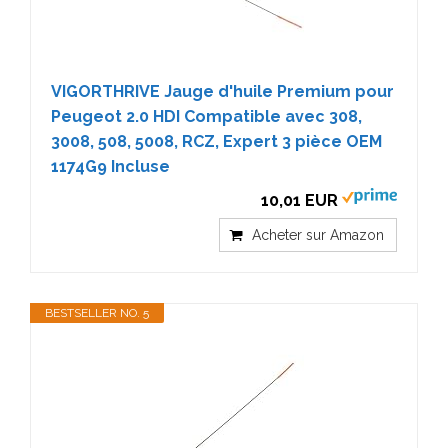
VIGORTHRIVE Jauge d'huile Premium pour
Peugeot 2.0 HDI Compatible avec 308,
3008, 508, 5008, RCZ, Expert 3 pièce OEM
1174G9 Incluse
10,01 EUR
Acheter sur Amazon
BESTSELLER NO. 5