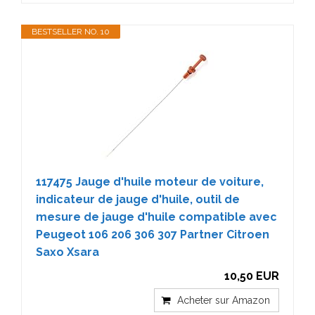
BESTSELLER NO. 10
117475 Jauge d'huile moteur de voiture,
indicateur de jauge d'huile, outil de
mesure de jauge d'huile compatible avec
Peugeot 106 206 306 307 Partner Citroen
Saxo Xsara
10,50 EUR
Acheter sur Amazon