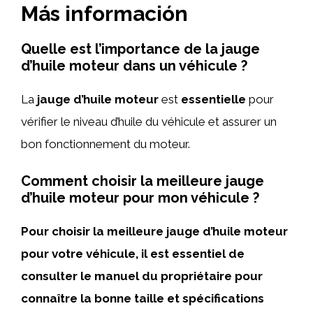
Más información
Quelle est l’importance de la jauge
d’huile moteur dans un véhicule ?
La
jauge d’huile moteur
est
essentielle
pour
vérifier le niveau d’huile du véhicule et assurer un
bon fonctionnement du moteur.
Comment choisir la meilleure jauge
d’huile moteur pour mon véhicule ?
Pour choisir la meilleure jauge d’huile moteur
pour votre véhicule, il est essentiel de
consulter le manuel du propriétaire pour
connaître la bonne taille et spécifications