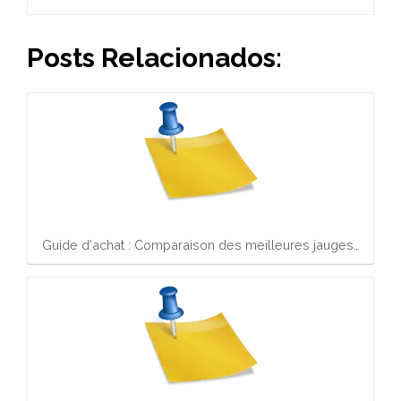
Posts Relacionados:
Guide d'achat : Comparaison des meilleures jauges…