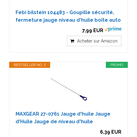
Febi bilstein 104483 - Goupille sécurité,
fermeture jauge niveau d'huile boîte auto
7,99 EUR
Acheter sur Amazon
BESTSELLER NO. 7
PROMO
MAXGEAR 27-0761 Jauge d'huile Jauge
d'Huile Jauge de niveau d'huile
6,39 EUR