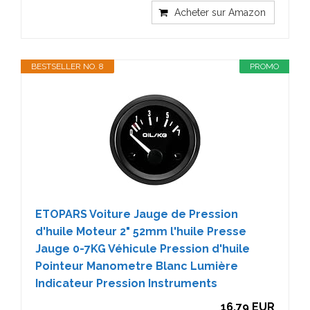
Acheter sur Amazon
BESTSELLER NO. 8
PROMO
ETOPARS Voiture Jauge de Pression
d'huile Moteur 2" 52mm l'huile Presse
Jauge 0-7KG Véhicule Pression d'huile
Pointeur Manometre Blanc Lumière
Indicateur Pression Instruments
16,79 EUR