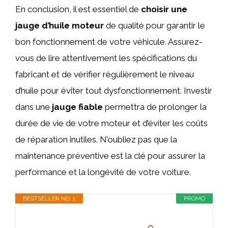
En conclusion, il est essentiel de
choisir une
jauge d’huile moteur
de qualité pour garantir le
bon fonctionnement de votre véhicule. Assurez-
vous de lire attentivement les spécifications du
fabricant et de vérifier régulièrement le niveau
d’huile pour éviter tout dysfonctionnement. Investir
dans une
jauge fiable
permettra de prolonger la
durée de vie de votre moteur et d’éviter les coûts
de réparation inutiles. N’oubliez pas que la
maintenance préventive est la clé pour assurer la
performance et la longévité de votre voiture.
BESTSELLER NO. 1
PROMO