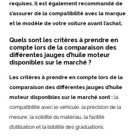
requises. Il est également recommandé de
s’assurer de la compatibilité avec la marque
et le modèle de votre voiture avant l’achat.
Quels sont les critères à prendre en
compte lors de la comparaison des
différentes jauges d’huile moteur
disponibles sur le marché ?
Les critères à prendre en compte lors de la
comparaison des différentes jauges d’huile
moteur disponibles sur le marché sont :
la
compatibilité avec le véhicule, la précision de la
mesure, la solidité du matériau, la facilité
d’utilisation et la lisibilité des graduations.