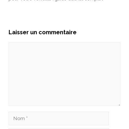
Laisser un commentaire
Commentaire
Nom