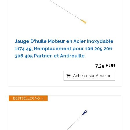
Jauge D'huile Moteur en Acier Inoxydable
1174.49, Remplacement pour 106 205 206
306 405 Partner, et Antirouille
7,39 EUR
Acheter sur Amazon
BESTSELLER NO. 3