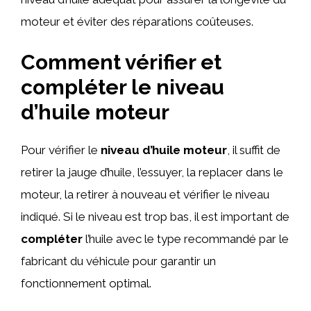
moteur et éviter des réparations coûteuses.
Comment vérifier et
compléter le niveau
d’huile moteur
Pour vérifier le
niveau d’huile moteur
, il suffit de
retirer la jauge d’huile, l’essuyer, la replacer dans le
moteur, la retirer à nouveau et vérifier le niveau
indiqué. Si le niveau est trop bas, il est important de
compléter
l’huile avec le type recommandé par le
fabricant du véhicule pour garantir un
fonctionnement optimal.