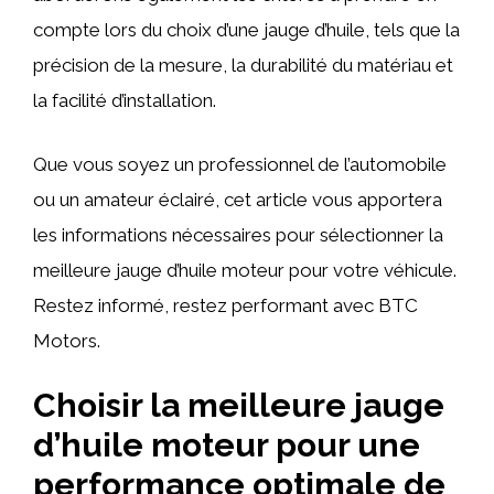
compte lors du choix d’une jauge d’huile, tels que la
précision de la mesure, la durabilité du matériau et
la facilité d’installation.
Que vous soyez un professionnel de l’automobile
ou un amateur éclairé, cet article vous apportera
les informations nécessaires pour sélectionner la
meilleure jauge d’huile moteur pour votre véhicule.
Restez informé, restez performant avec BTC
Motors.
Choisir la meilleure jauge
d’huile moteur pour une
performance optimale de