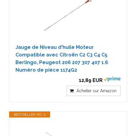
Jauge de Niveau d'huile Moteur
Compatible avec Citroën C2 C3 C4 C5
Berlingo, Peugeot 206 207 307 407 1.6
Numéro de pièce 1174G2
12,89 EUR
Acheter sur Amazon
BESTSELLER NO. 2