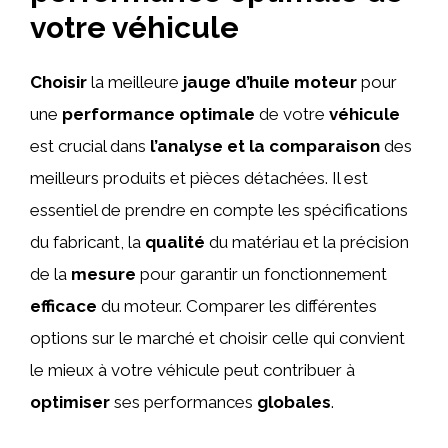
votre véhicule
Choisir
la meilleure
jauge d’huile moteur
pour
une
performance optimale
de votre
véhicule
est crucial dans
l’analyse et la comparaison
des
meilleurs produits et pièces détachées. Il est
essentiel de prendre en compte les spécifications
du fabricant, la
qualité
du matériau et la précision
de la
mesure
pour garantir un fonctionnement
efficace
du moteur. Comparer les différentes
options sur le marché et choisir celle qui convient
le mieux à votre véhicule peut contribuer à
optimiser
ses performances
globales
.