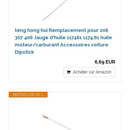
teng hong hui Remplacement pour 206
307 406 Jauge d'huile 117461 1174,61 huile
moteur/carburant Accessoires voiture
Dipstick
6,69 EUR
Acheter sur Amazon
BESTSELLER NO. 4