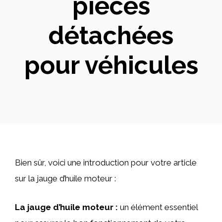
pièces
détachées
pour véhicules
Bien sûr, voici une introduction pour votre article
sur la jauge d’huile moteur :
La jauge d’huile moteur :
un élément essentiel