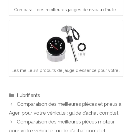
Comparatif des meilleures jauges de niveau d'huile…
Les meilleurs produits de jauge d'essence pour votre…
Catégories
Lubrifiants
Comparaison des meilleures pièces et pneus à
Agen pour votre véhicule : guide d’achat complet
Comparaison des meilleures pièces moteur
pour votre véhicule : guide d’achat complet