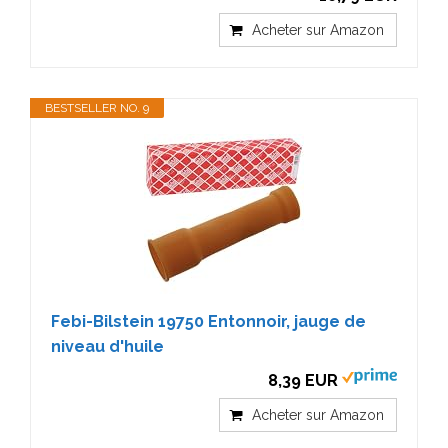
Acheter sur Amazon
BESTSELLER NO. 9
Febi-Bilstein 19750 Entonnoir, jauge de
niveau d'huile
8,39 EUR
Acheter sur Amazon