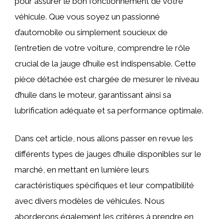
pour assurer le bon fonctionnement de votre
véhicule. Que vous soyez un passionné
d’automobile ou simplement soucieux de
l’entretien de votre voiture, comprendre le rôle
crucial de la jauge d’huile est indispensable. Cette
pièce détachée est chargée de mesurer le niveau
d’huile dans le moteur, garantissant ainsi sa
lubrification adéquate et sa performance optimale.
Dans cet article, nous allons passer en revue les
différents types de jauges d’huile disponibles sur le
marché, en mettant en lumière leurs
caractéristiques spécifiques et leur compatibilité
avec divers modèles de véhicules. Nous
aborderons également les critères à prendre en