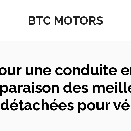
BTC MOTORS
our une conduite en
paraison des meille
 détachées pour vé