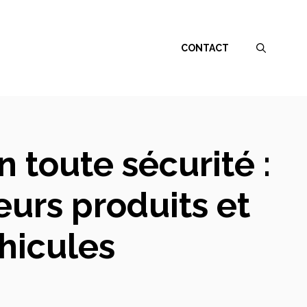
CONTACT
 toute sécurité :
urs produits et
hicules