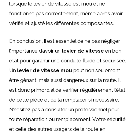
lorsque le levier de vitesse est mou et ne
fonctionne pas correctement, même après avoir
vérifié et ajusté les différentes composantes.
En conclusion, il est essentiel de ne pas négliger
l’importance d’avoir un
levier de vitesse
en bon
état pour garantir une conduite fluide et sécurisée.
Un
levier de vitesse mou
peut non seulement
être gênant, mais aussi dangereux sur la route. Il
est donc primordial de vérifier régulièrement l’état
de cette pièce et de la remplacer si nécessaire.
N’hésitez pas à consulter un professionnel pour
toute réparation ou remplacement. Votre sécurité
et celle des autres usagers de la route en