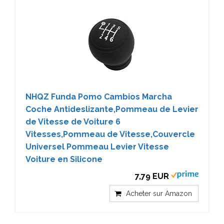
NHQZ Funda Pomo Cambios Marcha
Coche Antideslizante,Pommeau de Levier
de Vitesse de Voiture 6
Vitesses,Pommeau de Vitesse,Couvercle
Universel Pommeau Levier Vitesse
Voiture en Silicone
7,79 EUR
Acheter sur Amazon