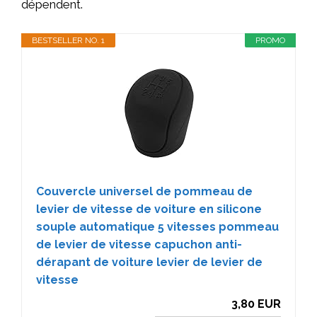
dépendent.
BESTSELLER NO. 1
PROMO
Couvercle universel de pommeau de
levier de vitesse de voiture en silicone
souple automatique 5 vitesses pommeau
de levier de vitesse capuchon anti-
dérapant de voiture levier de levier de
vitesse
3,80 EUR