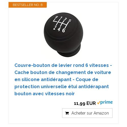
BESTSELLER NO. 6
Couvre-bouton de levier rond 6 vitesses -
Cache bouton de changement de voiture
en silicone antidérapant - Coque de
protection universelle étui antidérapant
bouton avec vitesses noir
11,99 EUR
Acheter sur Amazon