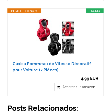
BESTSELLER NO. 9
PROMO
Guxisa Pommeau de Vitesse Décoratif
pour Voiture (2 Pièces)
4,99 EUR
Acheter sur Amazon
Posts Relacionados: