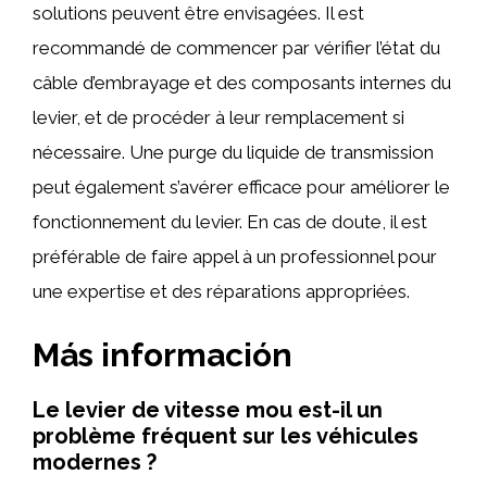
solutions peuvent être envisagées. Il est
recommandé de commencer par vérifier l’état du
câble d’embrayage et des composants internes du
levier, et de procéder à leur remplacement si
nécessaire. Une purge du liquide de transmission
peut également s’avérer efficace pour améliorer le
fonctionnement du levier. En cas de doute, il est
préférable de faire appel à un professionnel pour
une expertise et des réparations appropriées.
Más información
Le levier de vitesse mou est-il un
problème fréquent sur les véhicules
modernes ?