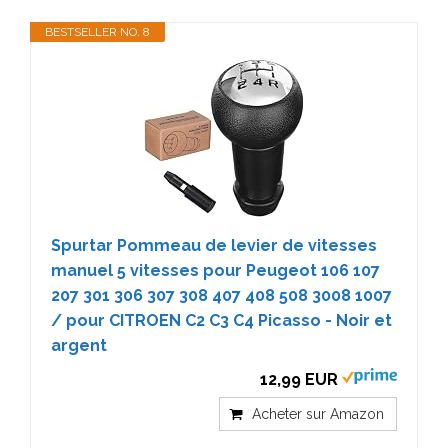
BESTSELLER NO. 8
Spurtar Pommeau de levier de vitesses
manuel 5 vitesses pour Peugeot 106 107
207 301 306 307 308 407 408 508 3008 1007
/ pour CITROEN C2 C3 C4 Picasso - Noir et
argent
12,99 EUR
Acheter sur Amazon