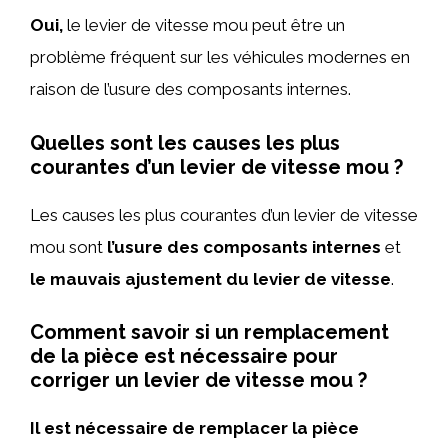
Oui,
le levier de vitesse mou peut être un
problème fréquent sur les véhicules modernes en
raison de l’usure des composants internes.
Quelles sont les causes les plus
courantes d’un levier de vitesse mou ?
Les causes les plus courantes d’un levier de vitesse
mou sont
l’usure des composants internes
et
le mauvais ajustement du levier de vitesse
.
Comment savoir si un remplacement
de la pièce est nécessaire pour
corriger un levier de vitesse mou ?
Il est nécessaire de remplacer la pièce