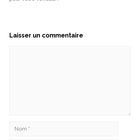
Laisser un commentaire
Commentaire
Nom