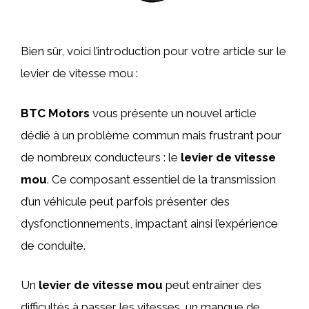
Bien sûr, voici l’introduction pour votre article sur le
levier de vitesse mou :
BTC Motors
vous présente un nouvel article
dédié à un problème commun mais frustrant pour
de nombreux conducteurs : le
levier de vitesse
mou
. Ce composant essentiel de la transmission
d’un véhicule peut parfois présenter des
dysfonctionnements, impactant ainsi l’expérience
de conduite.
Un
levier de vitesse mou
peut entraîner des
difficultés à passer les vitesses, un manque de