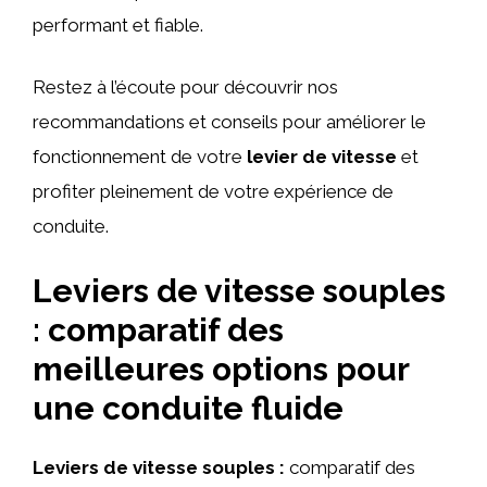
performant et fiable.
Restez à l’écoute pour découvrir nos
recommandations et conseils pour améliorer le
fonctionnement de votre
levier de vitesse
et
profiter pleinement de votre expérience de
conduite.
Leviers de vitesse souples
: comparatif des
meilleures options pour
une conduite fluide
Leviers de vitesse souples :
comparatif des