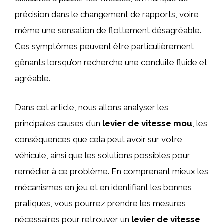
précision dans le changement de rapports, voire
même une sensation de flottement désagréable.
Ces symptômes peuvent être particulièrement
gênants lorsqu’on recherche une conduite fluide et
agréable.
Dans cet article, nous allons analyser les
principales causes d’un
levier de vitesse mou
, les
conséquences que cela peut avoir sur votre
véhicule, ainsi que les solutions possibles pour
remédier à ce problème. En comprenant mieux les
mécanismes en jeu et en identifiant les bonnes
pratiques, vous pourrez prendre les mesures
nécessaires pour retrouver un
levier de vitesse