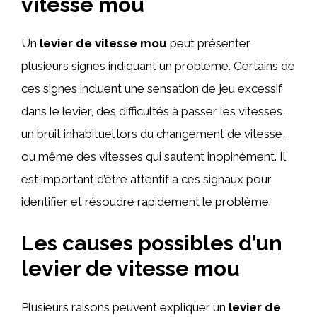
vitesse mou
Un
levier de vitesse mou
peut présenter
plusieurs signes indiquant un problème. Certains de
ces signes incluent une sensation de jeu excessif
dans le levier, des difficultés à passer les vitesses,
un bruit inhabituel lors du changement de vitesse,
ou même des vitesses qui sautent inopinément. Il
est important d’être attentif à ces signaux pour
identifier et résoudre rapidement le problème.
Les causes possibles d’un
levier de vitesse mou
Plusieurs raisons peuvent expliquer un
levier de