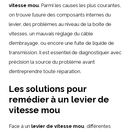
vitesse mou
. Parmi les causes les plus courantes,
on trouve l’usure des composants internes du
levier, des problèmes au niveau de la boîte de
vitesses, un mauvais réglage du câble
d’embrayage, ou encore une fuite de liquide de
transmission. Il est essentiel de diagnostiquer avec
précision la source du problème avant
d’entreprendre toute réparation.
Les solutions pour
remédier à un levier de
vitesse mou
Face à un
levier de vitesse mou
, différentes