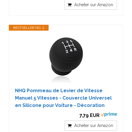
Acheter sur Amazon
BESTSELLER NO. 2
NHQ Pommeau de Levier de Vitesse
Manuel 5 Vitesses - Couvercle Universel
en Silicone pour Voiture - Décoration
7,79 EUR
Acheter sur Amazon