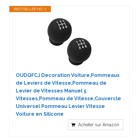
BESTSELLER NO. 7
OUDQFCJ Decoration Voiture,Pommeaux
de Leviers de Vitesse,Pommeau de
Levier de Vitesses Manuel 5
Vitesses,Pommeau de Vitesse,Couvercle
Universel Pommeau Levier Vitesse
Voiture en Silicone
Acheter sur Amazon