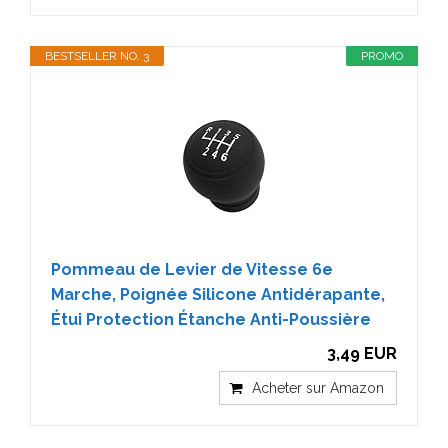
BESTSELLER NO. 3
PROMO
Pommeau de Levier de Vitesse 6e
Marche, Poignée Silicone Antidérapante,
Étui Protection Étanche Anti-Poussière
3,49 EUR
Acheter sur Amazon