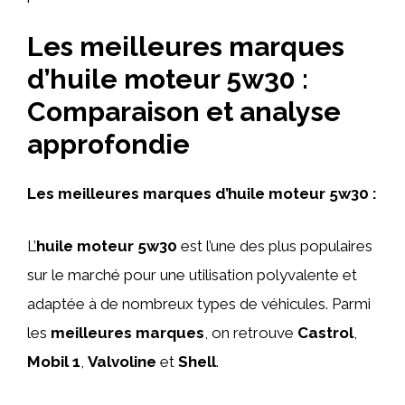
Les meilleures marques
d’huile moteur 5w30 :
Comparaison et analyse
approfondie
Les meilleures marques d’huile moteur 5w30 :
L’
huile moteur 5w30
est l’une des plus populaires
sur le marché pour une utilisation polyvalente et
adaptée à de nombreux types de véhicules. Parmi
les
meilleures marques
, on retrouve
Castrol
,
Mobil 1
,
Valvoline
et
Shell
.