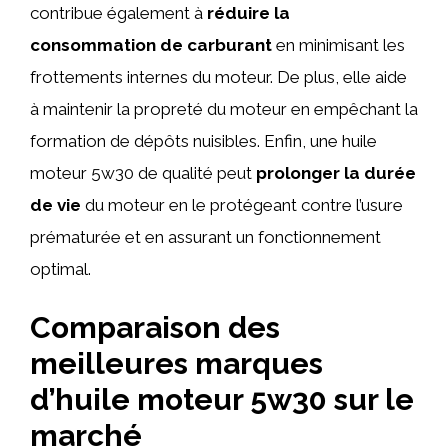
contribue également à
réduire la
consommation de carburant
en minimisant les
frottements internes du moteur. De plus, elle aide
à maintenir la propreté du moteur en empêchant la
formation de dépôts nuisibles. Enfin, une huile
moteur 5w30 de qualité peut
prolonger la durée
de vie
du moteur en le protégeant contre l’usure
prématurée et en assurant un fonctionnement
optimal.
Comparaison des
meilleures marques
d’huile moteur 5w30 sur le
marché