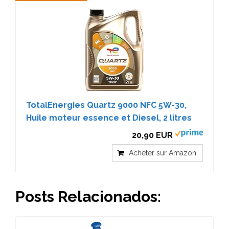
TotalEnergies Quartz 9000 NFC 5W-30,
Huile moteur essence et Diesel, 2 litres
20,90 EUR
Acheter sur Amazon
Posts Relacionados: