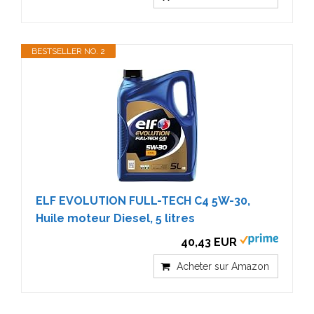
BESTSELLER NO. 2
ELF EVOLUTION FULL-TECH C4 5W-30,
Huile moteur Diesel, 5 litres
40,43 EUR
Acheter sur Amazon