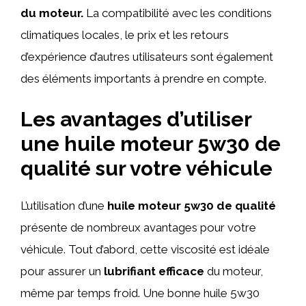
du moteur.
La compatibilité avec les conditions
climatiques locales, le prix et les retours
d’expérience d’autres utilisateurs sont également
des éléments importants à prendre en compte.
Les avantages d’utiliser
une huile moteur 5w30 de
qualité sur votre véhicule
L’utilisation d’une
huile moteur 5w30 de qualité
présente de nombreux avantages pour votre
véhicule. Tout d’abord, cette viscosité est idéale
pour assurer un
lubrifiant efficace
du moteur,
même par temps froid. Une bonne huile 5w30