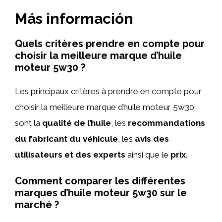
Más información
Quels critères prendre en compte pour
choisir la meilleure marque d’huile
moteur 5w30 ?
Les principaux critères à prendre en compte pour
choisir la meilleure marque d’huile moteur 5w30
sont la
qualité de l’huile
, les
recommandations
du fabricant du véhicule
, les
avis des
utilisateurs et des experts
ainsi que le
prix
.
Comment comparer les différentes
marques d’huile moteur 5w30 sur le
marché ?