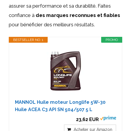
assurer sa performance et sa durabilité. Faites
confiance à
des marques reconnues et fiables
pour bénéficier des meilleurs résultats.
BESTSELLER NO. 1
PROMO
MANNOL Huile moteur Longlife 5W-30
Huile ACEA C3 API SN 504/507 5 L
23,62 EUR
Acheter sur Amazon