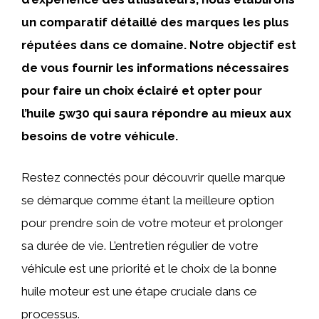
un comparatif détaillé des marques les plus
réputées dans ce domaine. Notre objectif est
de vous fournir les informations nécessaires
pour faire un choix éclairé et opter pour
l’huile 5w30 qui saura répondre au mieux aux
besoins de votre véhicule.
Restez connectés pour découvrir quelle marque
se démarque comme étant la meilleure option
pour prendre soin de votre moteur et prolonger
sa durée de vie. L’entretien régulier de votre
véhicule est une priorité et le choix de la bonne
huile moteur est une étape cruciale dans ce
processus.