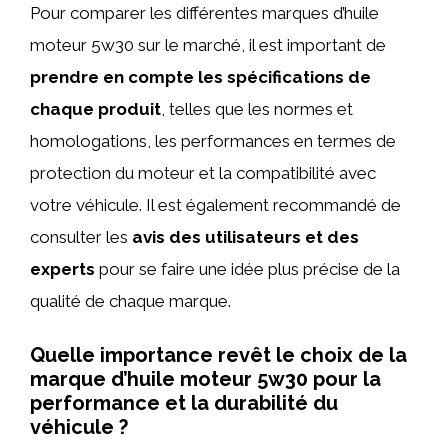
Pour comparer les différentes marques d’huile
moteur 5w30 sur le marché, il est important de
prendre en compte les spécifications de
chaque produit
, telles que les normes et
homologations, les performances en termes de
protection du moteur et la compatibilité avec
votre véhicule. Il est également recommandé de
consulter les
avis des utilisateurs et des
experts
pour se faire une idée plus précise de la
qualité de chaque marque.
Quelle importance revêt le choix de la
marque d’huile moteur 5w30 pour la
performance et la durabilité du
véhicule ?