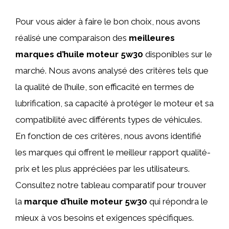
Pour vous aider à faire le bon choix, nous avons
réalisé une comparaison des
meilleures
marques d’huile moteur 5w30
disponibles sur le
marché. Nous avons analysé des critères tels que
la qualité de l’huile, son efficacité en termes de
lubrification, sa capacité à protéger le moteur et sa
compatibilité avec différents types de véhicules.
En fonction de ces critères, nous avons identifié
les marques qui offrent le meilleur rapport qualité-
prix et les plus appréciées par les utilisateurs.
Consultez notre tableau comparatif pour trouver
la
marque d’huile moteur 5w30
qui répondra le
mieux à vos besoins et exigences spécifiques.