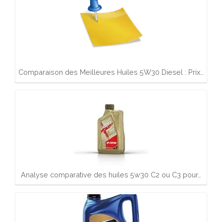
Comparaison des Meilleures Huiles 5W30 Diesel : Prix…
Analyse comparative des huiles 5w30 C2 ou C3 pour…