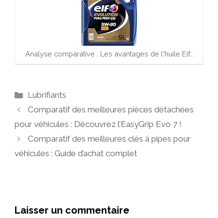
Analyse comparative : Les avantages de l'huile Elf…
Catégories
Lubrifiants
Comparatif des meilleures pièces détachées
pour véhicules : Découvrez l’EasyGrip Evo 7 !
Comparatif des meilleures clés à pipes pour
véhicules : Guide d’achat complet
Laisser un commentaire