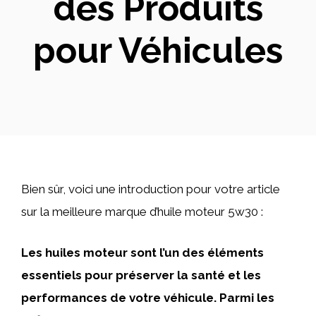
des Produits
pour Véhicules
Bien sûr, voici une introduction pour votre article
sur la meilleure marque d’huile moteur 5w30 :
Les huiles moteur sont l’un des éléments
essentiels pour préserver la santé et les
performances de votre véhicule. Parmi les