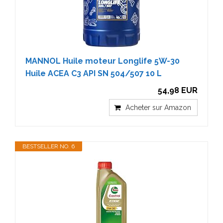
MANNOL Huile moteur Longlife 5W-30
Huile ACEA C3 API SN 504/507 10 L
54,98 EUR
Acheter sur Amazon
BESTSELLER NO. 6