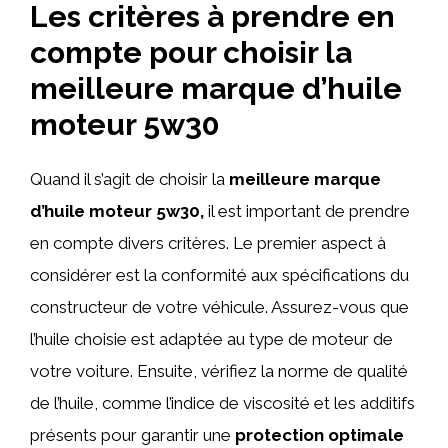
Les critères à prendre en
compte pour choisir la
meilleure marque d’huile
moteur 5w30
Quand il s’agit de choisir la
meilleure marque
d’huile moteur 5w30,
il est important de prendre
en compte divers critères. Le premier aspect à
considérer est la conformité aux spécifications du
constructeur de votre véhicule. Assurez-vous que
l’huile choisie est adaptée au type de moteur de
votre voiture. Ensuite, vérifiez la norme de qualité
de l’huile, comme l’indice de viscosité et les additifs
présents pour garantir une
protection optimale