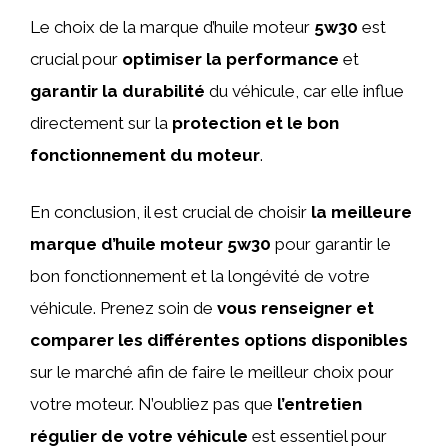
Le choix de la marque d’huile moteur
5w30
est
crucial pour
optimiser la performance
et
garantir la durabilité
du véhicule, car elle influe
directement sur la
protection et le bon
fonctionnement du moteur
.
En conclusion, il est crucial de choisir
la meilleure
marque d’huile moteur 5w30
pour garantir le
bon fonctionnement et la longévité de votre
véhicule. Prenez soin de
vous renseigner et
comparer les différentes options disponibles
sur le marché afin de faire le meilleur choix pour
votre moteur. N’oubliez pas que
l’entretien
régulier de votre véhicule
est essentiel pour