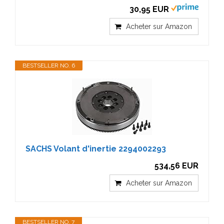
30,95 EUR
Acheter sur Amazon
BESTSELLER NO. 6
SACHS Volant d'inertie 2294002293
534,56 EUR
Acheter sur Amazon
BESTSELLER NO. 7