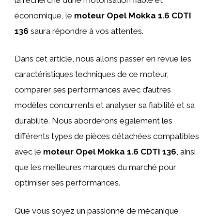
économique, le
moteur Opel Mokka 1.6 CDTI
136
saura répondre à vos attentes.
Dans cet article, nous allons passer en revue les
caractéristiques techniques de ce moteur,
comparer ses performances avec d’autres
modèles concurrents et analyser sa fiabilité et sa
durabilité. Nous aborderons également les
différents types de pièces détachées compatibles
avec le
moteur Opel Mokka 1.6 CDTI 136
, ainsi
que les meilleures marques du marché pour
optimiser ses performances.
Que vous soyez un passionné de mécanique