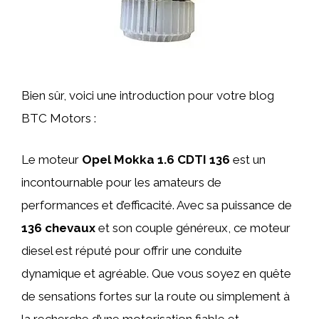
Bien sûr, voici une introduction pour votre blog
BTC Motors :
Le moteur
Opel Mokka 1.6 CDTI 136
est un
incontournable pour les amateurs de
performances et d’efficacité. Avec sa puissance de
136 chevaux
et son couple généreux, ce moteur
diesel est réputé pour offrir une conduite
dynamique et agréable. Que vous soyez en quête
de sensations fortes sur la route ou simplement à
la recherche d’une motorisation fiable et