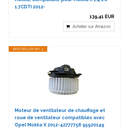
1.7CDTI 2012-
139,41 EUR
Acheter sur Amazon
BESTSELLER NO. 3
Moteur de ventilateur de chauffage et
roue de ventilateur compatibles avec
Opel Mokka X 2012-42777758 95920149