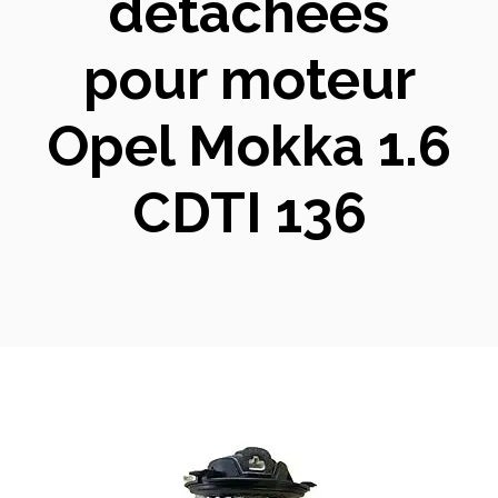
détachées
pour moteur
Opel Mokka 1.6
CDTI 136