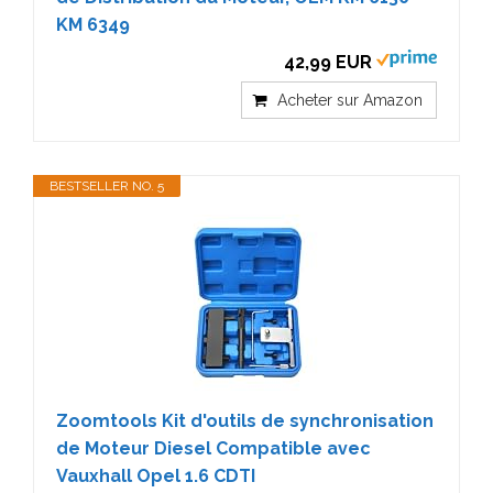
KM 6349
42,99 EUR
Acheter sur Amazon
BESTSELLER NO. 5
Zoomtools Kit d'outils de synchronisation
de Moteur Diesel Compatible avec
Vauxhall Opel 1.6 CDTI