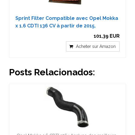
Sprint Filter Compatible avec Opel Mokka
x 1.6 CDTI 136 CV à partir de 2015.
101,39 EUR
Acheter sur Amazon
Posts Relacionados: