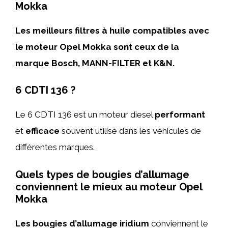
Mokka
Les meilleurs filtres à huile compatibles avec
le moteur Opel Mokka sont ceux de la
marque Bosch, MANN-FILTER et K&N.
6 CDTI 136 ?
Le 6 CDTI 136 est un moteur diesel
performant
et
efficace
souvent utilisé dans les véhicules de
différentes marques.
Quels types de bougies d’allumage
conviennent le mieux au moteur Opel
Mokka
Les bougies d’allumage iridium
conviennent le