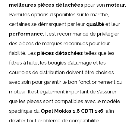
meilleures pièces détachées
pour son
moteur
.
Parmi les options disponibles sur le marché,
certaines se démarquent par leur
qualité
et leur
performance
. Il est recommandé de privilégier
des pièces de marques reconnues pour leur
fiabilité. Les
pièces détachées
telles que les
filtres à huile, les bougies d’allumage et les
courroies de distribution doivent être choisies
avec soin pour garantir le bon fonctionnement du
moteur. Il est également important de s’assurer
que les pièces sont compatibles avec le modèle
spécifique du
Opel Mokka 1.6 CDTI 136
, afin
d’éviter tout problème de compatibilité.