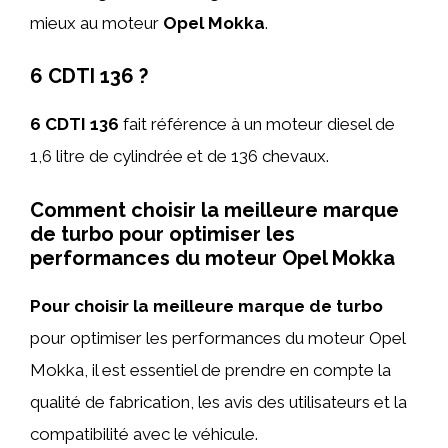
mieux au moteur
Opel Mokka
.
6 CDTI 136 ?
6 CDTI 136
fait référence à un moteur diesel de
1,6 litre de cylindrée et de 136 chevaux.
Comment choisir la meilleure marque
de turbo pour optimiser les
performances du moteur Opel Mokka
Pour choisir la meilleure marque de turbo
pour optimiser les performances du moteur Opel
Mokka, il est essentiel de prendre en compte la
qualité de fabrication, les avis des utilisateurs et la
compatibilité avec le véhicule.