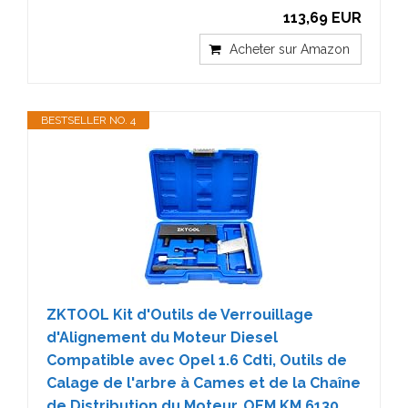
113,69 EUR
Acheter sur Amazon
BESTSELLER NO. 4
ZKTOOL Kit d'Outils de Verrouillage
d'Alignement du Moteur Diesel
Compatible avec Opel 1.6 Cdti, Outils de
Calage de l'arbre à Cames et de la Chaîne
de Distribution du Moteur, OEM KM 6130