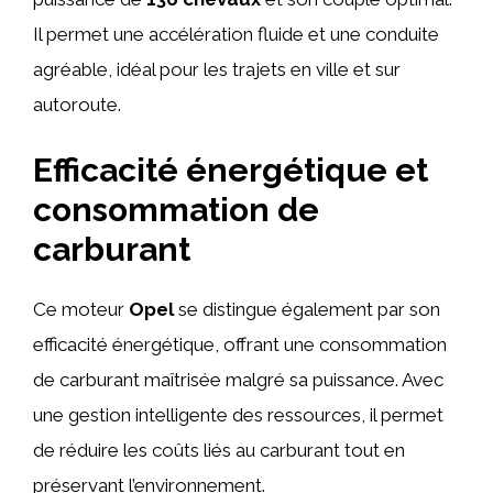
Il permet une accélération fluide et une conduite
agréable, idéal pour les trajets en ville et sur
autoroute.
Efficacité énergétique et
consommation de
carburant
Ce moteur
Opel
se distingue également par son
efficacité énergétique, offrant une consommation
de carburant maîtrisée malgré sa puissance. Avec
une gestion intelligente des ressources, il permet
de réduire les coûts liés au carburant tout en
préservant l’environnement.