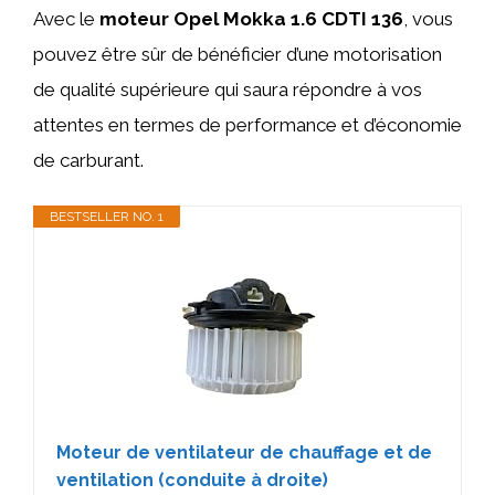
Avec le
moteur Opel Mokka 1.6 CDTI 136
, vous
pouvez être sûr de bénéficier d’une motorisation
de qualité supérieure qui saura répondre à vos
attentes en termes de performance et d’économie
de carburant.
BESTSELLER NO. 1
Moteur de ventilateur de chauffage et de
ventilation (conduite à droite)