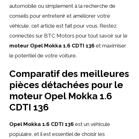
automobile ou simplement à la recherche de
conseils pour entretenir et améliorer votre
véhicule, cet article est fait pour vous. Restez
connectés sur BTC Motors pour tout savoir sur le
moteur Opel Mokka 1.6 CDTI 136
et maximiser
le potentiel de votre voiture.
Comparatif des meilleures
pièces détachées pour le
moteur Opel Mokka 1.6
CDTI 136
Opel Mokka 1.6 CDTI 136
est un véhicule
populaire, et il est essentiel de choisir les