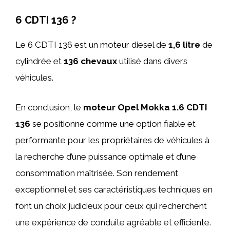
6 CDTI 136 ?
Le 6 CDTI 136 est un moteur diesel de
1,6 litre
de
cylindrée et
136 chevaux
utilisé dans divers
véhicules.
En conclusion, le
moteur Opel Mokka 1.6 CDTI
136
se positionne comme une option fiable et
performante pour les propriétaires de véhicules à
la recherche d’une puissance optimale et d’une
consommation maîtrisée. Son rendement
exceptionnel et ses caractéristiques techniques en
font un choix judicieux pour ceux qui recherchent
une expérience de conduite agréable et efficiente.