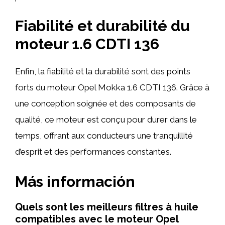
Fiabilité et durabilité du
moteur 1.6 CDTI 136
Enfin, la fiabilité et la durabilité sont des points
forts du moteur Opel Mokka 1.6 CDTI 136. Grâce à
une conception soignée et des composants de
qualité, ce moteur est conçu pour durer dans le
temps, offrant aux conducteurs une tranquillité
d’esprit et des performances constantes.
Más información
Quels sont les meilleurs filtres à huile
compatibles avec le moteur Opel