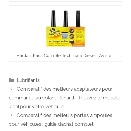
Bardahl Pass Contrôle Technique Diesel : Avis et…
Catégories
Lubrifiants
Comparatif des meilleurs adaptateurs pour
commande au volant Renault : Trouvez le modèle
idéal pour votre véhicule
Comparatif des meilleurs portes ampoules
pour véhicules : guide d’achat complet