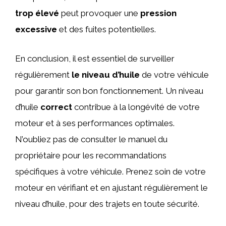
trop élevé
peut provoquer une
pression
excessive
et des fuites potentielles.
En conclusion, il est essentiel de surveiller
régulièrement
le niveau d’huile
de votre véhicule
pour garantir son bon fonctionnement. Un niveau
d’huile
correct
contribue à la
longévité
de votre
moteur et à ses performances optimales.
N’oubliez pas de consulter le manuel du
propriétaire pour les recommandations
spécifiques à votre véhicule. Prenez soin de votre
moteur en vérifiant et en ajustant régulièrement le
niveau d’huile
, pour des trajets en toute
sécurité
.