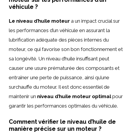
véhicule ?
Le niveau d’huile moteur
a un impact crucial sur
les performances d’un véhicule en assurant la
lubrification adéquate des pièces internes du
moteur, ce qui favorise son bon fonctionnement et
sa longévité. Un niveau d’huile insuffisant peut
causer une usure prématurée des composants et
entraîner une perte de puissance, ainsi qu’une
surchauffe du moteur. Il est donc essentiel de
maintenir un
niveau d’huile moteur optimal
pour
garantir les performances optimales du véhicule.
Comment vérifier le niveau d’huile de
manière précise sur un moteur ?