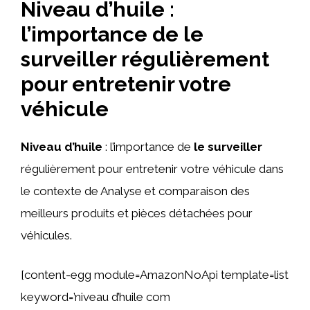
Niveau d’huile :
l’importance de le
surveiller régulièrement
pour entretenir votre
véhicule
Niveau d’huile
: l’importance de
le surveiller
régulièrement pour entretenir votre véhicule dans
le contexte de Analyse et comparaison des
meilleurs produits et pièces détachées pour
véhicules.
[content-egg module=AmazonNoApi template=list
keyword=’niveau d’huile com