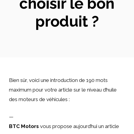
choisir le bon
produit ?
Bien sûr, voici une introduction de 190 mots
maximum pour votre article sur le niveau d’huile
des moteurs de véhicules :
—
BTC Motors
vous propose aujourd’hui un article