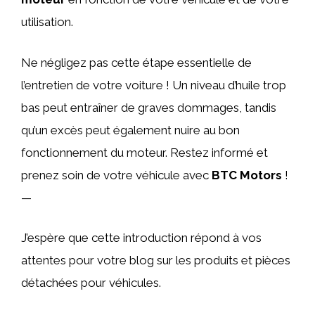
utilisation.
Ne négligez pas cette étape essentielle de
l’entretien de votre voiture ! Un niveau d’huile trop
bas peut entraîner de graves dommages, tandis
qu’un excès peut également nuire au bon
fonctionnement du moteur. Restez informé et
prenez soin de votre véhicule avec
BTC Motors
!
—
J’espère que cette introduction répond à vos
attentes pour votre blog sur les produits et pièces
détachées pour véhicules.