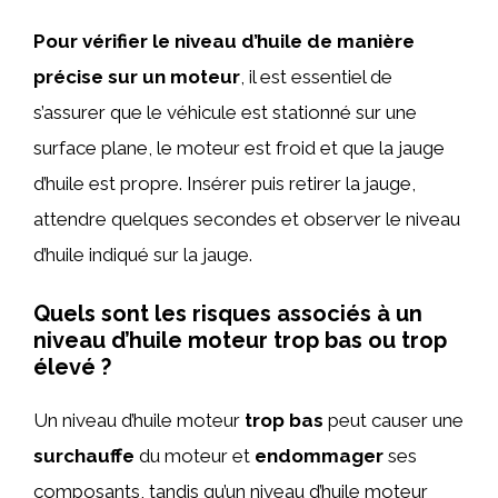
Pour vérifier le niveau d’huile de manière
précise sur un moteur
, il est essentiel de
s’assurer que le véhicule est stationné sur une
surface plane, le moteur est froid et que la jauge
d’huile est propre. Insérer puis retirer la jauge,
attendre quelques secondes et observer le niveau
d’huile indiqué sur la jauge.
Quels sont les risques associés à un
niveau d’huile moteur trop bas ou trop
élevé ?
Un niveau d’huile moteur
trop bas
peut causer une
surchauffe
du moteur et
endommager
ses
composants, tandis qu’un niveau d’huile moteur