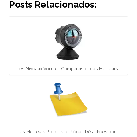
Posts Relacionados:
Les Niveaux Voiture : Comparaison des Meilleurs…
Les Meilleurs Produits et Pièces Détachées pour…