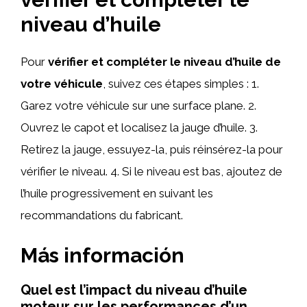
niveau d’huile
Pour
vérifier et compléter le niveau d’huile de
votre véhicule
, suivez ces étapes simples : 1.
Garez votre véhicule sur une surface plane. 2.
Ouvrez le capot et localisez la jauge d’huile. 3.
Retirez la jauge, essuyez-la, puis réinsérez-la pour
vérifier le niveau. 4. Si le niveau est bas, ajoutez de
l’huile progressivement en suivant les
recommandations du fabricant.
Más información
Quel est l’impact du niveau d’huile
moteur sur les performances d’un