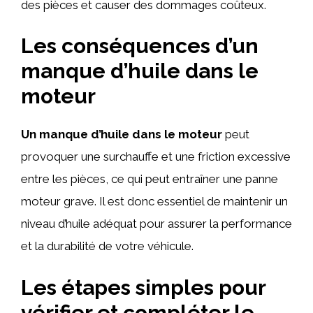
des pièces et causer des dommages coûteux.
Les conséquences d’un
manque d’huile dans le
moteur
Un manque d’huile dans le moteur
peut
provoquer une surchauffe et une friction excessive
entre les pièces, ce qui peut entraîner une panne
moteur grave. Il est donc essentiel de maintenir un
niveau d’huile adéquat pour assurer la performance
et la durabilité de votre véhicule.
Les étapes simples pour
vérifier et compléter le