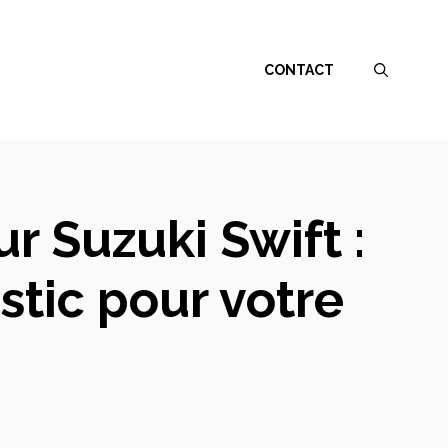
CONTACT
 Suzuki Swift :
stic pour votre