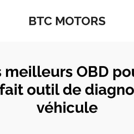
BTC MOTORS
 meilleurs OBD pour
fait outil de diagno
véhicule