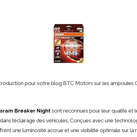
l’introduction pour votre blog BTC Motors sur les ampoule
sram Breaker Night
sont reconnues pour leur qualité et
dans l’éclairage des véhicules. Conçues avec une technolog
rent une luminosité accrue et une visibilité optimale sur la 