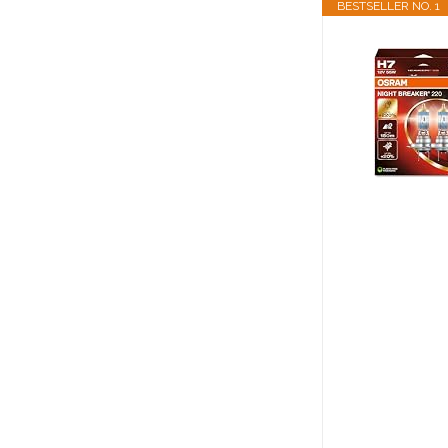
BESTSELLER NO. 1