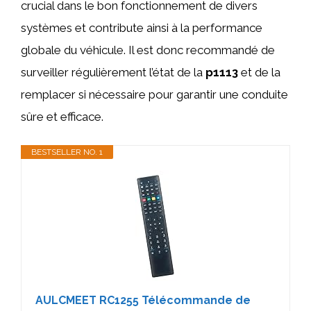
crucial dans le bon fonctionnement de divers
systèmes et contribute ainsi à la performance
globale du véhicule. Il est donc recommandé de
surveiller régulièrement l’état de la
p1113
et de la
remplacer si nécessaire pour garantir une conduite
sûre et efficace.
BESTSELLER NO. 1
AULCMEET RC1255 Télécommande de