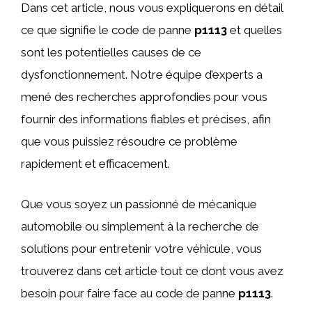
Dans cet article, nous vous expliquerons en détail
ce que signifie le code de panne
p1113
et quelles
sont les potentielles causes de ce
dysfonctionnement. Notre équipe d’experts a
mené des recherches approfondies pour vous
fournir des informations fiables et précises, afin
que vous puissiez résoudre ce problème
rapidement et efficacement.
Que vous soyez un passionné de mécanique
automobile ou simplement à la recherche de
solutions pour entretenir votre véhicule, vous
trouverez dans cet article tout ce dont vous avez
besoin pour faire face au code de panne
p1113
.