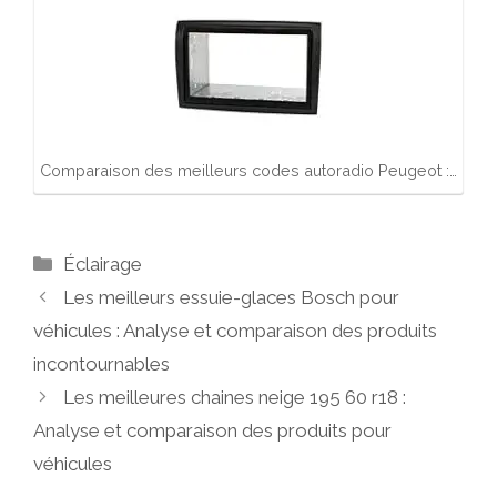
Comparaison des meilleurs codes autoradio Peugeot :…
Catégories
Éclairage
Les meilleurs essuie-glaces Bosch pour
véhicules : Analyse et comparaison des produits
incontournables
Les meilleures chaines neige 195 60 r18 :
Analyse et comparaison des produits pour
véhicules