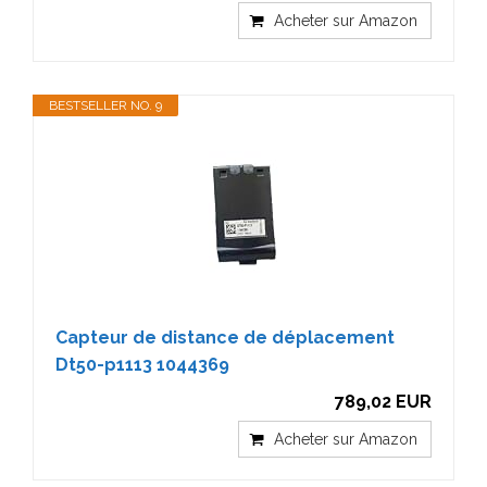
Acheter sur Amazon
BESTSELLER NO. 9
Capteur de distance de déplacement
Dt50-p1113 1044369
789,02 EUR
Acheter sur Amazon