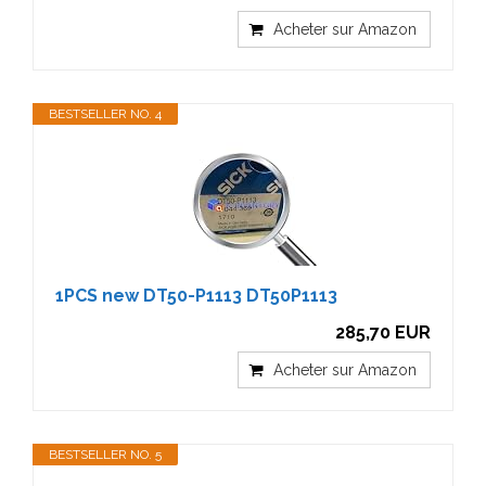
Acheter sur Amazon
BESTSELLER NO. 4
1PCS new DT50-P1113 DT50P1113
285,70 EUR
Acheter sur Amazon
BESTSELLER NO. 5