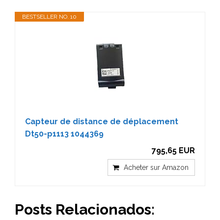
BESTSELLER NO. 10
Capteur de distance de déplacement
Dt50-p1113 1044369
795,65 EUR
Acheter sur Amazon
Posts Relacionados: