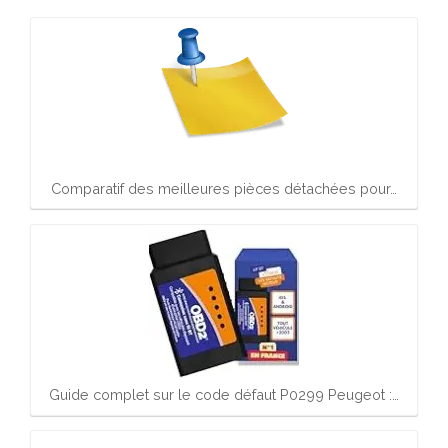
Comparatif des meilleures pièces détachées pour…
Guide complet sur le code défaut P0299 Peugeot :…