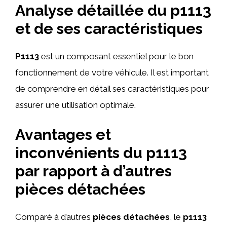
Analyse détaillée du p1113
et de ses caractéristiques
P1113
est un composant essentiel pour le bon
fonctionnement de votre véhicule. Il est important
de comprendre en détail ses caractéristiques pour
assurer une utilisation optimale.
Avantages et
inconvénients du p1113
par rapport à d’autres
pièces détachées
Comparé à d’autres
pièces détachées
, le
p1113