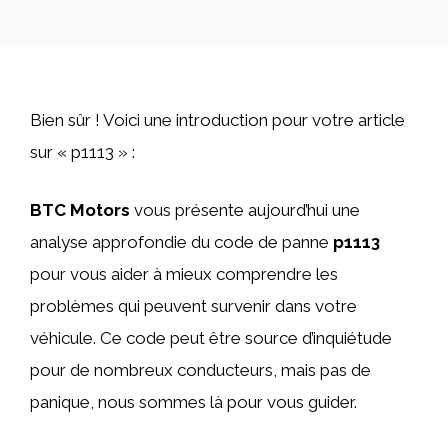
Bien sûr ! Voici une introduction pour votre article
sur « p1113 » :
BTC Motors
vous présente aujourd’hui une
analyse approfondie du code de panne
p1113
pour vous aider à mieux comprendre les
problèmes qui peuvent survenir dans votre
véhicule. Ce code peut être source d’inquiétude
pour de nombreux conducteurs, mais pas de
panique, nous sommes là pour vous guider.