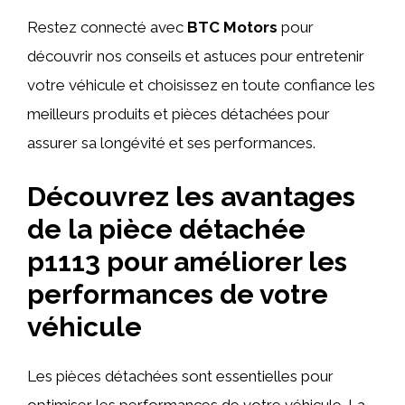
Restez connecté avec
BTC Motors
pour
découvrir nos conseils et astuces pour entretenir
votre véhicule et choisissez en toute confiance les
meilleurs produits et pièces détachées pour
assurer sa longévité et ses performances.
Découvrez les avantages
de la pièce détachée
p1113 pour améliorer les
performances de votre
véhicule
Les pièces détachées sont essentielles pour
optimiser les performances de votre véhicule. La