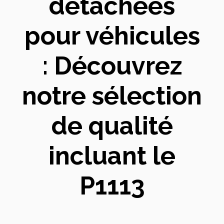
détachées
pour véhicules
: Découvrez
notre sélection
de qualité
incluant le
P1113