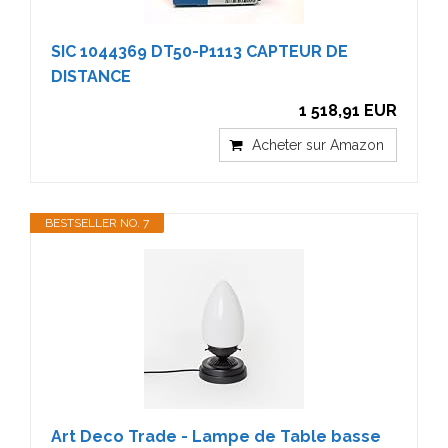
SIC 1044369 DT50-P1113 CAPTEUR DE
DISTANCE
1 518,91 EUR
Acheter sur Amazon
BESTSELLER NO. 7
Art Deco Trade - Lampe de Table basse