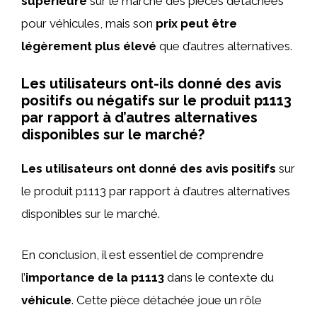
supérieure
sur le marché des pièces détachées
pour véhicules, mais son
prix peut être
légèrement plus élevé
que d’autres alternatives.
Les utilisateurs ont-ils donné des avis
positifs ou négatifs sur le produit p1113
par rapport à d’autres alternatives
disponibles sur le marché?
Les utilisateurs ont donné des avis positifs
sur
le produit p1113 par rapport à d’autres alternatives
disponibles sur le marché.
En conclusion, il est essentiel de comprendre
l’
importance de la p1113
dans le contexte du
véhicule
. Cette pièce détachée joue un rôle