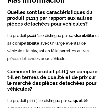
Más información
Quelles sont les caractéristiques du
produit p1113 par rapport aux autres
pièces détachées pour véhicules?
Le produit
p1113
se distingue par sa
durabilité
et
sa
compatibilité
avec un large éventail de
véhicules, le plaçant en tête parmi les autres
pièces détachées pour véhicules.
Comment le produit p1113 se compare-
t-il en termes de qualité et de prix sur
le marché des pièces détachées pour
véhicules?
Le produit p1113 se distingue par sa
qualité