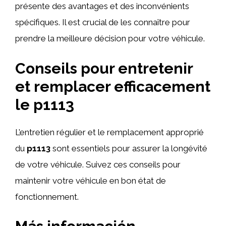
présente des avantages et des inconvénients
spécifiques. Il est crucial de les connaître pour
prendre la meilleure décision pour votre véhicule.
Conseils pour entretenir
et remplacer efficacement
le p1113
L’entretien régulier et le remplacement approprié
du
p1113
sont essentiels pour assurer la longévité
de votre véhicule. Suivez ces conseils pour
maintenir votre véhicule en bon état de
fonctionnement.