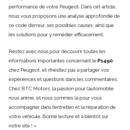
performance de votre Peugeot. Dans cet article,
nous vous proposons une analyse approfondie de
ce code d’erreur, ses possibles causes, ainsi que
les solutions pour y remédier efficacement.
Restez avec nous pour découvrir toutes les
informations importantes concernant le
P1490
chez Peugeot, et n’hésitez pas à partager vos
expériences et questions dans les commentaires.
Chez BTC Motors, la passion pour l’automobile
nous anime, et nous sommes là pour vous
accompagner dans l’entretien et la réparation de
votre véhicule. Bonne lecture et à bientôt sur
notre site ! »