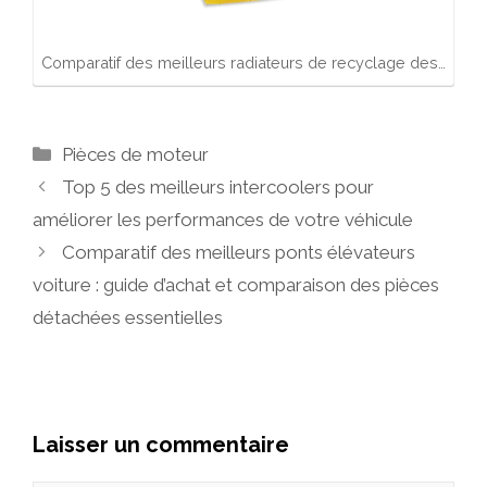
Comparatif des meilleurs radiateurs de recyclage des…
Catégories
Pièces de moteur
Top 5 des meilleurs intercoolers pour
améliorer les performances de votre véhicule
Comparatif des meilleurs ponts élévateurs
voiture : guide d’achat et comparaison des pièces
détachées essentielles
Laisser un commentaire