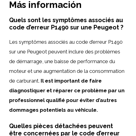
Más información
Quels sont les symptômes associés au
code d’erreur P1490 sur une Peugeot ?
Les symptômes associés au code d’erreur P1490
sur une Peugeot peuvent inclure des problèmes
de démarrage, une baisse de performance du
moteur et une augmentation de la consommation
de carburant.
Il est important de faire
diagnostiquer et réparer ce problème par un
professionnel qualifié pour éviter d’autres
dommages potentiels au véhicule.
Quelles pièces détachées peuvent
être concernées par le code d’erreur