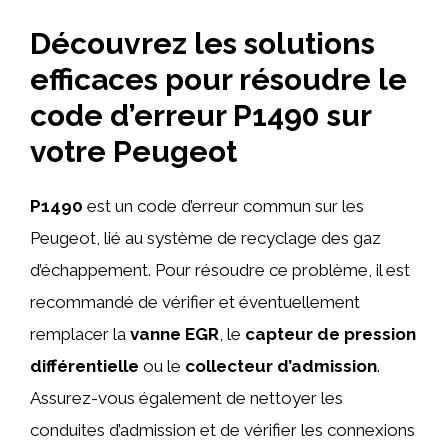
Découvrez les solutions
efficaces pour résoudre le
code d’erreur P1490 sur
votre Peugeot
P1490
est un code d’erreur commun sur les
Peugeot, lié au système de recyclage des gaz
d’échappement. Pour résoudre ce problème, il est
recommandé de vérifier et éventuellement
remplacer la
vanne EGR
, le
capteur de pression
différentielle
ou le
collecteur d’admission
.
Assurez-vous également de nettoyer les
conduites d’admission et de vérifier les connexions