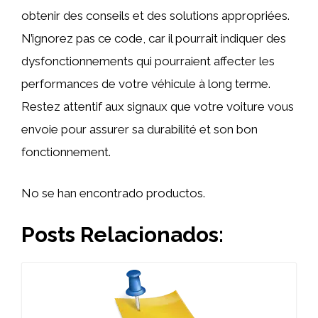
obtenir des conseils et des solutions appropriées.
N’ignorez pas ce code, car il pourrait indiquer des
dysfonctionnements qui pourraient affecter les
performances de votre véhicule à long terme.
Restez attentif aux signaux que votre voiture vous
envoie pour assurer sa durabilité et son bon
fonctionnement.
No se han encontrado productos.
Posts Relacionados: