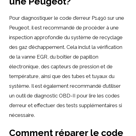
une Peugeot?
Pour diagnostiquer le code d’erreur P1490 sur une
Peugeot, il est recommandé de procéder à une
inspection approfondie du système de recyclage
des gaz d’échappement. Cela inclut la vérification
de la vanne EGR, du boîtier de papillon
électronique, des capteurs de pression et de
température, ainsi que des tubes et tuyaux du
système. Il est également recommandé d’utiliser
un outil de diagnostic OBD-II pour lire les codes
d’erreur et effectuer des tests supplémentaires si
nécessaire.
Comment réparer le code