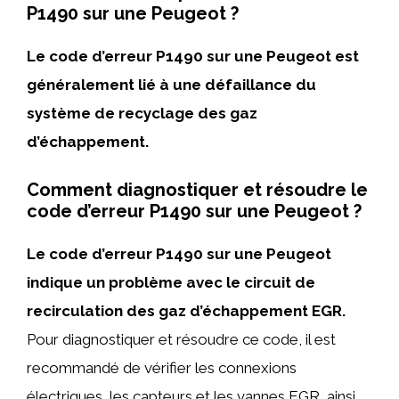
P1490 sur une Peugeot ?
Le code d’erreur P1490 sur une Peugeot est
généralement lié à une défaillance du
système de recyclage des gaz
d’échappement.
Comment diagnostiquer et résoudre le
code d’erreur P1490 sur une Peugeot ?
Le code d’erreur P1490 sur une Peugeot
indique un problème avec le circuit de
recirculation des gaz d’échappement EGR.
Pour diagnostiquer et résoudre ce code, il est
recommandé de vérifier les connexions
électriques, les capteurs et les vannes EGR, ainsi