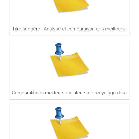
Titre suggéré : Analyse et comparaison des meilleurs…
Comparatif des meilleurs radiateurs de recyclage des…