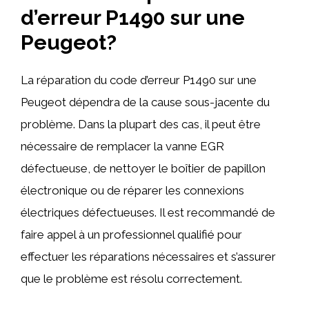
d’erreur P1490 sur une
Peugeot?
La réparation du code d’erreur P1490 sur une
Peugeot dépendra de la cause sous-jacente du
problème. Dans la plupart des cas, il peut être
nécessaire de remplacer la vanne EGR
défectueuse, de nettoyer le boîtier de papillon
électronique ou de réparer les connexions
électriques défectueuses. Il est recommandé de
faire appel à un professionnel qualifié pour
effectuer les réparations nécessaires et s’assurer
que le problème est résolu correctement.