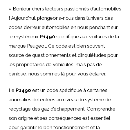
« Bonjour chers lecteurs passionnés d’automobiles
! Aujourd’hui, plongeons-nous dans l’univers des
codes d’erreur automobiles en nous penchant sur
le mystérieux
P1490
spécifique aux voitures de la
marque Peugeot. Ce code est bien souvent
source de questionnements et d’inquiétudes pour
les propriétaires de véhicules, mais pas de
panique, nous sommes là pour vous éclairer.
Le
P1490
est un code spécifique à certaines
anomalies détectées au niveau du système de
recyclage des gaz d’échappement. Comprendre
son origine et ses conséquences est essentiel
pour garantir le bon fonctionnement et la