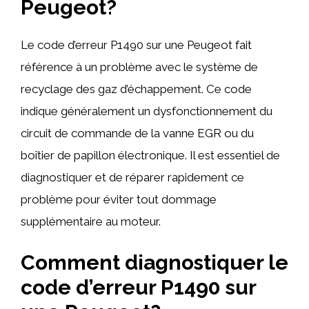
Peugeot?
Le code d’erreur P1490 sur une Peugeot fait
référence à un problème avec le système de
recyclage des gaz d’échappement. Ce code
indique généralement un dysfonctionnement du
circuit de commande de la vanne EGR ou du
boîtier de papillon électronique. Il est essentiel de
diagnostiquer et de réparer rapidement ce
problème pour éviter tout dommage
supplémentaire au moteur.
Comment diagnostiquer le
code d’erreur P1490 sur