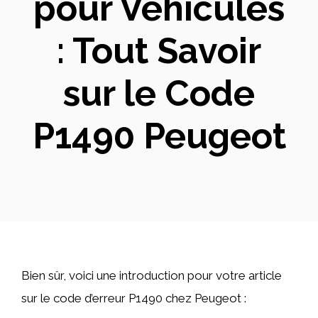
pour Véhicules
: Tout Savoir
sur le Code
P1490 Peugeot
Bien sûr, voici une introduction pour votre article
sur le code d’erreur P1490 chez Peugeot :