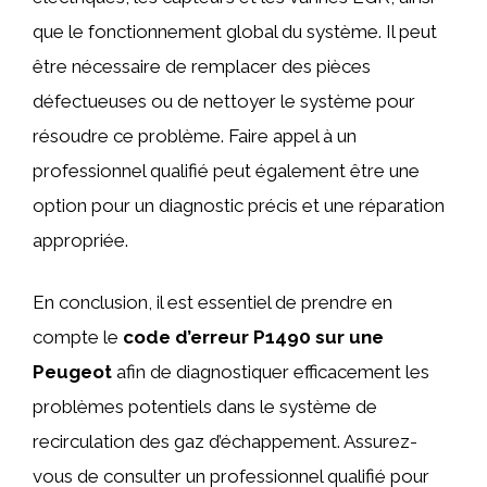
que le fonctionnement global du système. Il peut
être nécessaire de remplacer des pièces
défectueuses ou de nettoyer le système pour
résoudre ce problème. Faire appel à un
professionnel qualifié peut également être une
option pour un diagnostic précis et une réparation
appropriée.
En conclusion, il est essentiel de prendre en
compte le
code d’erreur P1490 sur une
Peugeot
afin de diagnostiquer efficacement les
problèmes potentiels dans le système de
recirculation des gaz d’échappement. Assurez-
vous de consulter un professionnel qualifié pour