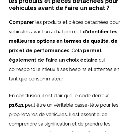
les produits et pièces détachées pour
véhicules avant de faire un achat ?
Comparer
les produits et pièces détachées pour
véhicules avant un achat permet
d’identifier les
meilleures options en termes de qualité, de
prix et de performances
. Cela
permet
également de faire un choix éclairé
qui
correspond le mieux à ses besoins et attentes en
tant que consommateur.
En conclusion, il est clair que le code d’erreur
p1641
peut être un véritable casse-tête pour les
propriétaires de véhicules. Il est essentiel de
comprendre sa signification et de prendre les