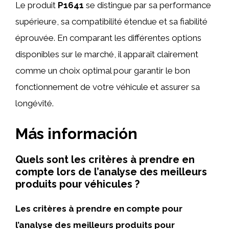
Le produit
P1641
se distingue par sa performance
supérieure, sa compatibilité étendue et sa fiabilité
éprouvée. En comparant les différentes options
disponibles sur le marché, il apparaît clairement
comme un choix optimal pour garantir le bon
fonctionnement de votre véhicule et assurer sa
longévité.
Más información
Quels sont les critères à prendre en
compte lors de l’analyse des meilleurs
produits pour véhicules ?
Les critères à prendre en compte pour
l’analyse des meilleurs produits pour