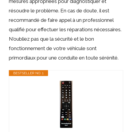
mesures appropriées pour diagnostiquer et
résoudre le problème. En cas de doute, il est
recommandé de faire appel à un professionnel
qualifié pour effectuer les réparations nécessaires.
N’oubliez pas que la sécurité et le bon
fonctionnement de votre véhicule sont
primordiaux pour une conduite en toute sérénité.
BESTSELLER NO. 1