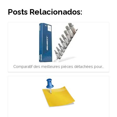
Posts Relacionados:
Comparatif des meilleures pièces détachées pour…