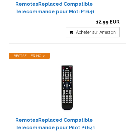
RemotesReplaced Compatible
Télécommande pour Moti P1641
12,99 EUR
Acheter sur Amazon
BESTSELLER NO. 2
RemotesReplaced Compatible
Télécommande pour Pilot P1641