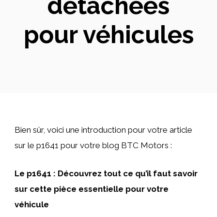
détachées
pour véhicules
Bien sûr, voici une introduction pour votre article
sur le p1641 pour votre blog BTC Motors :
Le p1641 : Découvrez tout ce qu’il faut savoir
sur cette pièce essentielle pour votre
véhicule