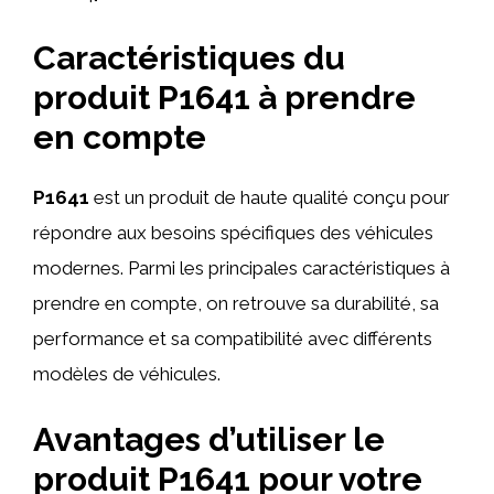
Caractéristiques du
produit P1641 à prendre
en compte
P1641
est un produit de haute qualité conçu pour
répondre aux besoins spécifiques des véhicules
modernes. Parmi les principales caractéristiques à
prendre en compte, on retrouve sa durabilité, sa
performance et sa compatibilité avec différents
modèles de véhicules.
Avantages d’utiliser le
produit P1641 pour votre