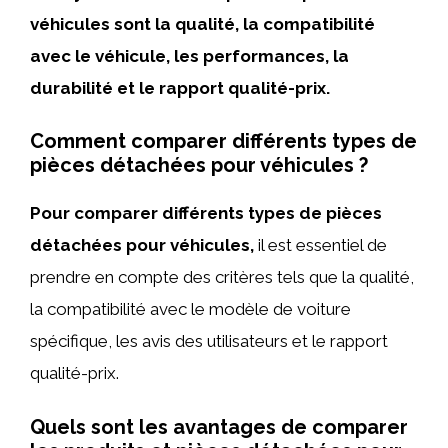
véhicules sont la qualité, la compatibilité
avec le véhicule, les performances, la
durabilité et le rapport qualité-prix.
Comment comparer différents types de
pièces détachées pour véhicules ?
Pour comparer différents types de pièces
détachées pour véhicules,
il est essentiel de
prendre en compte des critères tels que la qualité,
la compatibilité avec le modèle de voiture
spécifique, les avis des utilisateurs et le rapport
qualité-prix.
Quels sont les avantages de comparer