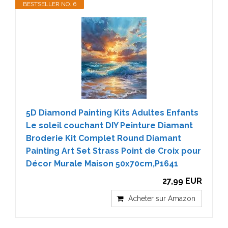
BESTSELLER NO. 6
5D Diamond Painting Kits Adultes Enfants
Le soleil couchant DIY Peinture Diamant
Broderie Kit Complet Round Diamant
Painting Art Set Strass Point de Croix pour
Décor Murale Maison 50x70cm,P1641
27,99 EUR
Acheter sur Amazon