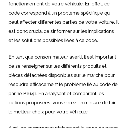
fonctionnement de votre véhicule. En effet, ce
code correspond à un problème spécifique qui
peut affecter différentes parties de votre voiture. Il
est donc crucial de s’informer sur les implications
et les solutions possibles liées à ce code.
En tant que consommateur averti, il est important
de se renseigner sur les différents produits et
pièces détachées disponibles sur le marché pour
résoudre efficacement le problème lié au code de
panne P1641. En analysant et comparant les
options proposées, vous serez en mesure de faire
le meilleur choix pour votre véhicule.