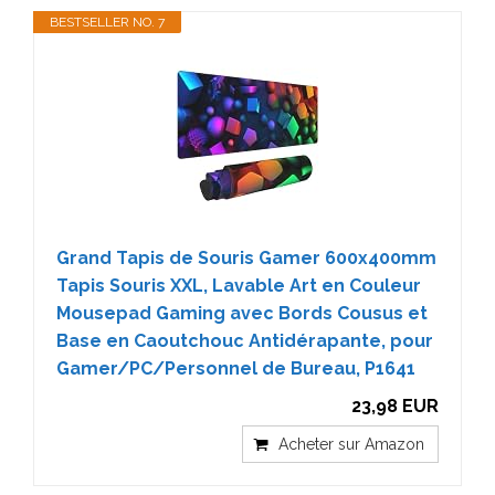
BESTSELLER NO. 7
Grand Tapis de Souris Gamer 600x400mm
Tapis Souris XXL, Lavable Art en Couleur
Mousepad Gaming avec Bords Cousus et
Base en Caoutchouc Antidérapante, pour
Gamer/PC/Personnel de Bureau, P1641
23,98 EUR
Acheter sur Amazon