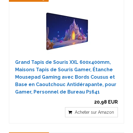
Grand Tapis de Souris XXL 600x400mm,
Maisons Tapis de Souris Gamer, Étanche
Mousepad Gaming avec Bords Cousus et
Base en Caoutchouc Antidérapante, pour
Gamer, Personnel de Bureau P1641
20,98 EUR
Acheter sur Amazon