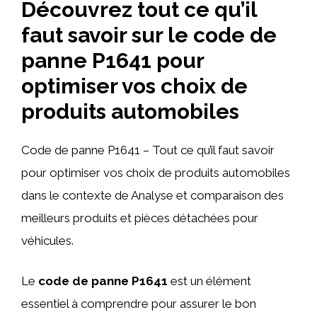
Découvrez tout ce qu’il
faut savoir sur le code de
panne P1641 pour
optimiser vos choix de
produits automobiles
Code de panne P1641 – Tout ce qu’il faut savoir
pour optimiser vos choix de produits automobiles
dans le contexte de Analyse et comparaison des
meilleurs produits et pièces détachées pour
véhicules.
Le
code de panne P1641
est un élément
essentiel à comprendre pour assurer le bon