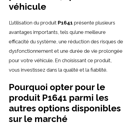
véhicule
L’utilisation du produit
P1641
présente plusieurs
avantages importants, tels qu’une meilleure
efficacité du système, une réduction des risques de
dysfonctionnement et une durée de vie prolongée
pour votre véhicule. En choisissant ce produit,
vous investissez dans la qualité et la fiabilité.
Pourquoi opter pour le
produit P1641 parmi les
autres options disponibles
sur le marché