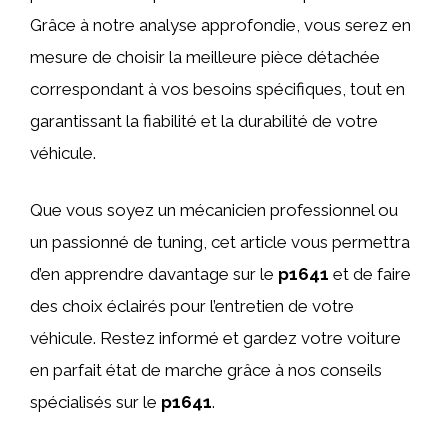
Grâce à notre analyse approfondie, vous serez en
mesure de choisir la meilleure pièce détachée
correspondant à vos besoins spécifiques, tout en
garantissant la fiabilité et la durabilité de votre
véhicule.
Que vous soyez un mécanicien professionnel ou
un passionné de tuning, cet article vous permettra
d’en apprendre davantage sur le
p1641
et de faire
des choix éclairés pour l’entretien de votre
véhicule. Restez informé et gardez votre voiture
en parfait état de marche grâce à nos conseils
spécialisés sur le
p1641
.