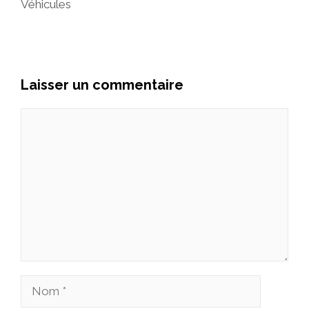
Véhicules
Laisser un commentaire
Commentaire
Nom