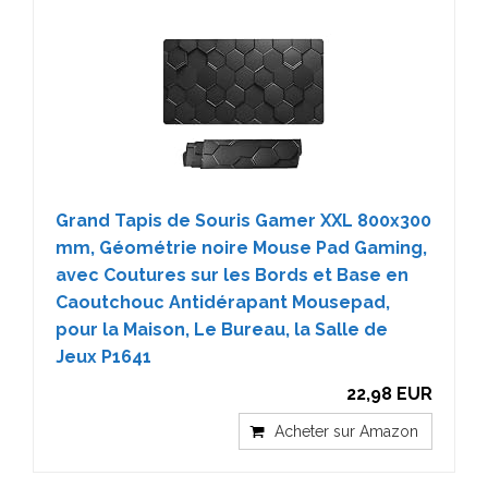
Grand Tapis de Souris Gamer XXL 800x300
mm, Géométrie noire Mouse Pad Gaming,
avec Coutures sur les Bords et Base en
Caoutchouc Antidérapant Mousepad,
pour la Maison, Le Bureau, la Salle de
Jeux P1641
22,98 EUR
Acheter sur Amazon