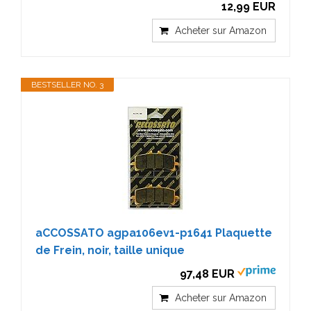
12,99 EUR
Acheter sur Amazon
BESTSELLER NO. 3
aCCOSSATO agpa106ev1-p1641 Plaquette
de Frein, noir, taille unique
97,48 EUR
Acheter sur Amazon