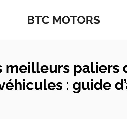
BTC MOTORS
 meilleurs paliers 
véhicules : guide d