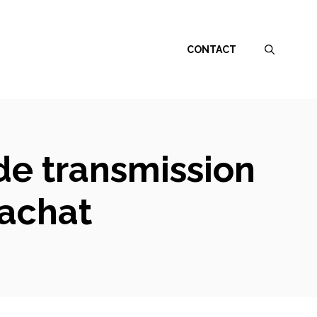
CONTACT
de transmission
’achat