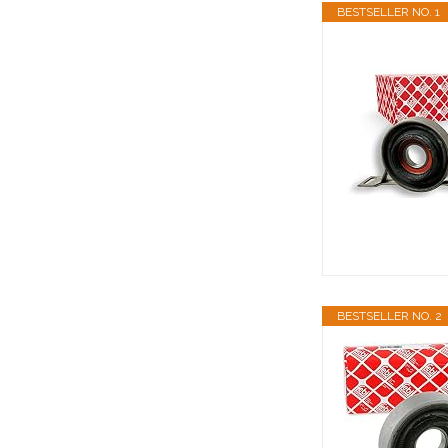
BESTSELLER NO. 1
BESTSELLER NO. 2