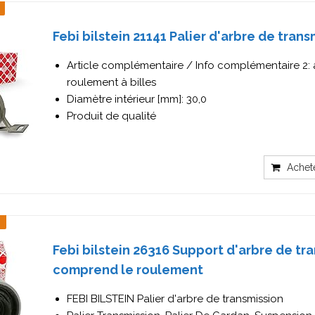
Febi bilstein 21141 Palier d'arbre de trans
Article complémentaire / Info complémentaire 2:
roulement à billes
Diamètre intérieur [mm]: 30,0
Produit de qualité
Achet
Febi bilstein 26316 Support d'arbre de tr
comprend le roulement
FEBI BILSTEIN Palier d'arbre de transmission