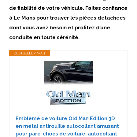
de fiabilité de votre véhicule. Faites confiance
à
Le Mans
pour trouver les pièces détachées
dont vous avez besoin et profitez d’une
conduite en toute sérénité.
BESTSELLER NO. 1
Emblème de voiture Old Man Edition 3D
en métal antirouille autocollant amusant
pour pare-chocs de voiture, autocollant