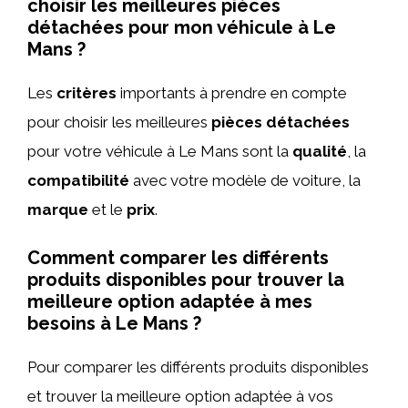
choisir les meilleures pièces
détachées pour mon véhicule à Le
Mans ?
Les
critères
importants à prendre en compte
pour choisir les meilleures
pièces détachées
pour votre véhicule à Le Mans sont la
qualité
, la
compatibilité
avec votre modèle de voiture, la
marque
et le
prix
.
Comment comparer les différents
produits disponibles pour trouver la
meilleure option adaptée à mes
besoins à Le Mans ?
Pour comparer les différents produits disponibles
et trouver la meilleure option adaptée à vos