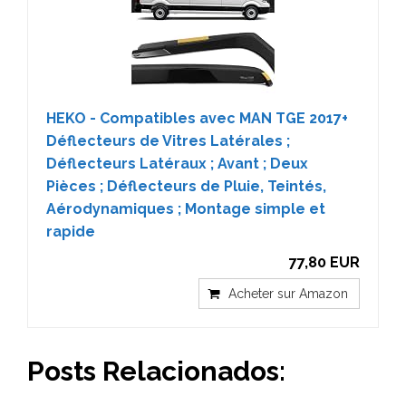
HEKO - Compatibles avec MAN TGE 2017+
Déflecteurs de Vitres Latérales ;
Déflecteurs Latéraux ; Avant ; Deux
Pièces ; Déflecteurs de Pluie, Teintés,
Aérodynamiques ; Montage simple et
rapide
77,80 EUR
Acheter sur Amazon
Posts Relacionados: