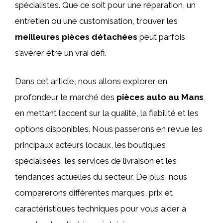
spécialistes. Que ce soit pour une réparation, un
entretien ou une customisation, trouver les
meilleures pièces détachées
peut parfois
s’avérer être un vrai défi.
Dans cet article, nous allons explorer en
profondeur le marché des
pièces auto au Mans
,
en mettant l’accent sur la qualité, la fiabilité et les
options disponibles. Nous passerons en revue les
principaux acteurs locaux, les boutiques
spécialisées, les services de livraison et les
tendances actuelles du secteur. De plus, nous
comparerons différentes marques, prix et
caractéristiques techniques pour vous aider à