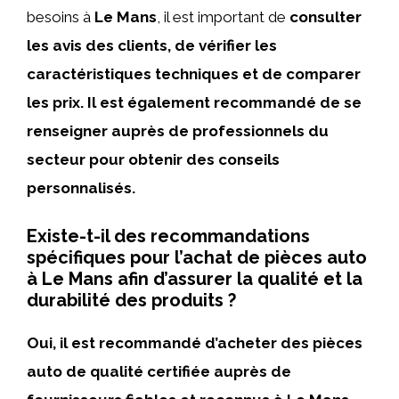
besoins à
Le Mans
, il est important de
consulter
les avis des clients, de vérifier les
caractéristiques techniques et de comparer
les prix.
Il est également recommandé de se
renseigner auprès de professionnels du
secteur pour obtenir des conseils
personnalisés.
Existe-t-il des recommandations
spécifiques pour l’achat de pièces auto
à Le Mans afin d’assurer la qualité et la
durabilité des produits ?
Oui
, il est recommandé d’acheter des
pièces
auto de qualité certifiée
auprès de