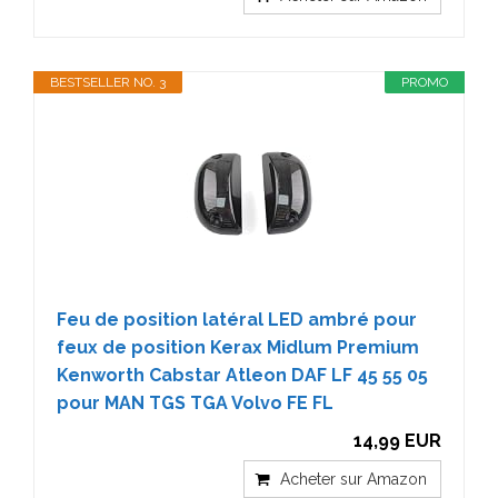
BESTSELLER NO. 3
PROMO
Feu de position latéral LED ambré pour
feux de position Kerax Midlum Premium
Kenworth Cabstar Atleon DAF LF 45 55 05
pour MAN TGS TGA Volvo FE FL
14,99 EUR
Acheter sur Amazon