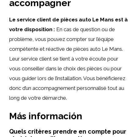
accompagner
Le service client de pièces auto Le Mans est à
votre disposition :
En cas de question ou de
problème, vous pouvez compter sur l’équipe
compétente et réactive de pièces auto Le Mans.
Leur service client se tient à votre écoute pour
vous conseiller dans le choix des pièces ou pour
vous guider lors de l’installation. Vous bénéficierez
donc d’un accompagnement personnalisé tout au
long de votre démarche.
Más información
Quels critères prendre en compte pour