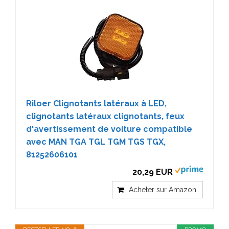
Riloer Clignotants latéraux à LED,
clignotants latéraux clignotants, feux
d'avertissement de voiture compatible
avec MAN TGA TGL TGM TGS TGX,
81252606101
20,29 EUR
Acheter sur Amazon