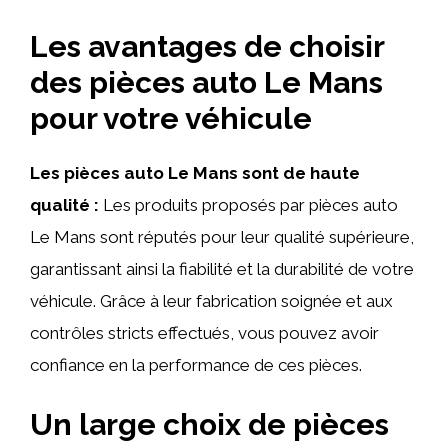
Les avantages de choisir
des pièces auto Le Mans
pour votre véhicule
Les pièces auto Le Mans sont de haute
qualité :
Les produits proposés par pièces auto
Le Mans sont réputés pour leur qualité supérieure,
garantissant ainsi la fiabilité et la durabilité de votre
véhicule. Grâce à leur fabrication soignée et aux
contrôles stricts effectués, vous pouvez avoir
confiance en la performance de ces pièces.
Un large choix de pièces