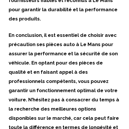
fournisseurs fiables et reconnus à
Le Mans
pour garantir la durabilité et la performance
des produits.
En conclusion, il est essentiel de choisir avec
précaution ses
pièces auto à Le Mans
pour
assurer la performance et la sécurité de son
véhicule. En optant pour des pièces de
qualité et en faisant appel à des
professionnels compétents, vous pouvez
garantir un fonctionnement optimal de votre
voiture. N’hésitez pas à consacrer du temps à
la recherche des meilleures options
disponibles sur le marché, car cela peut faire
toute la différence en termes de longévité et