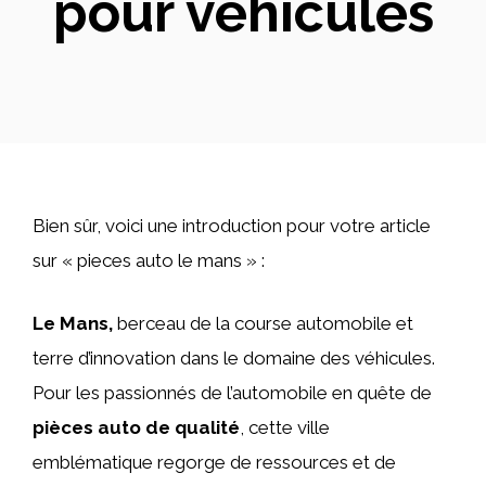
pour véhicules
Bien sûr, voici une introduction pour votre article
sur « pieces auto le mans » :
Le Mans,
berceau de la course automobile et
terre d’innovation dans le domaine des véhicules.
Pour les passionnés de l’automobile en quête de
pièces auto de qualité
, cette ville
emblématique regorge de ressources et de