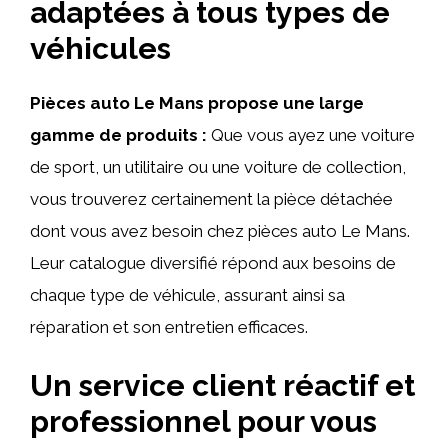
adaptées à tous types de
véhicules
Pièces auto Le Mans propose une large
gamme de produits :
Que vous ayez une voiture
de sport, un utilitaire ou une voiture de collection,
vous trouverez certainement la pièce détachée
dont vous avez besoin chez pièces auto Le Mans.
Leur catalogue diversifié répond aux besoins de
chaque type de véhicule, assurant ainsi sa
réparation et son entretien efficaces.
Un service client réactif et
professionnel pour vous