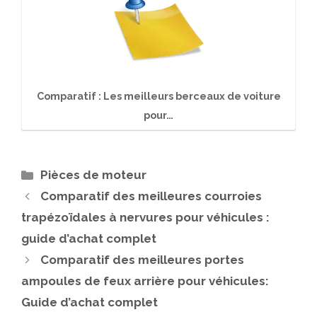
Comparatif : Les meilleurs berceaux de voiture
pour…
Catégories
Pièces de moteur
Comparatif des meilleures courroies
trapézoïdales à nervures pour véhicules :
guide d’achat complet
Comparatif des meilleures portes
ampoules de feux arrière pour véhicules:
Guide d’achat complet