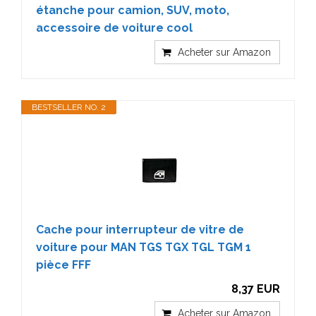
étanche pour camion, SUV, moto,
accessoire de voiture cool
Acheter sur Amazon
BESTSELLER NO. 2
Cache pour interrupteur de vitre de
voiture pour MAN TGS TGX TGL TGM 1
pièce FFF
8,37 EUR
Acheter sur Amazon