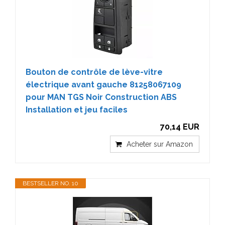
Bouton de contrôle de lève-vitre
électrique avant gauche 81258067109
pour MAN TGS Noir Construction ABS
Installation et jeu faciles
70,14 EUR
Acheter sur Amazon
BESTSELLER NO. 10