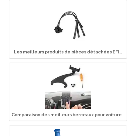
Les meilleurs produits de pièces détachées EFI…
Comparaison des meilleurs berceaux pour voiture…