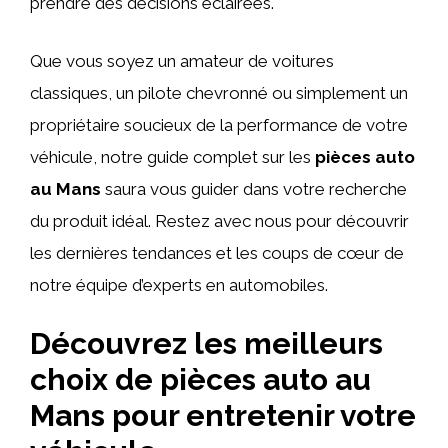
prendre des décisions éclairées.
Que vous soyez un amateur de voitures
classiques, un pilote chevronné ou simplement un
propriétaire soucieux de la performance de votre
véhicule, notre guide complet sur les
pièces auto
au Mans
saura vous guider dans votre recherche
du produit idéal. Restez avec nous pour découvrir
les dernières tendances et les coups de cœur de
notre équipe d’experts en automobiles.
Découvrez les meilleurs
choix de pièces auto au
Mans pour entretenir votre