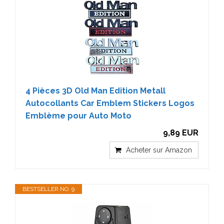
4 Pièces 3D Old Man Edition Metall
Autocollants Car Emblem Stickers Logos
Emblème pour Auto Moto
9,89 EUR
Acheter sur Amazon
BESTSELLER NO. 9