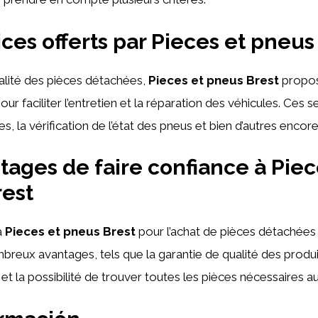
ices offerts par Pieces et pneus
alité des pièces détachées,
Pieces et pneus Brest
propo
our faciliter l’entretien et la réparation des véhicules. Ces s
s, la vérification de l’état des pneus et bien d’autres encore
tages de faire confiance à Piec
est
à
Pieces et pneus Brest
pour l’achat de pièces détachées
reux avantages, tels que la garantie de qualité des produit
f et la possibilité de trouver toutes les pièces nécessaires