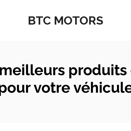
BTC MOTORS
meilleurs produits 
pour votre véhicul