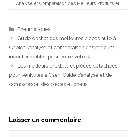
Analyse et Comparaison des Meilleurs Produits et…
Catégories
Pneumatiques
Guide d’achat des meilleures pièces auto à
Cholet : Analyse et comparaison des produits
incontournables pour votre véhicule
Les meilleurs produits et pièces détachées
pour véhicules à Caen: Guide d’analyse et de
comparaison des pièces et pneus
Laisser un commentaire
Commentaire