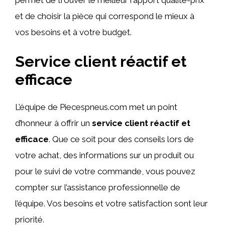
et de choisir la pièce qui correspond le mieux à
vos besoins et à votre budget.
Service client réactif et
efficace
L’équipe de Piecespneus.com met un point
d’honneur à offrir un
service client réactif et
efficace
. Que ce soit pour des conseils lors de
votre achat, des informations sur un produit ou
pour le suivi de votre commande, vous pouvez
compter sur l’assistance professionnelle de
l’équipe. Vos besoins et votre satisfaction sont leur
priorité.