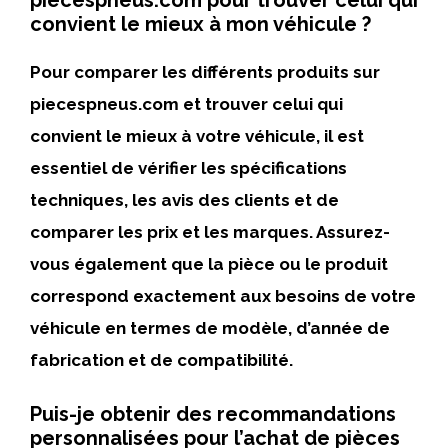
piecespneus.com pour trouver celui qui
convient le mieux à mon véhicule ?
Pour comparer les différents produits sur
piecespneus.com et trouver celui qui
convient le mieux à votre véhicule, il est
essentiel de vérifier les spécifications
techniques, les avis des clients et de
comparer les prix et les marques. Assurez-
vous également que la pièce ou le produit
correspond exactement aux besoins de votre
véhicule en termes de modèle, d’année de
fabrication et de compatibilité.
Puis-je obtenir des recommandations
personnalisées pour l’achat de pièces