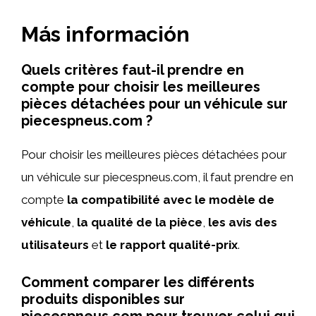
Más información
Quels critères faut-il prendre en
compte pour choisir les meilleures
pièces détachées pour un véhicule sur
piecespneus.com ?
Pour choisir les meilleures pièces détachées pour
un véhicule sur piecespneus.com, il faut prendre en
compte
la compatibilité avec le modèle de
véhicule
,
la qualité de la pièce
,
les avis des
utilisateurs
et
le rapport qualité-prix
.
Comment comparer les différents
produits disponibles sur