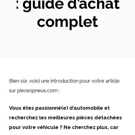
: guide d’achat
complet
Bien sûr, voici une introduction pour votre article
sur piecespneus.com :
Vous êtes passionné(e) d’automobile et
recherchez les meilleures pièces détachées
pour votre véhicule ? Ne cherchez plus, car