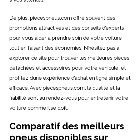
De plus, piecespneus.com offre souvent des
promotions attractives et des conseils d’experts
pour vous aider à prendre soin de votre voiture
tout en faisant des économies. N’hésitez pas à
explorer ce site pour trouver les meilleures pièces
détachées et accessoires pour votre véhicule, et
profitez d’une expérience d’achat en ligne simple et
efficace. Avec piecespneus.com, la qualité et la
fiabilité sont au rendez-vous pour entretenir votre
voiture comme il se doit.
Comparatif des meilleurs
pneus disponibles sur