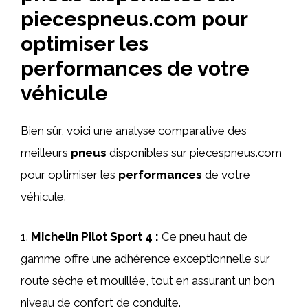
piecespneus.com pour
optimiser les
performances de votre
véhicule
Bien sûr, voici une analyse comparative des
meilleurs
pneus
disponibles sur piecespneus.com
pour optimiser les
performances
de votre
véhicule.
1.
Michelin Pilot Sport 4 :
Ce pneu haut de
gamme offre une adhérence exceptionnelle sur
route sèche et mouillée, tout en assurant un bon
niveau de confort de conduite.