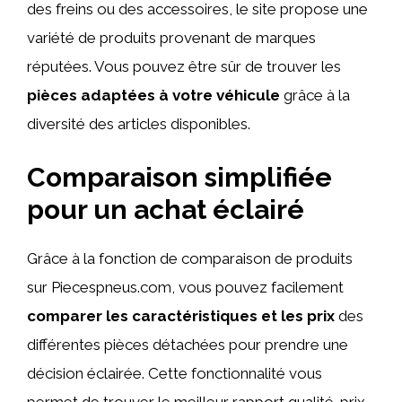
des freins ou des accessoires, le site propose une
variété de produits provenant de marques
réputées. Vous pouvez être sûr de trouver les
pièces adaptées à votre véhicule
grâce à la
diversité des articles disponibles.
Comparaison simplifiée
pour un achat éclairé
Grâce à la fonction de comparaison de produits
sur Piecespneus.com, vous pouvez facilement
comparer les caractéristiques et les prix
des
différentes pièces détachées pour prendre une
décision éclairée. Cette fonctionnalité vous
permet de trouver le meilleur rapport qualité-prix