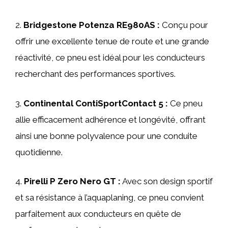
2.
Bridgestone Potenza RE980AS :
Conçu pour
offrir une excellente tenue de route et une grande
réactivité, ce pneu est idéal pour les conducteurs
recherchant des performances sportives.
3.
Continental ContiSportContact 5 :
Ce pneu
allie efficacement adhérence et longévité, offrant
ainsi une bonne polyvalence pour une conduite
quotidienne.
4.
Pirelli P Zero Nero GT :
Avec son design sportif
et sa résistance à l’aquaplaning, ce pneu convient
parfaitement aux conducteurs en quête de