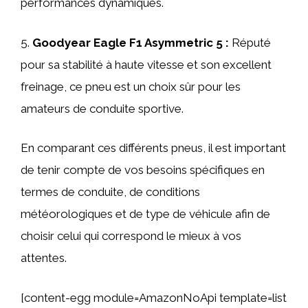
performances dynamiques.
5.
Goodyear Eagle F1 Asymmetric 5 :
Réputé
pour sa stabilité à haute vitesse et son excellent
freinage, ce pneu est un choix sûr pour les
amateurs de conduite sportive.
En comparant ces différents pneus, il est important
de tenir compte de vos besoins spécifiques en
termes de conduite, de conditions
météorologiques et de type de véhicule afin de
choisir celui qui correspond le mieux à vos
attentes.
[content-egg module=AmazonNoApi template=list