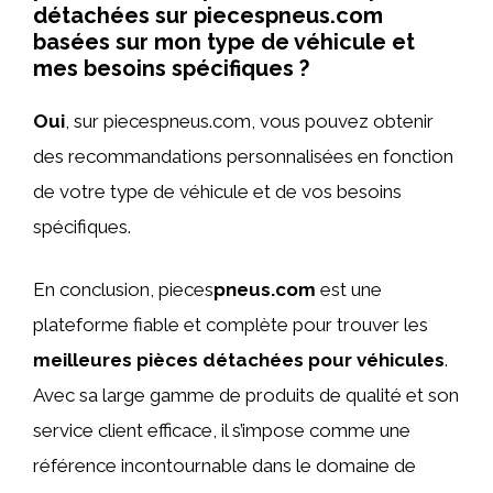
détachées sur piecespneus.com
basées sur mon type de véhicule et
mes besoins spécifiques ?
Oui
, sur piecespneus.com, vous pouvez obtenir
des recommandations personnalisées en fonction
de votre type de véhicule et de vos besoins
spécifiques.
En conclusion, pieces
pneus.com
est une
plateforme fiable et complète pour trouver les
meilleures pièces détachées pour véhicules
.
Avec sa large gamme de produits de qualité et son
service client efficace, il s’impose comme une
référence incontournable dans le domaine de