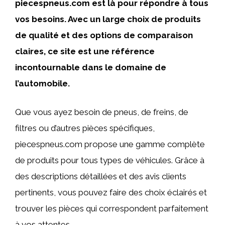
piecespneus.com est là pour répondre à tous
vos besoins. Avec un large choix de produits
de qualité et des options de comparaison
claires, ce site est une référence
incontournable dans le domaine de
l’automobile.
Que vous ayez besoin de pneus, de freins, de
filtres ou d’autres pièces spécifiques,
piecespneus.com propose une gamme complète
de produits pour tous types de véhicules. Grâce à
des descriptions détaillées et des avis clients
pertinents, vous pouvez faire des choix éclairés et
trouver les pièces qui correspondent parfaitement
à vos attentes.