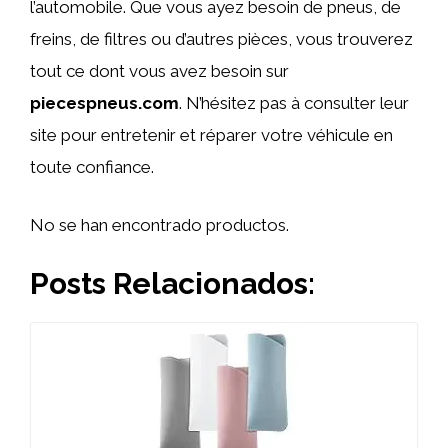
l’automobile. Que vous ayez besoin de pneus, de
freins, de filtres ou d’autres pièces, vous trouverez
tout ce dont vous avez besoin sur
piecespneus.com
. N’hésitez pas à consulter leur
site pour entretenir et réparer votre véhicule en
toute confiance.
No se han encontrado productos.
Posts Relacionados: