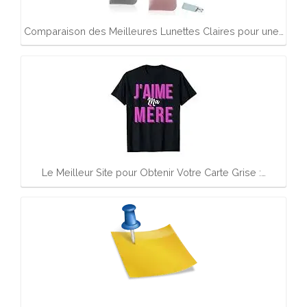
Comparaison des Meilleures Lunettes Claires pour une…
Le Meilleur Site pour Obtenir Votre Carte Grise :…