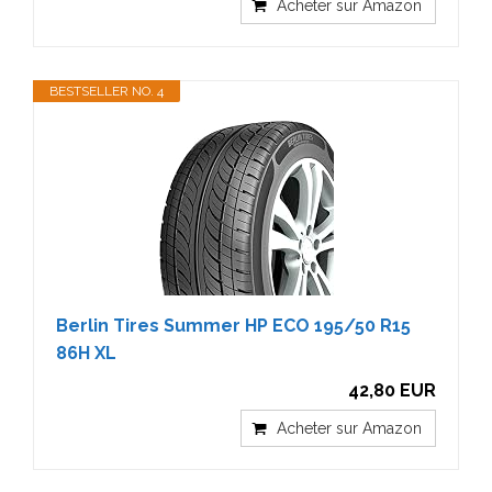
Acheter sur Amazon
BESTSELLER NO. 4
Berlin Tires Summer HP ECO 195/50 R15
86H XL
42,80 EUR
Acheter sur Amazon