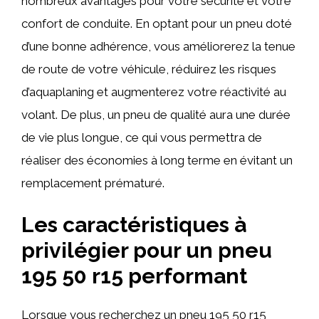
nombreux avantages pour votre sécurité et votre
confort de conduite. En optant pour un pneu doté
d’une bonne adhérence, vous améliorerez la tenue
de route de votre véhicule, réduirez les risques
d’aquaplaning et augmenterez votre réactivité au
volant. De plus, un pneu de qualité aura une durée
de vie plus longue, ce qui vous permettra de
réaliser des économies à long terme en évitant un
remplacement prématuré.
Les caractéristiques à
privilégier pour un pneu
195 50 r15 performant
Lorsque vous recherchez un pneu 195 50 r15