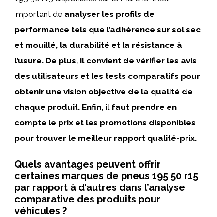
important de
analyser les profils de
performance
tels que l’adhérence sur sol sec
et mouillé, la durabilité et la résistance à
l’usure. De plus, il convient de vérifier les
avis
des utilisateurs et les tests comparatifs
pour
obtenir une vision objective de la qualité de
chaque produit. Enfin, il faut prendre en
compte le
prix et les promotions
disponibles
pour trouver le meilleur rapport qualité-prix.
Quels avantages peuvent offrir
certaines marques de pneus 195 50 r15
par rapport à d’autres dans l’analyse
comparative des produits pour
véhicules ?