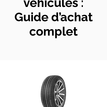
véhicules :
Guide d’achat
complet