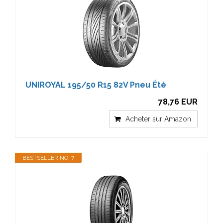
UNIROYAL 195/50 R15 82V Pneu Été
78,76 EUR
Acheter sur Amazon
BESTSELLER NO. 7