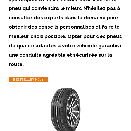
pneu qui conviendra le mieux. N’hésitez pas à
consulter des experts dans le domaine pour
obtenir des conseils personnalisés et faire le
meilleur choix possible. Opter pour des pneus
de qualité adaptés à votre véhicule garantira
une conduite agréable et sécurisée sur la
route.
BESTSELLER NO. 1