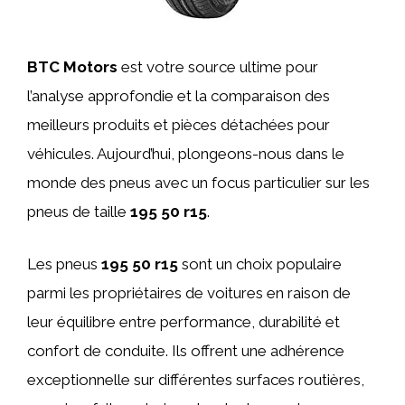
BTC Motors
est votre source ultime pour
l’analyse approfondie et la comparaison des
meilleurs produits et pièces détachées pour
véhicules. Aujourd’hui, plongeons-nous dans le
monde des pneus avec un focus particulier sur les
pneus de taille
195 50 r15
.
Les pneus
195 50 r15
sont un choix populaire
parmi les propriétaires de voitures en raison de
leur équilibre entre performance, durabilité et
confort de conduite. Ils offrent une adhérence
exceptionnelle sur différentes surfaces routières,