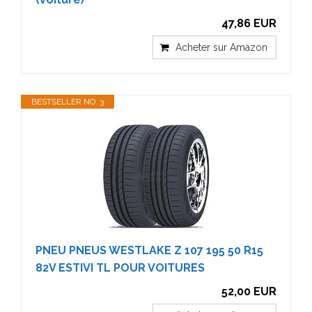
47,86 EUR
Acheter sur Amazon
BESTSELLER NO. 3
PNEU PNEUS WESTLAKE Z 107 195 50 R15
82V ESTIVI TL POUR VOITURES
52,00 EUR