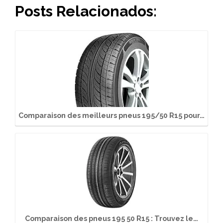
Posts Relacionados:
Comparaison des meilleurs pneus 195/50 R15 pour…
Comparaison des pneus 195 50 R15 : Trouvez le…