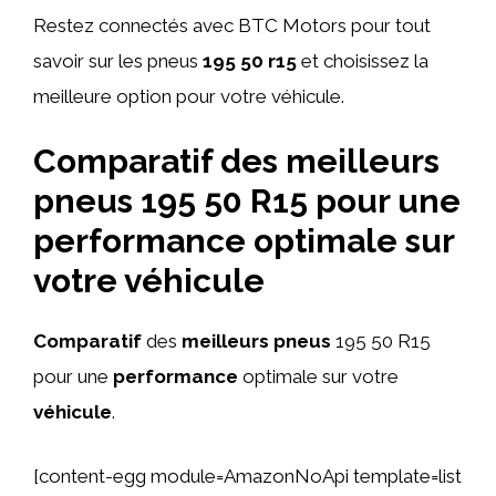
Restez connectés avec BTC Motors pour tout
savoir sur les pneus
195 50 r15
et choisissez la
meilleure option pour votre véhicule.
Comparatif des meilleurs
pneus 195 50 R15 pour une
performance optimale sur
votre véhicule
Comparatif
des
meilleurs
pneus
195 50 R15
pour une
performance
optimale sur votre
véhicule
.
[content-egg module=AmazonNoApi template=list