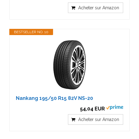
Acheter sur Amazon
BESTSELLER NO. 10
Nankang 195/50 R15 82V NS-20
54,04 EUR
Acheter sur Amazon