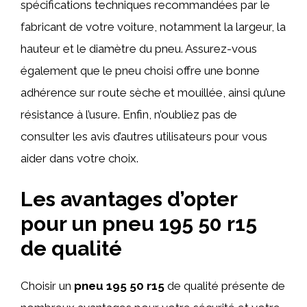
spécifications techniques recommandées par le
fabricant de votre voiture, notamment la largeur, la
hauteur et le diamètre du pneu. Assurez-vous
également que le pneu choisi offre une bonne
adhérence sur route sèche et mouillée, ainsi qu’une
résistance à l’usure. Enfin, n’oubliez pas de
consulter les avis d’autres utilisateurs pour vous
aider dans votre choix.
Les avantages d’opter
pour un pneu 195 50 r15
de qualité
Choisir un
pneu 195 50 r15
de qualité présente de