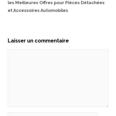
les Meilleures Offres pour Pièces Détachées
et Accessoires Automobiles
Laisser un commentaire
Commentaire