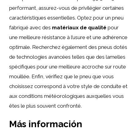
performant, assurez-vous de privilégier certaines
caractéristiques essentielles. Optez pour un pneu
fabriqué avec des
matériaux de qualité
pour
une meilleure résistance à l’usure et une adhérence
optimale. Recherchez également des pneus dotés
de technologies avancées telles que des lamelles
spécifiques pour une meilleure accroche sur route
mouillée. Enfin, vérifiez que le pneu que vous
choisissez correspond à votre style de conduite et
aux conditions météorologiques auxquelles vous
êtes le plus souvent confronté.
Más información