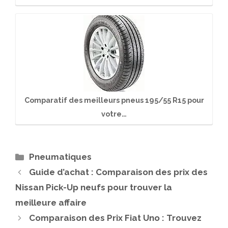
Comparatif des meilleurs pneus 195/55 R15 pour
votre…
Catégories
Pneumatiques
Guide d’achat : Comparaison des prix des
Nissan Pick-Up neufs pour trouver la
meilleure affaire
Comparaison des Prix Fiat Uno : Trouvez