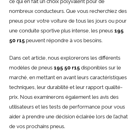
ce qui en fait un choix polyvalent pour de
nombreux conducteurs. Que vous recherchiez des
pneus pour votre voiture de tous les jours ou pour
une conduite sportive plus intense, les pneus
195
50 r15
peuvent répondre à vos besoins.
Dans cet article, nous explorerons les différents
modèles de pneus
195 50 r15
disponibles sur le
marché, en mettant en avant leurs caractéristiques
techniques, leur durabilité et leur rapport qualité-
prix. Nous examinerons également les avis des
utilisateurs et les tests de performance pour vous
aider à prendre une décision éclairée lors de l’achat
de vos prochains pneus.