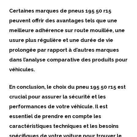
Certaines marques de pneus 195 50 r15
peuvent offrir des avantages tels que
une
meilleure adhérence sur route mouillée, une
usure plus régulière et une durée de vie
prolongée
par rapport à d’autres marques
dans l’analyse comparative des produits pour
véhicules.
En conclusion, le choix du
pneu 195 50 r15
est
crucial pour assurer la sécurité et les
performances de votre véhicule. Il est
essentiel de prendre en compte les
caractéristiques techniques et les besoins
spécifiques de votre voiture pour trouver le