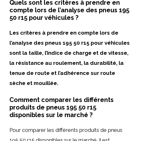
Quels sont les critères à prendre en
compte lors de l’analyse des pneus 195
50 r15 pour véhicules ?
Les critères à prendre en compte lors de
l’analyse des pneus 195 50 r15 pour véhicules
sont la taille, l’indice de charge et de vitesse,
la résistance au roulement, la durabilité, la
tenue de route et l’adhérence sur route
sèche et mouillée.
Comment comparer les différents
produits de pneus 195 50 r15
disponibles sur le marché ?
Pour comparer les différents produits de pneus
195 50 r15 disponibles sur le marché, il est