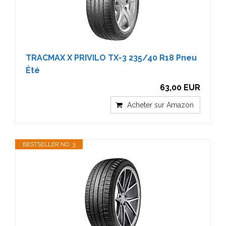
TRACMAX X PRIVILO TX-3 235/40 R18 Pneu
Été
63,00 EUR
Acheter sur Amazon
BESTSELLER NO. 3