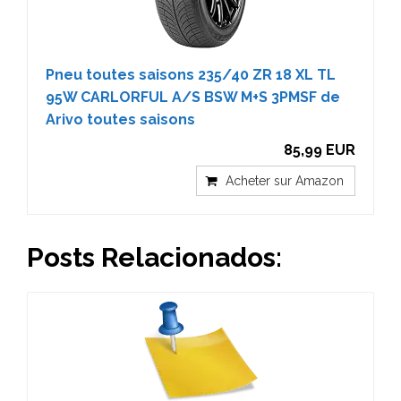
Pneu toutes saisons 235/40 ZR 18 XL TL
95W CARLORFUL A/S BSW M+S 3PMSF de
Arivo toutes saisons
85,99 EUR
Acheter sur Amazon
Posts Relacionados: