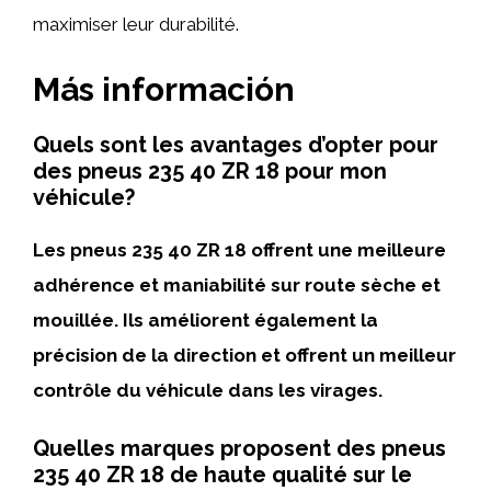
maximiser leur durabilité.
Más información
Quels sont les avantages d’opter pour
des pneus 235 40 ZR 18 pour mon
véhicule?
Les pneus 235 40 ZR 18 offrent une meilleure
adhérence et maniabilité sur route sèche et
mouillée. Ils améliorent également la
précision de la direction et offrent un meilleur
contrôle du véhicule dans les virages.
Quelles marques proposent des pneus
235 40 ZR 18 de haute qualité sur le