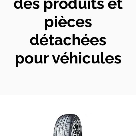
des produits et
pièces
détachées
pour véhicules