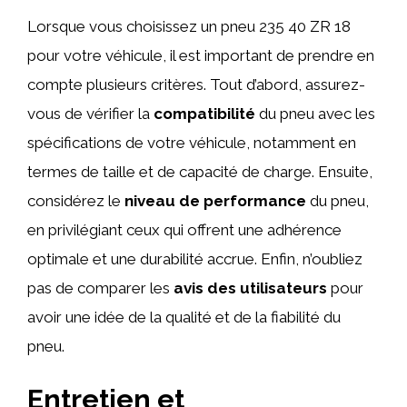
Lorsque vous choisissez un pneu 235 40 ZR 18
pour votre véhicule, il est important de prendre en
compte plusieurs critères. Tout d’abord, assurez-
vous de vérifier la
compatibilité
du pneu avec les
spécifications de votre véhicule, notamment en
termes de taille et de capacité de charge. Ensuite,
considérez le
niveau de performance
du pneu,
en privilégiant ceux qui offrent une adhérence
optimale et une durabilité accrue. Enfin, n’oubliez
pas de comparer les
avis des utilisateurs
pour
avoir une idée de la qualité et de la fiabilité du
pneu.
Entretien et