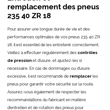
remplacement des pneus
235 40 ZR 18
Pour assurer une longue durée de vie et des
performances optimales de vos pneus 235 40 ZR
18, il est essentiel de les entretenir correctement.
Veillez à effectuer régulièrement des
contrôles
de pression
et d’usure, et ajustez-les si
nécessaire. En cas de dommages ou d’usure
excessive, il est recommandé de
remplacer
les
pneus pour garantir votre sécurité sur la route.
Assurez-vous également de respecter les
recommandations du fabricant en matière
d’entretien et de rotation des pneus pour