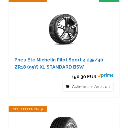
Pneu Été Michelin Pilot Sport 4 235/40
ZR18 (95Y) XL STANDARD BSW
150,30 EUR
Acheter sur Amazon
BESTSELLER NO. 9