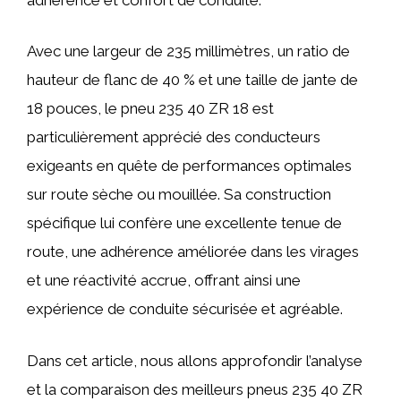
Avec une largeur de 235 millimètres, un ratio de
hauteur de flanc de 40 % et une taille de jante de
18 pouces, le pneu 235 40 ZR 18 est
particulièrement apprécié des conducteurs
exigeants en quête de performances optimales
sur route sèche ou mouillée. Sa construction
spécifique lui confère une excellente tenue de
route, une adhérence améliorée dans les virages
et une réactivité accrue, offrant ainsi une
expérience de conduite sécurisée et agréable.
Dans cet article, nous allons approfondir l’analyse
et la comparaison des meilleurs pneus 235 40 ZR