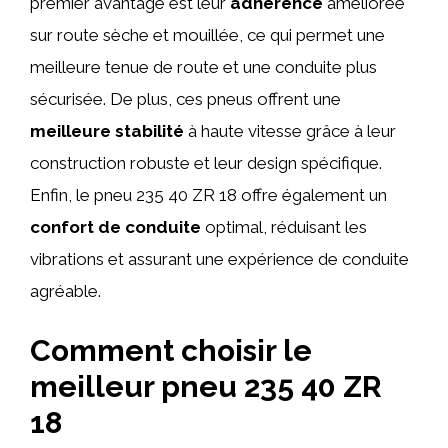
premier avantage est leur
adhérence
améliorée
sur route sèche et mouillée, ce qui permet une
meilleure tenue de route et une conduite plus
sécurisée. De plus, ces pneus offrent une
meilleure stabilité
à haute vitesse grâce à leur
construction robuste et leur design spécifique.
Enfin, le pneu 235 40 ZR 18 offre également un
confort de conduite
optimal, réduisant les
vibrations et assurant une expérience de conduite
agréable.
Comment choisir le
meilleur pneu 235 40 ZR
18