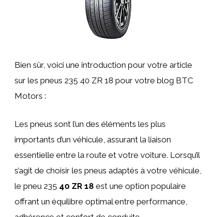
Bien sûr, voici une introduction pour votre article
sur les pneus 235 40 ZR 18 pour votre blog BTC
Motors :
Les pneus sont l’un des éléments les plus
importants d’un véhicule, assurant la liaison
essentielle entre la route et votre voiture. Lorsqu’il
s’agit de choisir les pneus adaptés à votre véhicule,
le pneu 235
40 ZR 18
est une option populaire
offrant un équilibre optimal entre performance,
adhérence et confort de conduite.