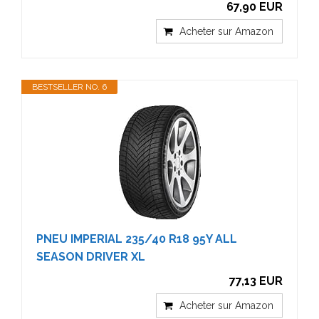
67,90 EUR
Acheter sur Amazon
BESTSELLER NO. 6
PNEU IMPERIAL 235/40 R18 95Y ALL
SEASON DRIVER XL
77,13 EUR
Acheter sur Amazon