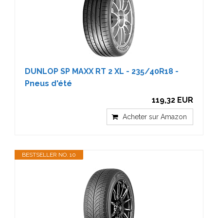
DUNLOP SP MAXX RT 2 XL - 235/40R18 -
Pneus d'été
119,32 EUR
Acheter sur Amazon
BESTSELLER NO. 10