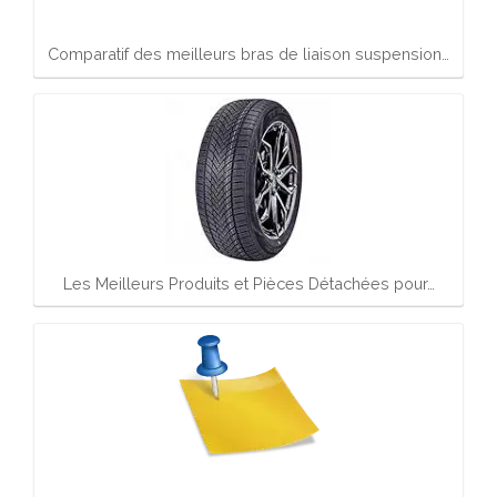
Comparatif des meilleurs bras de liaison suspension…
Les Meilleurs Produits et Pièces Détachées pour…