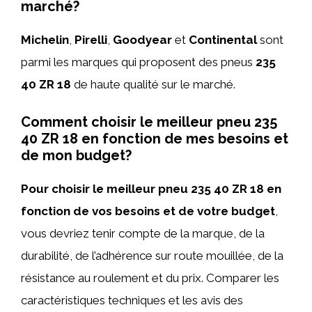
marché?
Michelin
,
Pirelli
,
Goodyear
et
Continental
sont
parmi les marques qui proposent des pneus
235
40 ZR 18
de haute qualité sur le marché.
Comment choisir le meilleur pneu 235
40 ZR 18 en fonction de mes besoins et
de mon budget?
Pour choisir le meilleur pneu 235 40 ZR 18 en
fonction de vos besoins et de votre budget
,
vous devriez tenir compte de la marque, de la
durabilité, de l’adhérence sur route mouillée, de la
résistance au roulement et du prix. Comparer les
caractéristiques techniques et les avis des