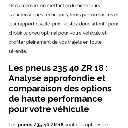
18 du marché, en mettant en lumière leurs
caractéristiques techniques, leurs performances et
leur rapport qualité-prix. Restez donc attentif pour
choisir le pneu optimal pour votre véhicule et
profiter pleinement de vos trajets en toute
sérénité.
Les pneus 235 40 ZR 18 :
Analyse approfondie et
comparaison des options
de haute performance
pour votre véhicule
Les
pneus 235 40 ZR 18
sont des options de