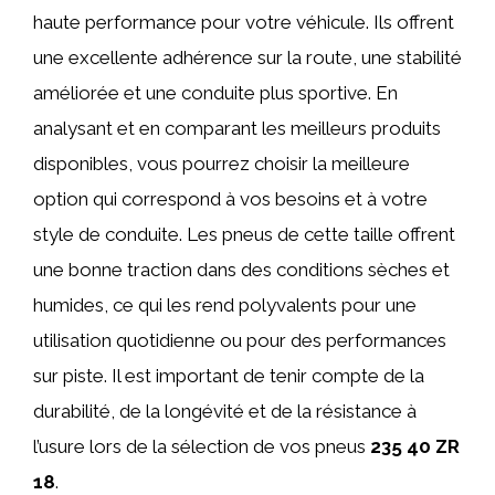
haute performance pour votre véhicule. Ils offrent
une excellente adhérence sur la route, une stabilité
améliorée et une conduite plus sportive. En
analysant et en comparant les meilleurs produits
disponibles, vous pourrez choisir la meilleure
option qui correspond à vos besoins et à votre
style de conduite. Les pneus de cette taille offrent
une bonne traction dans des conditions sèches et
humides, ce qui les rend polyvalents pour une
utilisation quotidienne ou pour des performances
sur piste. Il est important de tenir compte de la
durabilité, de la longévité et de la résistance à
l’usure lors de la sélection de vos pneus
235 40 ZR
18
.