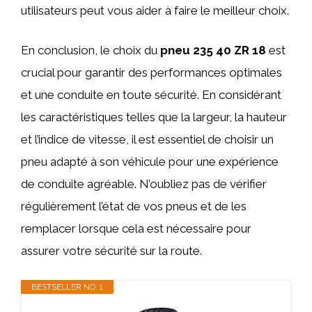
utilisateurs peut vous aider à faire le meilleur choix.
En conclusion, le choix du
pneu 235 40 ZR 18
est
crucial pour garantir des performances optimales
et une conduite en toute sécurité. En considérant
les caractéristiques telles que la largeur, la hauteur
et l’indice de vitesse, il est essentiel de choisir un
pneu adapté à son véhicule pour une expérience
de conduite agréable. N’oubliez pas de vérifier
régulièrement l’état de vos pneus et de les
remplacer lorsque cela est nécessaire pour
assurer votre sécurité sur la route.
BESTSELLER NO. 1