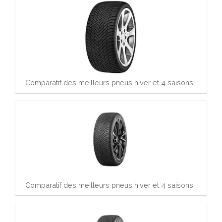
Comparatif des meilleurs pneus hiver et 4 saisons…
Comparatif des meilleurs pneus hiver et 4 saisons…