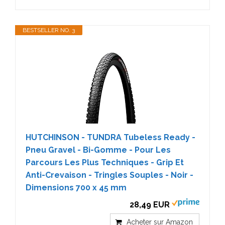
BESTSELLER NO. 3
HUTCHINSON - TUNDRA Tubeless Ready -
Pneu Gravel - Bi-Gomme - Pour Les
Parcours Les Plus Techniques - Grip Et
Anti-Crevaison - Tringles Souples - Noir -
Dimensions 700 x 45 mm
28,49 EUR
Acheter sur Amazon