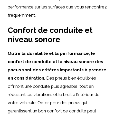
performance sur les surfaces que vous rencontrez
fréquemment.
Confort de conduite et
niveau sonore
Outre la durabilité et la performance, le
confort de conduite et le niveau sonore des
pneus sont des critères importants à prendre
en considération.
Des pneus bien équilibrés
offriront une conduite plus agréable, tout en
réduisant les vibrations et le bruit à l’intérieur de
votre véhicule. Opter pour des pneus qui
garantissent un bon confort de conduite peut