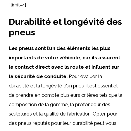
‘ limit=4]
Durabilité et longévité des
pneus
Les pneus sont l’un des éléments les plus
importants de votre véhicule, car ils assurent
le contact direct avec la route et influent sur
la sécurité de conduite.
Pour évaluer la
durabilité et la longévité d’un pneu, il est essentiel
de prendre en compte plusieurs critères tels que la
composition de la gomme, la profondeur des
sculptures et la qualité de fabrication. Opter pour
des pneus réputés pour leur durabilité peut vous