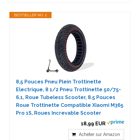
BESTSELLER NO. 2
8,5 Pouces Pneu Plein Trottinette
Electrique, 8 1/2 Pneu Trottinette 50/75-
6.1, Roue Tubeless Scooter, 8.5 Pouces
Roue Trottinette Compatible Xiaomi M365
Pro 1S, Roues Increvable Scooter
18,99 EUR
Acheter sur Amazon