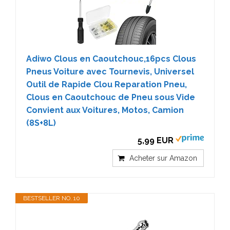
Adiwo Clous en Caoutchouc,16pcs Clous
Pneus Voiture avec Tournevis, Universel
Outil de Rapide Clou Reparation Pneu,
Clous en Caoutchouc de Pneu sous Vide
Convient aux Voitures, Motos, Camion
(8S+8L)
5,99 EUR
Acheter sur Amazon
BESTSELLER NO. 10