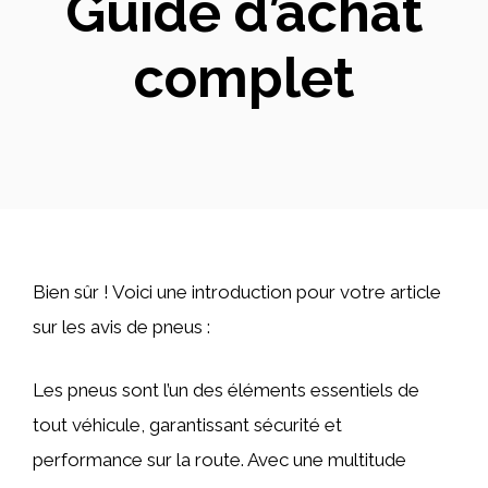
Guide d’achat
complet
Bien sûr ! Voici une introduction pour votre article
sur les avis de pneus :
Les pneus sont l’un des éléments essentiels de
tout véhicule, garantissant sécurité et
performance sur la route. Avec une multitude