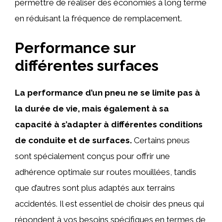
permettre de réaliser des économies à long terme
en réduisant la fréquence de remplacement.
Performance sur
différentes surfaces
La performance d’un pneu ne se limite pas à
la durée de vie, mais également à sa
capacité à s’adapter à différentes conditions
de conduite et de surfaces.
Certains pneus
sont spécialement conçus pour offrir une
adhérence optimale sur routes mouillées, tandis
que d’autres sont plus adaptés aux terrains
accidentés. Il est essentiel de choisir des pneus qui
répondent à vos besoins spécifiques en termes de