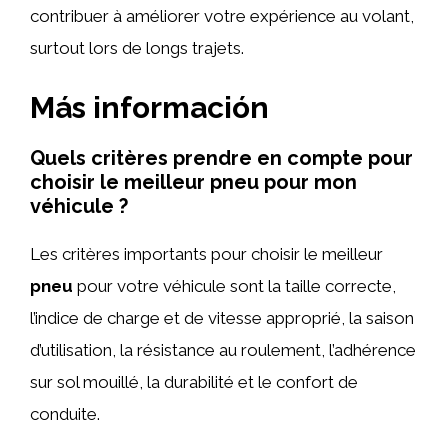
contribuer à améliorer votre expérience au volant,
surtout lors de longs trajets.
Más información
Quels critères prendre en compte pour
choisir le meilleur pneu pour mon
véhicule ?
Les critères importants pour choisir le meilleur
pneu
pour votre véhicule sont la taille correcte,
l’indice de charge et de vitesse approprié, la saison
d’utilisation, la résistance au roulement, l’adhérence
sur sol mouillé, la durabilité et le confort de
conduite.