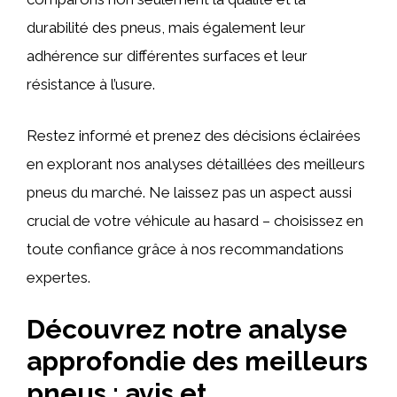
durabilité des pneus, mais également leur
adhérence sur différentes surfaces et leur
résistance à l’usure.
Restez informé et prenez des décisions éclairées
en explorant nos analyses détaillées des meilleurs
pneus du marché. Ne laissez pas un aspect aussi
crucial de votre véhicule au hasard – choisissez en
toute confiance grâce à nos recommandations
expertes.
Découvrez notre analyse
approfondie des meilleurs
pneus : avis et