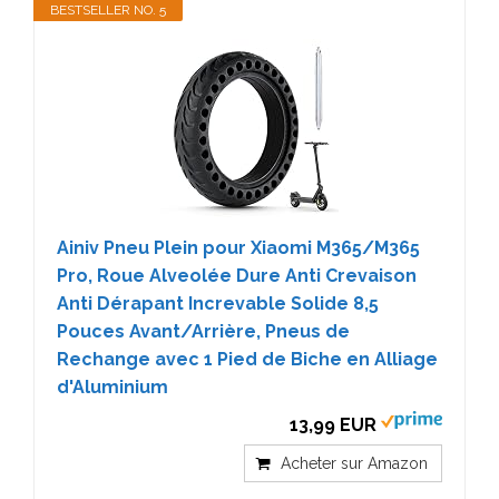
BESTSELLER NO. 5
Ainiv Pneu Plein pour Xiaomi M365/M365
Pro, Roue Alveolée Dure Anti Crevaison
Anti Dérapant Increvable Solide 8,5
Pouces Avant/Arrière, Pneus de
Rechange avec 1 Pied de Biche en Alliage
d'Aluminium
13,99 EUR
Acheter sur Amazon