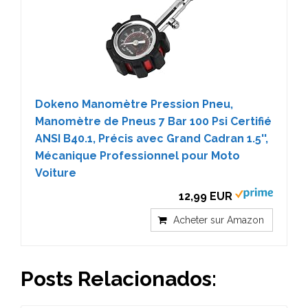
Dokeno Manomètre Pression Pneu,
Manomètre de Pneus 7 Bar 100 Psi Certifié
ANSI B40.1, Précis avec Grand Cadran 1.5'',
Mécanique Professionnel pour Moto
Voiture
12,99 EUR
Acheter sur Amazon
Posts Relacionados: