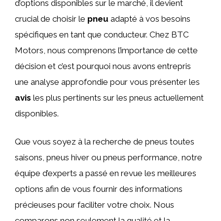
d’options disponibles sur le marché, il devient
crucial de choisir le
pneu
adapté à vos besoins
spécifiques en tant que conducteur. Chez BTC
Motors, nous comprenons l’importance de cette
décision et c’est pourquoi nous avons entrepris
une analyse approfondie pour vous présenter les
avis
les plus pertinents sur les pneus actuellement
disponibles.
Que vous soyez à la recherche de pneus toutes
saisons, pneus hiver ou pneus performance, notre
équipe d’experts a passé en revue les meilleures
options afin de vous fournir des informations
précieuses pour faciliter votre choix. Nous
comparons non seulement la qualité et la