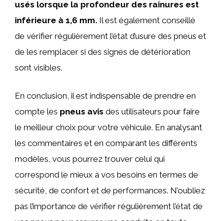
usés lorsque la profondeur des rainures est
inférieure à 1,6 mm.
Il est également conseillé
de vérifier régulièrement l’état d’usure des pneus et
de les remplacer si des signes de détérioration
sont visibles.
En conclusion, il est indispensable de prendre en
compte les
pneus
avis
des utilisateurs pour faire
le meilleur choix pour votre véhicule. En analysant
les commentaires et en comparant les différents
modèles, vous pourrez trouver celui qui
correspond le mieux à vos besoins en termes de
sécurité, de confort et de performances. N’oubliez
pas l’importance de vérifier régulièrement l’état de