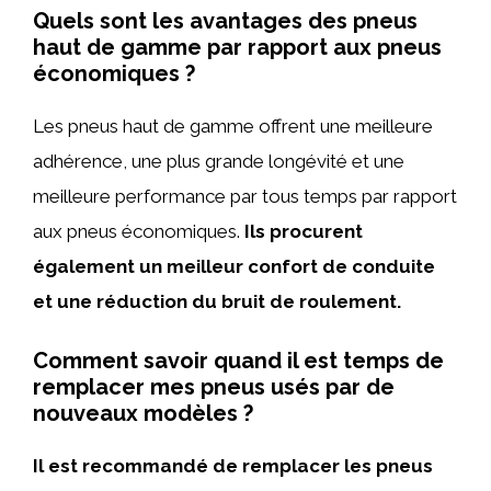
Quels sont les avantages des pneus
haut de gamme par rapport aux pneus
économiques ?
Les pneus haut de gamme offrent une meilleure
adhérence, une plus grande longévité et une
meilleure performance par tous temps par rapport
aux pneus économiques.
Ils procurent
également un meilleur confort de conduite
et une réduction du bruit de roulement.
Comment savoir quand il est temps de
remplacer mes pneus usés par de
nouveaux modèles ?
Il est recommandé de remplacer les pneus