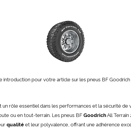
ne introduction pour votre article sur les pneus BF Goodrich 
 un rôle essentiel dans les performances et la sécurité de 
route ou en tout-terrain. Les pneus BF
Goodrich
All Terrain
eur
qualité
et leur polyvalence, offrant une adhérence exce