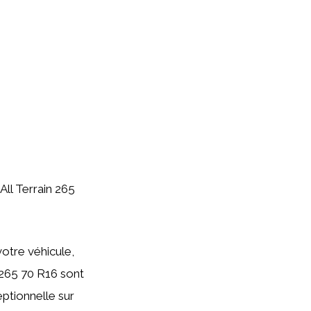
All Terrain 265
votre véhicule,
 265 70 R16 sont
ptionnelle sur