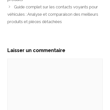
Guide complet sur les contacts voyants pour
véhicules : Analyse et comparaison des meilleurs
produits et pièces détachées
Laisser un commentaire
Commentaire