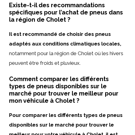
Existe-t-il des recommandations
spécifiques pour l’achat de pneus dans
la région de Cholet ?
Il est recommandé de choisir des pneus
adaptés aux conditions climatiques locales,
notamment pour la région de Cholet où les hivers
peuvent être froids et pluvieux.
Comment comparer les différents
types de pneus disponibles sur le
marché pour trouver le meilleur pour
mon véhicule à Cholet ?
Pour comparer les différents types de pneus
disponibles sur le marché pour trouver le
meilleur pour votre véhicule à Cholet, il est