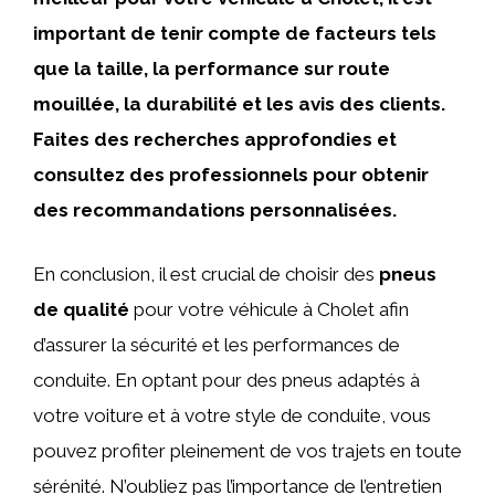
important de tenir compte de facteurs tels
que la taille, la performance sur route
mouillée, la durabilité et les avis des clients.
Faites des recherches approfondies et
consultez des professionnels pour obtenir
des recommandations personnalisées.
En conclusion, il est crucial de choisir des
pneus
de qualité
pour votre véhicule à Cholet afin
d’assurer la sécurité et les performances de
conduite. En optant pour des pneus adaptés à
votre voiture et à votre style de conduite, vous
pouvez profiter pleinement de vos trajets en toute
sérénité. N’oubliez pas l’importance de l’entretien