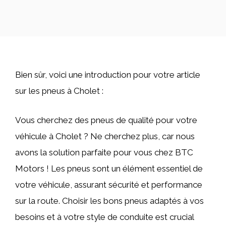
Bien sûr, voici une introduction pour votre article
sur les pneus à Cholet :
Vous cherchez des pneus de qualité pour votre
véhicule à Cholet ? Ne cherchez plus, car nous
avons la solution parfaite pour vous chez BTC
Motors ! Les pneus sont un élément essentiel de
votre véhicule, assurant sécurité et performance
sur la route. Choisir les bons pneus adaptés à vos
besoins et à votre style de conduite est crucial