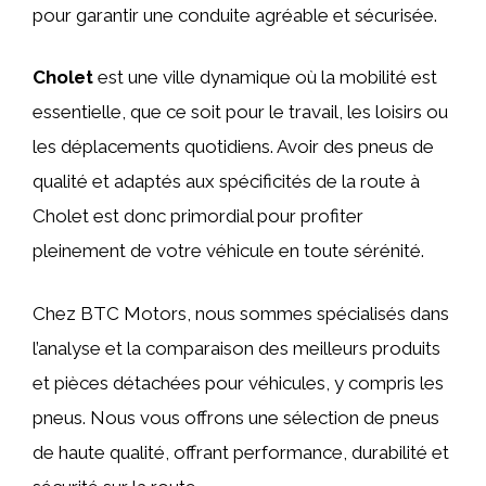
pour garantir une conduite agréable et sécurisée.
Cholet
est une ville dynamique où la mobilité est
essentielle, que ce soit pour le travail, les loisirs ou
les déplacements quotidiens. Avoir des pneus de
qualité et adaptés aux spécificités de la route à
Cholet est donc primordial pour profiter
pleinement de votre véhicule en toute sérénité.
Chez BTC Motors, nous sommes spécialisés dans
l’analyse et la comparaison des meilleurs produits
et pièces détachées pour véhicules, y compris les
pneus. Nous vous offrons une sélection de pneus
de haute qualité, offrant performance, durabilité et