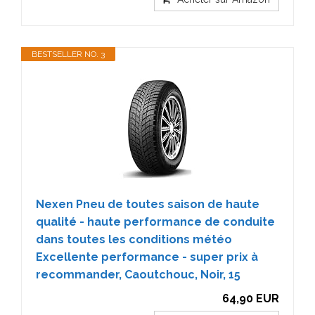
BESTSELLER NO. 3
Nexen Pneu de toutes saison de haute
qualité - haute performance de conduite
dans toutes les conditions météo
Excellente performance - super prix à
recommander, Caoutchouc, Noir, 15
64,90 EUR