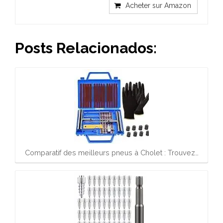
Acheter sur Amazon
Posts Relacionados:
Comparatif des meilleurs pneus à Cholet : Trouvez…