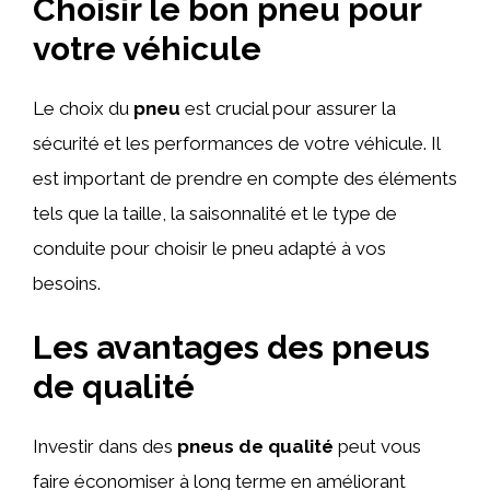
Choisir le bon pneu pour
votre véhicule
Le choix du
pneu
est crucial pour assurer la
sécurité et les performances de votre véhicule. Il
est important de prendre en compte des éléments
tels que la taille, la saisonnalité et le type de
conduite pour choisir le pneu adapté à vos
besoins.
Les avantages des pneus
de qualité
Investir dans des
pneus de qualité
peut vous
faire économiser à long terme en améliorant