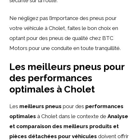
sécurité sur la route.
Ne négligez pas l’importance des pneus pour
votre véhicule à Cholet, faites le bon choix en
optant pour des pneus de qualité chez BTC
Motors pour une conduite en toute tranquillité.
Les meilleurs pneus pour
des performances
optimales à Cholet
Les
meilleurs pneus
pour des
performances
optimales
à Cholet dans le contexte de
Analyse
et comparaison des meilleurs produits et
pièces détachées pour véhicules
doivent offrir