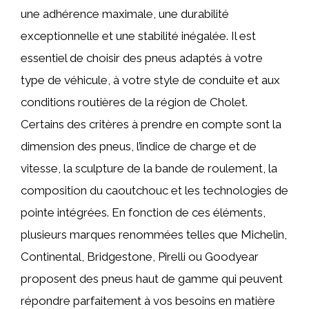
une adhérence maximale, une durabilité
exceptionnelle et une stabilité inégalée. Il est
essentiel de choisir des pneus adaptés à votre
type de véhicule, à votre style de conduite et aux
conditions routières de la région de Cholet.
Certains des critères à prendre en compte sont la
dimension des pneus, l’indice de charge et de
vitesse, la sculpture de la bande de roulement, la
composition du caoutchouc et les technologies de
pointe intégrées. En fonction de ces éléments,
plusieurs marques renommées telles que Michelin,
Continental, Bridgestone, Pirelli ou Goodyear
proposent des pneus haut de gamme qui peuvent
répondre parfaitement à vos besoins en matière