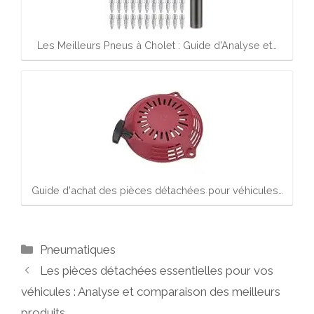
Les Meilleurs Pneus à Cholet : Guide d'Analyse et…
Guide d'achat des pièces détachées pour véhicules…
Catégories
Pneumatiques
Les pièces détachées essentielles pour vos
véhicules : Analyse et comparaison des meilleurs
produits