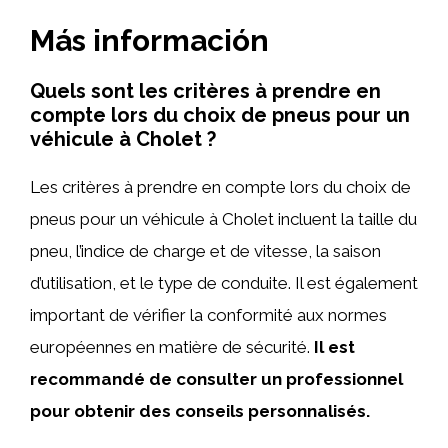
Más información
Quels sont les critères à prendre en
compte lors du choix de pneus pour un
véhicule à Cholet ?
Les critères à prendre en compte lors du choix de
pneus pour un véhicule à Cholet incluent la taille du
pneu, l’indice de charge et de vitesse, la saison
d’utilisation, et le type de conduite. Il est également
important de vérifier la conformité aux normes
européennes en matière de sécurité.
Il est
recommandé de consulter un professionnel
pour obtenir des conseils personnalisés.