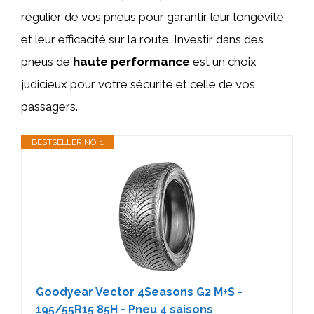
régulier de vos pneus pour garantir leur longévité
et leur efficacité sur la route. Investir dans des
pneus de
haute performance
est un choix
judicieux pour votre sécurité et celle de vos
passagers.
BESTSELLER NO. 1
Goodyear Vector 4Seasons G2 M+S -
195/55R15 85H - Pneu 4 saisons