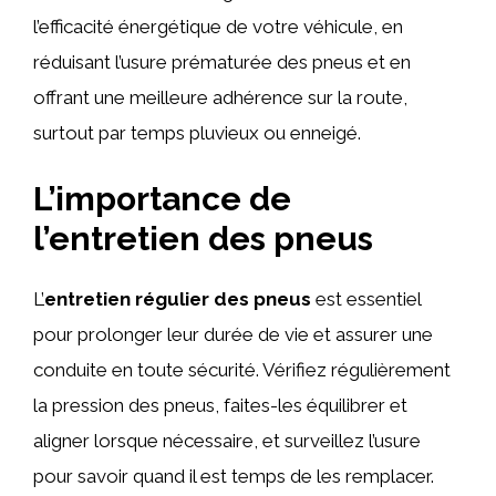
l’efficacité énergétique de votre véhicule, en
réduisant l’usure prématurée des pneus et en
offrant une meilleure adhérence sur la route,
surtout par temps pluvieux ou enneigé.
L’importance de
l’entretien des pneus
L’
entretien régulier des pneus
est essentiel
pour prolonger leur durée de vie et assurer une
conduite en toute sécurité. Vérifiez régulièrement
la pression des pneus, faites-les équilibrer et
aligner lorsque nécessaire, et surveillez l’usure
pour savoir quand il est temps de les remplacer.