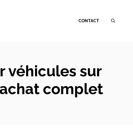
CONTACT
 véhicules sur
’achat complet