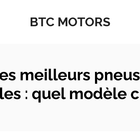
BTC MOTORS
es meilleurs pneus
les : quel modèle ch