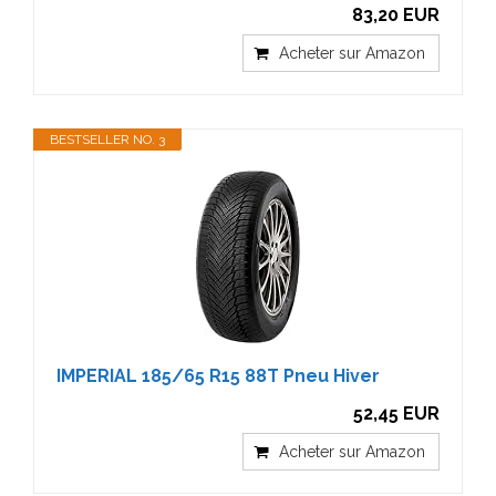
83,20 EUR
Acheter sur Amazon
BESTSELLER NO. 3
IMPERIAL 185/65 R15 88T Pneu Hiver
52,45 EUR
Acheter sur Amazon