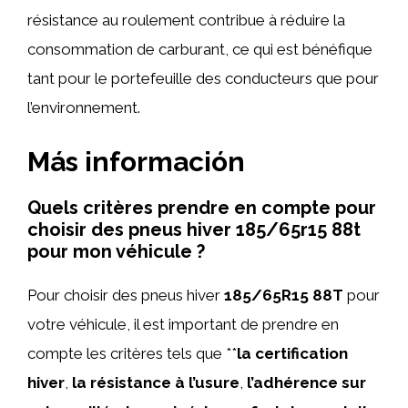
résistance au roulement contribue à réduire la
consommation de carburant, ce qui est bénéfique
tant pour le portefeuille des conducteurs que pour
l’environnement.
Más información
Quels critères prendre en compte pour
choisir des pneus hiver 185/65r15 88t
pour mon véhicule ?
Pour choisir des pneus hiver
185/65R15 88T
pour
votre véhicule, il est important de prendre en
compte les critères tels que **
la certification
hiver
,
la résistance à l’usure
,
l’adhérence sur