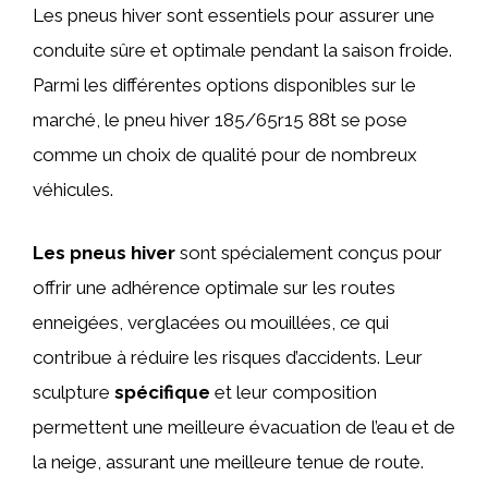
Les pneus hiver sont essentiels pour assurer une
conduite sûre et optimale pendant la saison froide.
Parmi les différentes options disponibles sur le
marché, le pneu hiver 185/65r15 88t se pose
comme un choix de qualité pour de nombreux
véhicules.
Les pneus hiver
sont spécialement conçus pour
offrir une adhérence optimale sur les routes
enneigées, verglacées ou mouillées, ce qui
contribue à réduire les risques d’accidents. Leur
sculpture
spécifique
et leur composition
permettent une meilleure évacuation de l’eau et de
la neige, assurant une meilleure tenue de route.