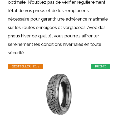
optimale. N’oubliez pas de vérifier régulièrement
l’état de vos pneus et de les remplacer si
nécessaire pour garantir une adhérence maximale
sur les routes enneigées et verglacées. Avec des
pneus hiver de qualité, vous pourrez affronter
sereinement les conditions hivernales en toute
sécurité.
BESTSELLER NO. 1
PROMO