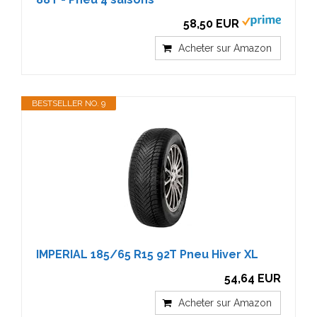
58,50 EUR
Acheter sur Amazon
BESTSELLER NO. 9
IMPERIAL 185/65 R15 92T Pneu Hiver XL
54,64 EUR
Acheter sur Amazon