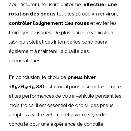
pour assurer une usure uniforme,
effectuer une
rotation des pneus
tous les 10 000 km environ,
contrôler l’alignement des roues
et éviter les
freinages brusques. De plus, garer le véhicule à
l’abri du soleil et des intempéries contribuera
également à maintenir la qualité des
pneumatiques.
En conclusion, le choix de
pneus hiver
185/65r15 88t
est crucial pour assurer la sécurité
et les performances de votre véhicule pendant les
mois froids. Il est essentiel de choisir des pneus
adaptés à votre véhicule et à votre style de
conduite pour une expérience de conduite