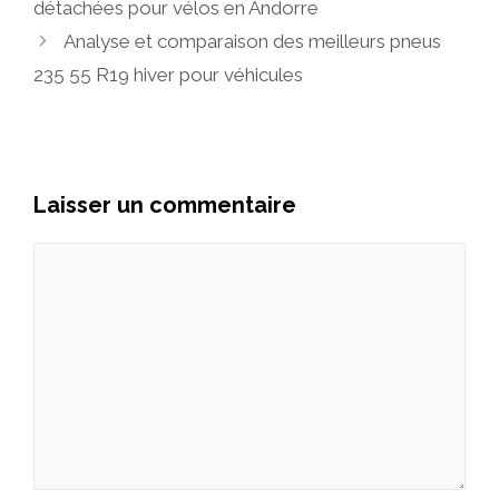
détachées pour vélos en Andorre
Analyse et comparaison des meilleurs pneus
235 55 R19 hiver pour véhicules
Laisser un commentaire
Commentaire