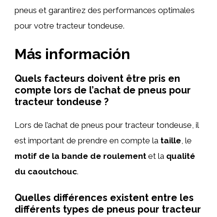
pneus et garantirez des performances optimales
pour votre tracteur tondeuse.
Más información
Quels facteurs doivent être pris en
compte lors de l’achat de pneus pour
tracteur tondeuse ?
Lors de l’achat de pneus pour tracteur tondeuse, il
est important de prendre en compte la
taille
, le
motif de la bande de roulement
et la
qualité
du caoutchouc
.
Quelles différences existent entre les
différents types de pneus pour tracteur