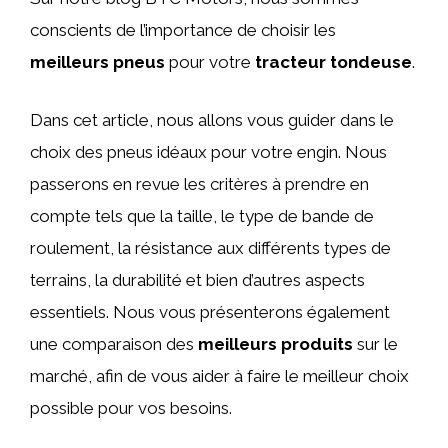
conscients de l’importance de choisir les
meilleurs pneus
pour votre
tracteur tondeuse
.
Dans cet article, nous allons vous guider dans le
choix des pneus idéaux pour votre engin. Nous
passerons en revue les critères à prendre en
compte tels que la taille, le type de bande de
roulement, la résistance aux différents types de
terrains, la durabilité et bien d’autres aspects
essentiels. Nous vous présenterons également
une comparaison des
meilleurs produits
sur le
marché, afin de vous aider à faire le meilleur choix
possible pour vos besoins.