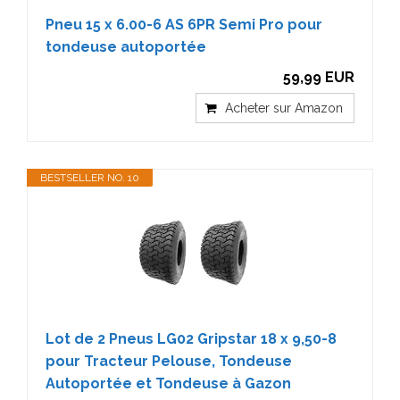
Pneu 15 x 6.00-6 AS 6PR Semi Pro pour
tondeuse autoportée
59,99 EUR
Acheter sur Amazon
BESTSELLER NO. 10
Lot de 2 Pneus LG02 Gripstar 18 x 9,50-8
pour Tracteur Pelouse, Tondeuse
Autoportée et Tondeuse à Gazon