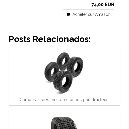
74,00 EUR
Acheter sur Amazon
Posts Relacionados:
Comparatif des meilleurs pneus pour tracteur…