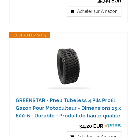
35,99 EUR
Acheter sur Amazon
BESTSELLER NO. 3
GREENSTAR - Pneu Tubeless 4 Plis Profil
Gazon Pour Motoculteur - Dimensions 15 x
600-6 - Durable - Produit de haute qualité
34,20 EUR
Acheter sur Amazon