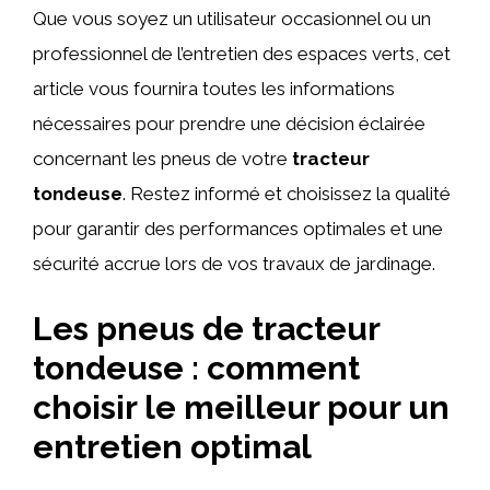
Que vous soyez un utilisateur occasionnel ou un
professionnel de l’entretien des espaces verts, cet
article vous fournira toutes les informations
nécessaires pour prendre une décision éclairée
concernant les pneus de votre
tracteur
tondeuse
. Restez informé et choisissez la qualité
pour garantir des performances optimales et une
sécurité accrue lors de vos travaux de jardinage.
Les pneus de tracteur
tondeuse : comment
choisir le meilleur pour un
entretien optimal