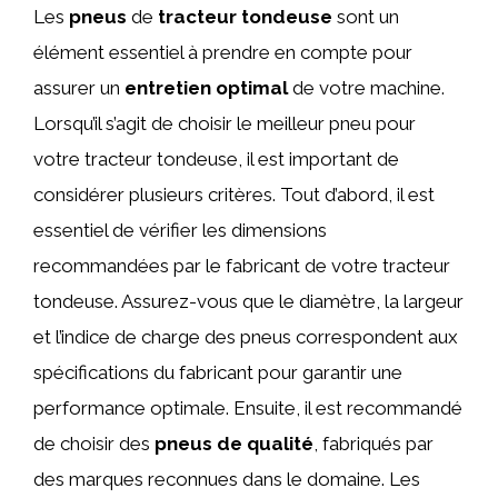
Les
pneus
de
tracteur tondeuse
sont un
élément essentiel à prendre en compte pour
assurer un
entretien optimal
de votre machine.
Lorsqu’il s’agit de choisir le meilleur pneu pour
votre tracteur tondeuse, il est important de
considérer plusieurs critères. Tout d’abord, il est
essentiel de vérifier les dimensions
recommandées par le fabricant de votre tracteur
tondeuse. Assurez-vous que le diamètre, la largeur
et l’indice de charge des pneus correspondent aux
spécifications du fabricant pour garantir une
performance optimale. Ensuite, il est recommandé
de choisir des
pneus de qualité
, fabriqués par
des marques reconnues dans le domaine. Les