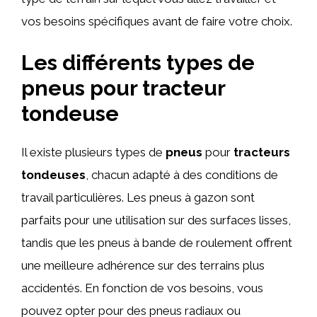
vos besoins spécifiques avant de faire votre choix.
Les différents types de
pneus pour tracteur
tondeuse
Il existe plusieurs types de
pneus
pour
tracteurs
tondeuses
, chacun adapté à des conditions de
travail particulières. Les pneus à gazon sont
parfaits pour une utilisation sur des surfaces lisses,
tandis que les pneus à bande de roulement offrent
une meilleure adhérence sur des terrains plus
accidentés. En fonction de vos besoins, vous
pouvez opter pour des pneus radiaux ou