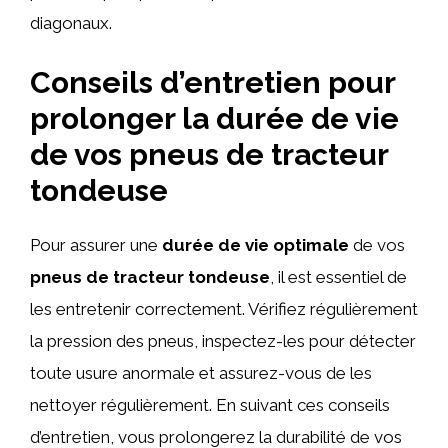
diagonaux.
Conseils d’entretien pour
prolonger la durée de vie
de vos pneus de tracteur
tondeuse
Pour assurer une
durée de vie optimale
de vos
pneus de tracteur tondeuse
, il est essentiel de
les entretenir correctement. Vérifiez régulièrement
la pression des pneus, inspectez-les pour détecter
toute usure anormale et assurez-vous de les
nettoyer régulièrement. En suivant ces conseils
d’entretien, vous prolongerez la durabilité de vos