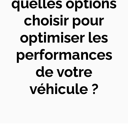
quelles options
choisir pour
optimiser les
performances
de votre
véhicule ?