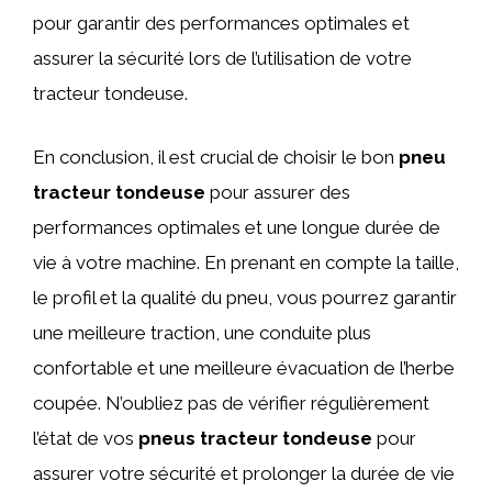
pour garantir des performances optimales et
assurer la sécurité lors de l’utilisation de votre
tracteur tondeuse.
En conclusion, il est crucial de choisir le bon
pneu
tracteur tondeuse
pour assurer des
performances optimales et une longue durée de
vie à votre machine. En prenant en compte la taille,
le profil et la qualité du pneu, vous pourrez garantir
une meilleure traction, une conduite plus
confortable et une meilleure évacuation de l’herbe
coupée. N’oubliez pas de vérifier régulièrement
l’état de vos
pneus tracteur tondeuse
pour
assurer votre sécurité et prolonger la durée de vie