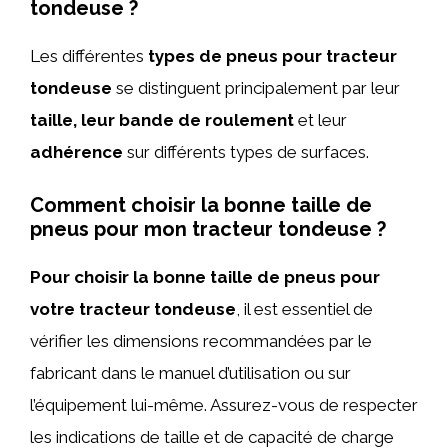
tondeuse ?
Les différentes
types de pneus pour tracteur
tondeuse
se distinguent principalement par leur
taille, leur bande de roulement
et leur
adhérence
sur différents types de surfaces.
Comment choisir la bonne taille de
pneus pour mon tracteur tondeuse ?
Pour choisir la bonne taille de pneus pour
votre tracteur tondeuse
, il est essentiel de
vérifier les dimensions recommandées par le
fabricant dans le manuel d’utilisation ou sur
l’équipement lui-même. Assurez-vous de respecter
les indications de taille et de capacité de charge