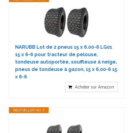
NARUBB Lot de 2 pneus 15 x 6.00-6 LG01
15 x 6-6 pour tracteur de pelouse,
tondeuse autoportée, souffleuse à neige,
pneus de tondeuse à gazon, 15 x 6,00-6 15
x 6-6
Acheter sur Amazon
BESTSELLER NO. 7