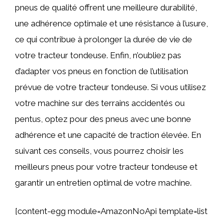
pneus de qualité offrent une meilleure durabilité,
une adhérence optimale et une résistance à l’usure,
ce qui contribue à prolonger la durée de vie de
votre tracteur tondeuse. Enfin, n’oubliez pas
d’adapter vos pneus en fonction de l’utilisation
prévue de votre tracteur tondeuse. Si vous utilisez
votre machine sur des terrains accidentés ou
pentus, optez pour des pneus avec une bonne
adhérence et une capacité de traction élevée. En
suivant ces conseils, vous pourrez choisir les
meilleurs pneus pour votre tracteur tondeuse et
garantir un entretien optimal de votre machine.
[content-egg module=AmazonNoApi template=list