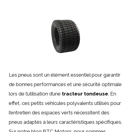
Les pneus sont un élément essentiel pour garantir
de bonnes performances et une sécurité optimale
lors de l’utilisation d’une
tracteur tondeuse
. En
effet, ces petits véhicules polyvalents utilisés pour
l’entretien des espaces verts nécessitent des
pneus adaptés à leurs caractéristiques spécifiques.
Sur notre blog BTC Motors, nous sommes