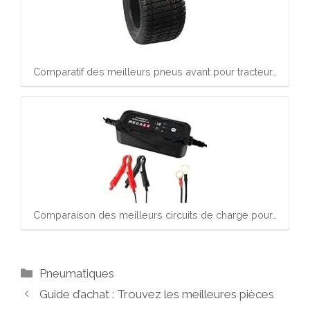
Comparatif des meilleurs pneus avant pour tracteur…
Comparaison des meilleurs circuits de charge pour…
Catégories
Pneumatiques
Guide d’achat : Trouvez les meilleures pièces