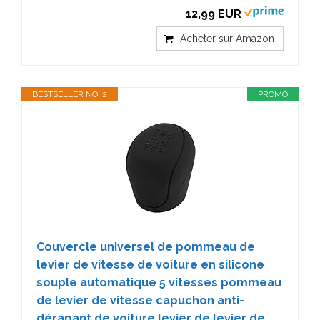
12,99 EUR
Acheter sur Amazon
BESTSELLER NO. 2
PROMO
Couvercle universel de pommeau de
levier de vitesse de voiture en silicone
souple automatique 5 vitesses pommeau
de levier de vitesse capuchon anti-
dérapant de voiture levier de levier de