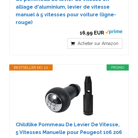
alliage d'aluminium, levier de vitesse
manuel à 5 vitesses pour voiture (ligne-
rouge)
16,99 EUR
Acheter sur Amazon
BESTSELLER NO. 10
PROMO
Childlike Pommeau De Levier De Vitesse,
5 Vitesses Manuelle pour Peugeot 106 206