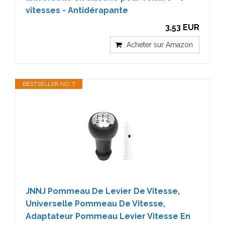
vitesses - Antidérapante
3,53 EUR
Acheter sur Amazon
BESTSELLER NO. 7
JNNJ Pommeau De Levier De Vitesse,
Universelle Pommeau De Vitesse,
Adaptateur Pommeau Levier Vitesse En