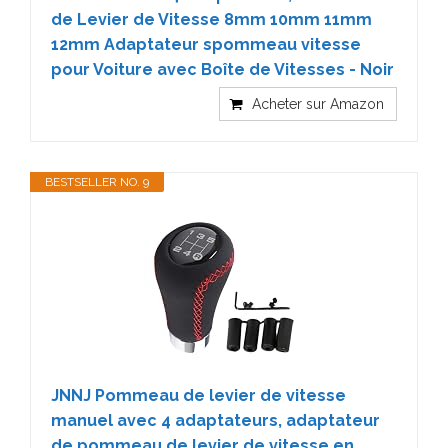
de Levier de Vitesse 8mm 10mm 11mm
12mm Adaptateur spommeau vitesse
pour Voiture avec Boîte de Vitesses - Noir
Acheter sur Amazon
BESTSELLER NO. 9
JNNJ Pommeau de levier de vitesse
manuel avec 4 adaptateurs, adaptateur
de pommeau de levier de vitesse en