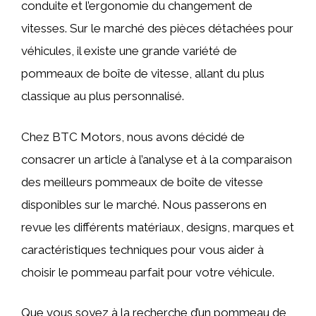
conduite et l’ergonomie du changement de
vitesses. Sur le marché des pièces détachées pour
véhicules, il existe une grande variété de
pommeaux de boîte de vitesse, allant du plus
classique au plus personnalisé.
Chez BTC Motors, nous avons décidé de
consacrer un article à l’analyse et à la comparaison
des meilleurs pommeaux de boîte de vitesse
disponibles sur le marché. Nous passerons en
revue les différents matériaux, designs, marques et
caractéristiques techniques pour vous aider à
choisir le pommeau parfait pour votre véhicule.
Que vous soyez à la recherche d’un pommeau de