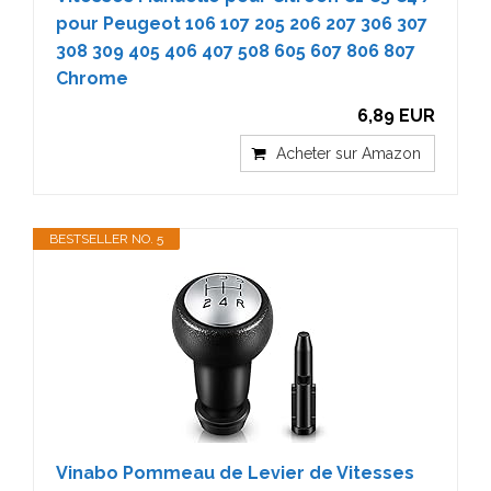
pour Peugeot 106 107 205 206 207 306 307
308 309 405 406 407 508 605 607 806 807
Chrome
6,89 EUR
Acheter sur Amazon
BESTSELLER NO. 5
Vinabo Pommeau de Levier de Vitesses