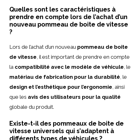
Quelles sont les caractéristiques à
prendre en compte lors de l’achat d’un
nouveau pommeau de boite de vitesse
?
Lors de l’achat d’un nouveau
pommeau de boite
de vitesse
, il est important de prendre en compte
la
compatibilité avec le modèle de véhicule
, le
matériau de fabrication pour la durabilité
, le
design et l’esthétique pour l’ergonomie
, ainsi
que les
avis des utilisateurs pour la qualité
globale du produit.
Existe-t-il des pommeaux de boite de
vitesse universels qui s’adaptent à
différents types de véhicules ?