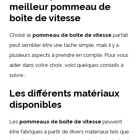
meilleur pommeau de
boîte de vitesse
Choisir le
pommeau de boîte de vitesse
parfait
peut sembler être une tâche simple, mais il y a
plusieurs aspects à prendre en compte. Pour vous
aider dans votre choix, voici quelques conseils à
suivre :
Les différents matériaux
disponibles
Les
pommeaux de boîte de vitesse
peuvent
être fabriqués à partir de divers matériaux tels que