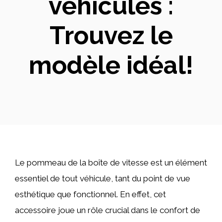
véhicules :
Trouvez le
modèle idéal!
Le pommeau de la boîte de vitesse est un élément
essentiel de tout véhicule, tant du point de vue
esthétique que fonctionnel. En effet, cet
accessoire joue un rôle crucial dans le confort de