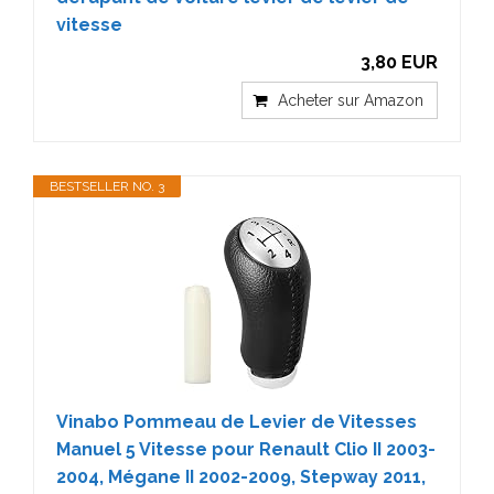
vitesse
3,80 EUR
Acheter sur Amazon
BESTSELLER NO. 3
Vinabo Pommeau de Levier de Vitesses
Manuel 5 Vitesse pour Renault Clio II 2003-
2004, Mégane II 2002-2009, Stepway 2011,