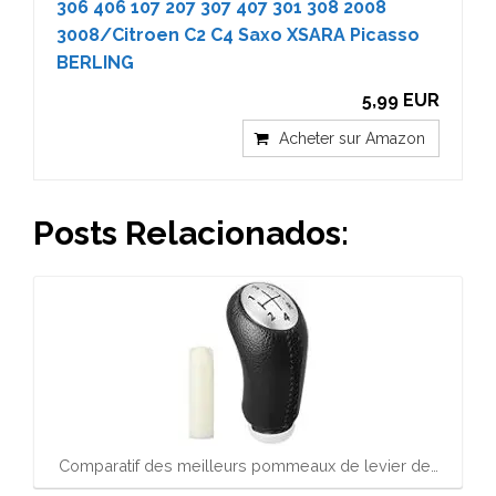
306 406 107 207 307 407 301 308 2008
3008/Citroen C2 C4 Saxo XSARA Picasso
BERLING
5,99 EUR
Acheter sur Amazon
Posts Relacionados:
Comparatif des meilleurs pommeaux de levier de…