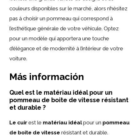
couleurs disponibles sur le marché, alors n’hésitez
pas à choisir un pommeau qui correspond à
l’esthétique générale de votre véhicule. Optez
pour un modèle qui apportera une touche
d’élégance et de modernité à l’intérieur de votre
voiture.
Más información
Quel est le matériau idéal pour un
pommeau de boite de vitesse résistant
et durable ?
Le cuir
est le
matériau idéal
pour un
pommeau
de boite de vitesse
résistant et durable.