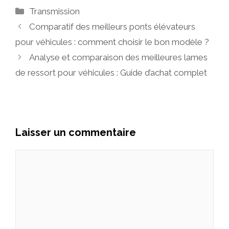
Catégories
Transmission
Comparatif des meilleurs ponts élévateurs
pour véhicules : comment choisir le bon modèle ?
Analyse et comparaison des meilleures lames
de ressort pour véhicules : Guide d’achat complet
Laisser un commentaire
Commentaire