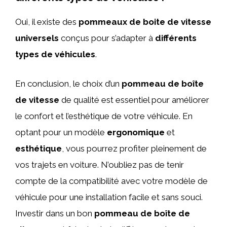
Oui, il existe des
pommeaux de boite de vitesse
universels
conçus pour s’adapter à
différents
types de véhicules
.
En conclusion, le choix d’un
pommeau de boîte
de vitesse
de qualité est essentiel pour améliorer
le confort et l’esthétique de votre véhicule. En
optant pour un modèle
ergonomique
et
esthétique
, vous pourrez profiter pleinement de
vos trajets en voiture. N’oubliez pas de tenir
compte de la compatibilité avec votre modèle de
véhicule pour une installation facile et sans souci.
Investir dans un bon
pommeau de boîte de