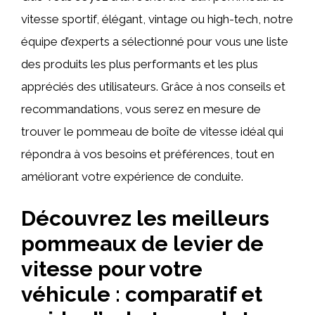
vitesse sportif, élégant, vintage ou high-tech, notre
équipe d’experts a sélectionné pour vous une liste
des produits les plus performants et les plus
appréciés des utilisateurs. Grâce à nos conseils et
recommandations, vous serez en mesure de
trouver le pommeau de boîte de vitesse idéal qui
répondra à vos besoins et préférences, tout en
améliorant votre expérience de conduite.
Découvrez les meilleurs
pommeaux de levier de
vitesse pour votre
véhicule : comparatif et