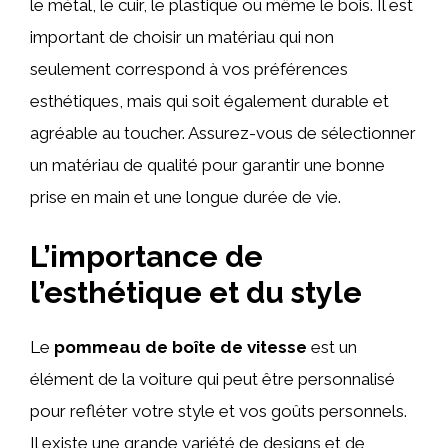
le métal, le cuir, le plastique ou même le bois. Il est
important de choisir un matériau qui non
seulement correspond à vos préférences
esthétiques, mais qui soit également durable et
agréable au toucher. Assurez-vous de sélectionner
un matériau de qualité pour garantir une bonne
prise en main et une longue durée de vie.
L’importance de
l’esthétique et du style
Le
pommeau de boîte de vitesse
est un
élément de la voiture qui peut être personnalisé
pour refléter votre style et vos goûts personnels.
Il existe une grande variété de designs et de