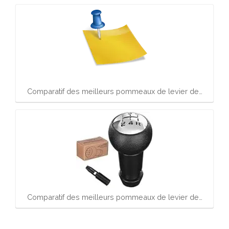
Comparatif des meilleurs pommeaux de levier de…
Comparatif des meilleurs pommeaux de levier de…