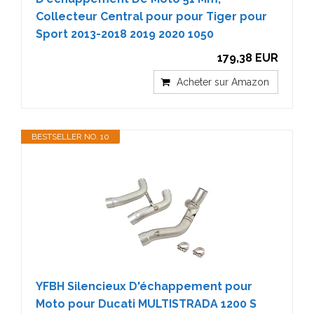
Collecteur Central pour pour Tiger pour
Sport 2013-2018 2019 2020 1050
179,38 EUR
Acheter sur Amazon
BESTSELLER NO. 10
YFBH Silencieux D'échappement pour
Moto pour Ducati MULTISTRADA 1200 S