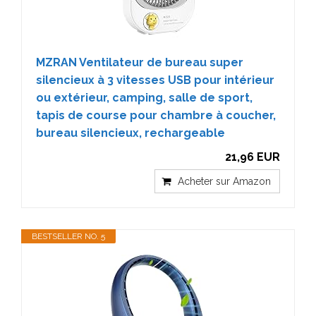
MZRAN Ventilateur de bureau super
silencieux à 3 vitesses USB pour intérieur
ou extérieur, camping, salle de sport,
tapis de course pour chambre à coucher,
bureau silencieux, rechargeable
21,96 EUR
Acheter sur Amazon
BESTSELLER NO. 5