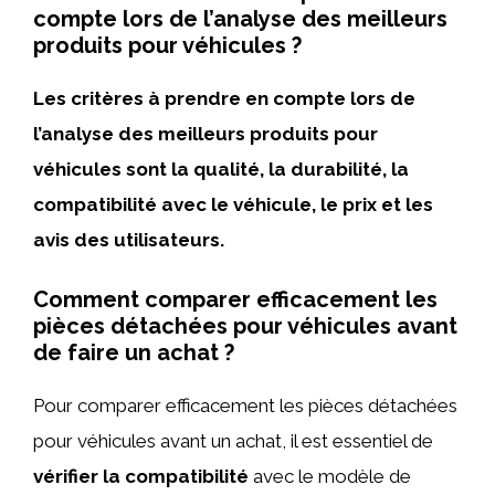
compte lors de l’analyse des meilleurs
produits pour véhicules ?
Les critères à prendre en compte lors de
l’analyse des meilleurs produits pour
véhicules sont la qualité, la durabilité, la
compatibilité avec le véhicule, le prix et les
avis des utilisateurs.
Comment comparer efficacement les
pièces détachées pour véhicules avant
de faire un achat ?
Pour comparer efficacement les pièces détachées
pour véhicules avant un achat, il est essentiel de
vérifier la compatibilité
avec le modèle de