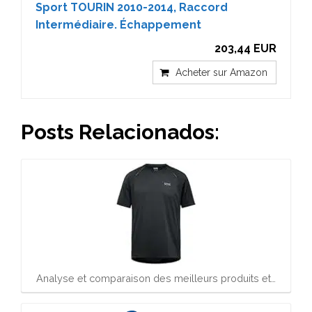
Sport TOURIN 2010-2014, Raccord
Intermédiaire. Échappement
203,44 EUR
Acheter sur Amazon
Posts Relacionados:
Analyse et comparaison des meilleurs produits et…