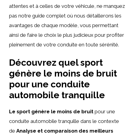
attentes et à celles de votre véhicule, ne manquez
pas notre guide complet où nous détaillerons les
avantages de chaque modèle, vous permettant
ainsi de faire le choix le plus judicieux pour profiter
pleinement de votre conduite en toute sérénité.
Découvrez quel sport
génère le moins de bruit
pour une conduite
automobile tranquille
Le sport
génère
le moins de bruit
pour une
conduite automobile tranquille dans le contexte
de
Analyse et comparaison des meilleurs