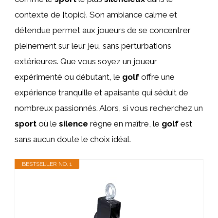
contexte de {topic}. Son ambiance calme et
détendue permet aux joueurs de se concentrer
pleinement sur leur jeu, sans perturbations
extérieures. Que vous soyez un joueur
expérimenté ou débutant, le
golf
offre une
expérience tranquille et apaisante qui séduit de
nombreux passionnés. Alors, si vous recherchez un
sport
où le
silence
règne en maître, le
golf
est
sans aucun doute le choix idéal.
BESTSELLER NO. 1