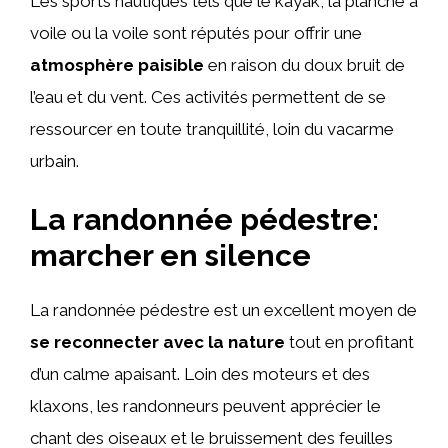
Les sports nautiques tels que le kayak, la planche à
voile ou la voile sont réputés pour offrir une
atmosphère paisible
en raison du doux bruit de
l’eau et du vent. Ces activités permettent de se
ressourcer en toute tranquillité, loin du vacarme
urbain.
La randonnée pédestre:
marcher en silence
La randonnée pédestre est un excellent moyen de
se reconnecter avec la nature
tout en profitant
d’un calme apaisant. Loin des moteurs et des
klaxons, les randonneurs peuvent apprécier le
chant des oiseaux et le bruissement des feuilles