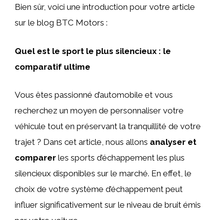
Bien sûr, voici une introduction pour votre article
sur le blog BTC Motors :
Quel est le sport le plus silencieux : le
comparatif ultime
Vous êtes passionné d’automobile et vous
recherchez un moyen de personnaliser votre
véhicule tout en préservant la tranquillité de votre
trajet ? Dans cet article, nous allons
analyser et
comparer
les sports d’échappement les plus
silencieux disponibles sur le marché. En effet, le
choix de votre système d’échappement peut
influer significativement sur le niveau de bruit émis