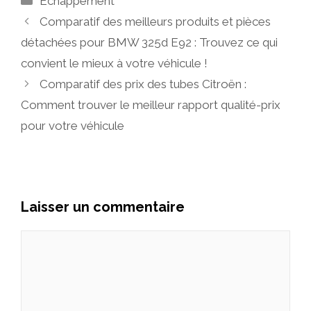
Échappement
Comparatif des meilleurs produits et pièces
détachées pour BMW 325d E92 : Trouvez ce qui
convient le mieux à votre véhicule !
Comparatif des prix des tubes Citroën :
Comment trouver le meilleur rapport qualité-prix
pour votre véhicule
Laisser un commentaire
Commentaire