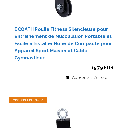
BCOATH Poulie Fitness Silencieuse pour
Entraînement de Musculation Portable et
Facile à Installer Roue de Compacte pour
Appareil Sport Maison et Câble
Gymnastique
15,79 EUR
Acheter sur Amazon
BESTSELLER NO. 2