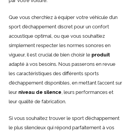
par votre voiture.
Que vous cherchiez à équiper votre véhicule d’un
sport d’échappement discret pour un confort
acoustique optimal, ou que vous souhaitiez
simplement respecter les normes sonores en
vigueur, il est crucial de bien choisir le
produit
adapté à vos besoins. Nous passerons en revue
les caractéristiques des différents sports
d’échappement disponibles, en mettant l’accent sur
leur
niveau de silence
, leurs performances et
leur qualité de fabrication.
Si vous souhaitez trouver le sport d’échappement
le plus silencieux qui répond parfaitement à vos