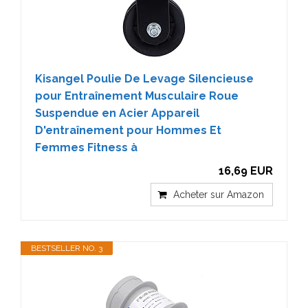
Kisangel Poulie De Levage Silencieuse
pour Entraînement Musculaire Roue
Suspendue en Acier Appareil
D'entraînement pour Hommes Et
Femmes Fitness à
16,69 EUR
Acheter sur Amazon
BESTSELLER NO. 3