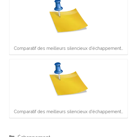
Comparatif des meilleurs silencieux d'échappement…
Comparatif des meilleurs silencieux d'échappement…
Catégories