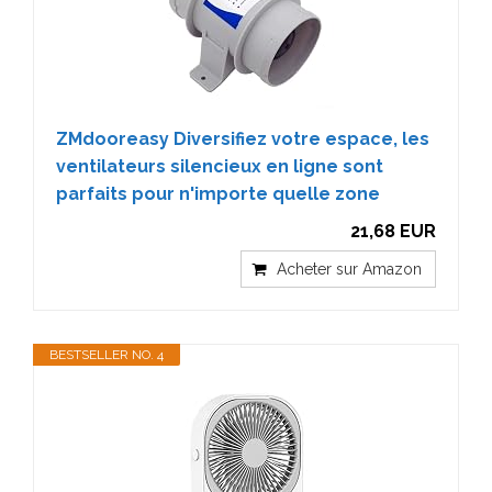
ZMdooreasy Diversifiez votre espace, les
ventilateurs silencieux en ligne sont
parfaits pour n'importe quelle zone
21,68 EUR
Acheter sur Amazon
BESTSELLER NO. 4