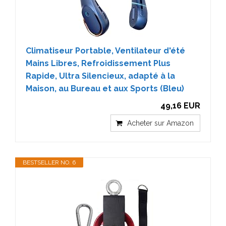
Climatiseur Portable, Ventilateur d'été
Mains Libres, Refroidissement Plus
Rapide, Ultra Silencieux, adapté à la
Maison, au Bureau et aux Sports (Bleu)
49,16 EUR
Acheter sur Amazon
BESTSELLER NO. 6