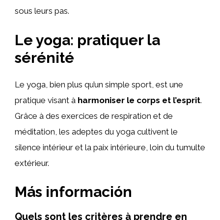
sous leurs pas.
Le yoga: pratiquer la
sérénité
Le yoga, bien plus qu’un simple sport, est une
pratique visant à
harmoniser le corps et l’esprit
.
Grâce à des exercices de respiration et de
méditation, les adeptes du yoga cultivent le
silence intérieur et la paix intérieure, loin du tumulte
extérieur.
Más información
Quels sont les critères à prendre en