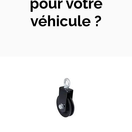
pour votre
véhicule ?