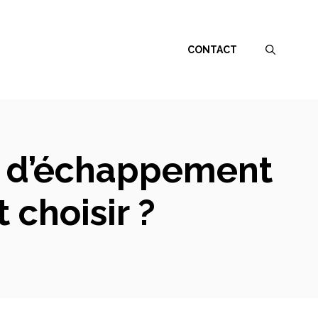
CONTACT
s d’échappement
 choisir ?