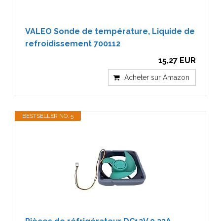
VALEO Sonde de température, Liquide de
refroidissement 700112
15,27 EUR
Acheter sur Amazon
BESTSELLER NO. 5