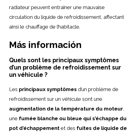
radiateur peuvent entraîner une mauvaise
circulation du liquide de refroidissement, affectant
ainsi le chauffage de l’habitacle.
Más información
Quels sont les principaux symptômes
d’un problème de refroidissement sur
un véhicule ?
Les
principaux symptômes
d’un problème de
refroidissement sur un véhicule sont une
augmentation de la température du moteur
,
une
fumée blanche ou bleue qui s’échappe du
pot d’échappement
et des
fuites de liquide de