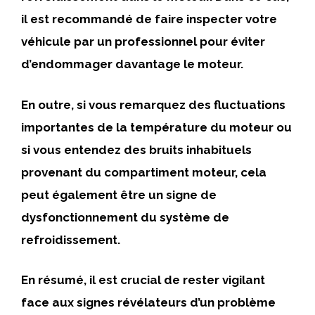
il est recommandé de faire inspecter votre
véhicule par un professionnel pour éviter
d’endommager davantage le moteur.
En outre, si vous remarquez des fluctuations
importantes de la température du moteur ou
si vous entendez des bruits inhabituels
provenant du compartiment moteur, cela
peut également être un signe de
dysfonctionnement du système de
refroidissement.
En résumé, il est crucial de rester vigilant
face aux signes révélateurs d’un problème