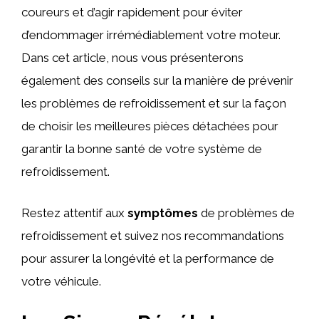
coureurs et d’agir rapidement pour éviter
d’endommager irrémédiablement votre moteur.
Dans cet article, nous vous présenterons
également des conseils sur la manière de prévenir
les problèmes de refroidissement et sur la façon
de choisir les meilleures pièces détachées pour
garantir la bonne santé de votre système de
refroidissement.
Restez attentif aux
symptômes
de problèmes de
refroidissement et suivez nos recommandations
pour assurer la longévité et la performance de
votre véhicule.