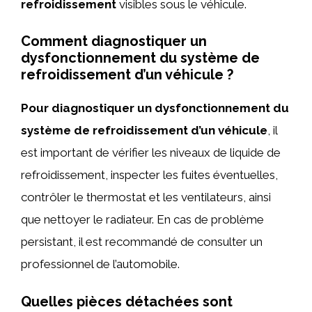
refroidissement
visibles sous le véhicule.
Comment diagnostiquer un
dysfonctionnement du système de
refroidissement d’un véhicule ?
Pour diagnostiquer un dysfonctionnement du
système de refroidissement d’un véhicule
, il
est important de vérifier les niveaux de liquide de
refroidissement, inspecter les fuites éventuelles,
contrôler le thermostat et les ventilateurs, ainsi
que nettoyer le radiateur. En cas de problème
persistant, il est recommandé de consulter un
professionnel de l’automobile.
Quelles pièces détachées sont