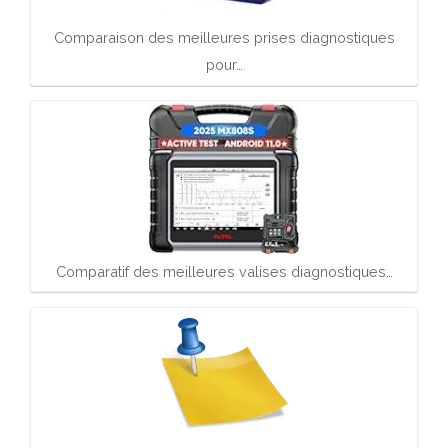
Comparaison des meilleures prises diagnostiques
pour…
Comparatif des meilleures valises diagnostiques…