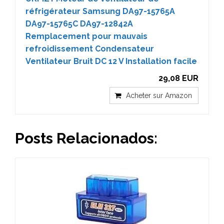
réfrigérateur Samsung DA97-15765A
DA97-15765C DA97-12842A
Remplacement pour mauvais
refroidissement Condensateur
Ventilateur Bruit DC 12 V Installation facile
29,08 EUR
Acheter sur Amazon
Posts Relacionados: