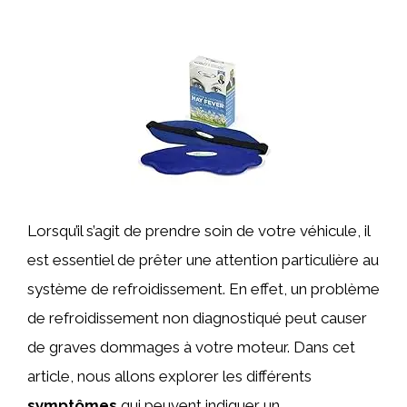
Lorsqu’il s’agit de prendre soin de votre véhicule, il
est essentiel de prêter une attention particulière au
système de refroidissement. En effet, un problème
de refroidissement non diagnostiqué peut causer
de graves dommages à votre moteur. Dans cet
article, nous allons explorer les différents
symptômes
qui peuvent indiquer un