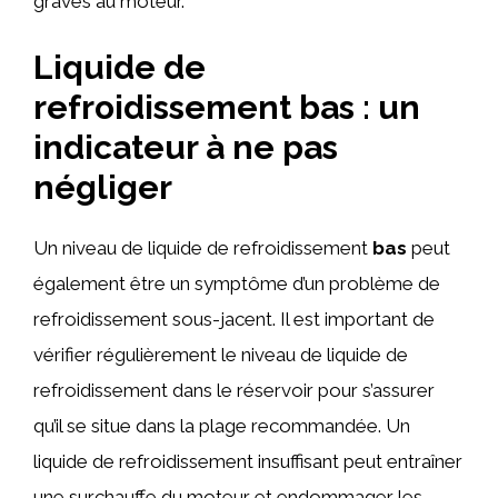
graves au moteur.
Liquide de
refroidissement bas : un
indicateur à ne pas
négliger
Un niveau de liquide de refroidissement
bas
peut
également être un symptôme d’un problème de
refroidissement sous-jacent. Il est important de
vérifier régulièrement le niveau de liquide de
refroidissement dans le réservoir pour s’assurer
qu’il se situe dans la plage recommandée. Un
liquide de refroidissement insuffisant peut entraîner
une surchauffe du moteur et endommager les