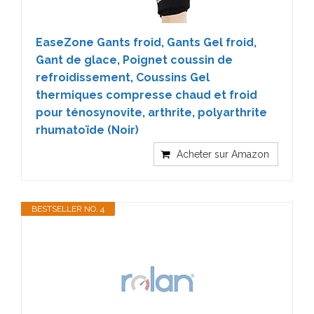
EaseZone Gants froid, Gants Gel froid,
Gant de glace, Poignet coussin de
refroidissement, Coussins Gel
thermiques compresse chaud et froid
pour ténosynovite, arthrite, polyarthrite
rhumatoïde (Noir)
Acheter sur Amazon
BESTSELLER NO. 4