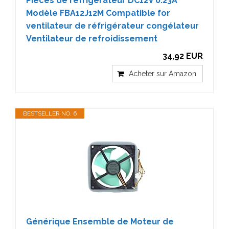
Pièces de réfrigérateur DC12V 0.23A
Modèle FBA12J12M Compatible for
ventilateur de réfrigérateur congélateur
Ventilateur de refroidissement
34,92 EUR
Acheter sur Amazon
BESTSELLER NO. 6
Générique Ensemble de Moteur de