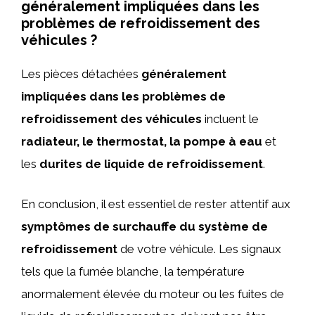
généralement impliquées dans les
problèmes de refroidissement des
véhicules ?
Les pièces détachées
généralement
impliquées dans les problèmes de
refroidissement des véhicules
incluent le
radiateur, le thermostat, la pompe à eau
et
les
durites de liquide de refroidissement
.
En conclusion, il est essentiel de rester attentif aux
symptômes de surchauffe du système de
refroidissement
de votre véhicule. Les signaux
tels que la fumée blanche, la température
anormalement élevée du moteur ou les fuites de