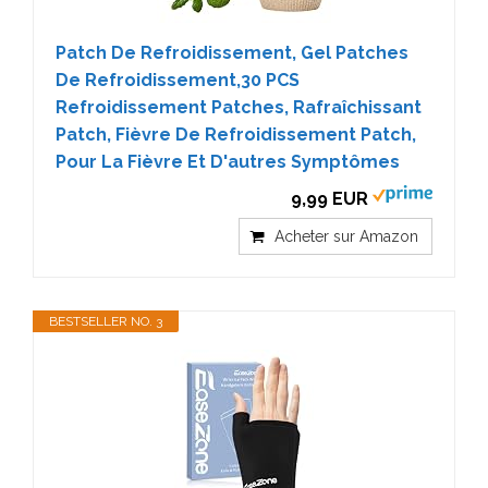
Patch De Refroidissement, Gel Patches
De Refroidissement,30 PCS
Refroidissement Patches, Rafraîchissant
Patch, Fièvre De Refroidissement Patch,
Pour La Fièvre Et D'autres Symptômes
9,99 EUR
Acheter sur Amazon
BESTSELLER NO. 3