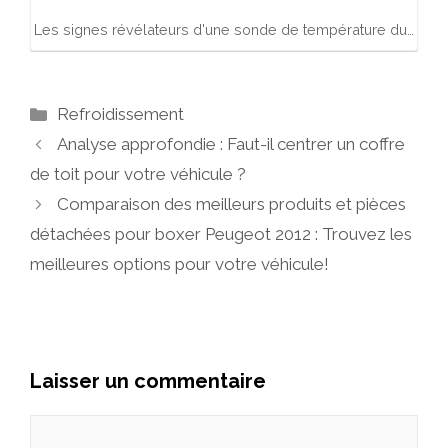
Les signes révélateurs d'une sonde de température du…
Catégories
Refroidissement
Analyse approfondie : Faut-il centrer un coffre
de toit pour votre véhicule ?
Comparaison des meilleurs produits et pièces
détachées pour boxer Peugeot 2012 : Trouvez les
meilleures options pour votre véhicule!
Laisser un commentaire
Commentaire