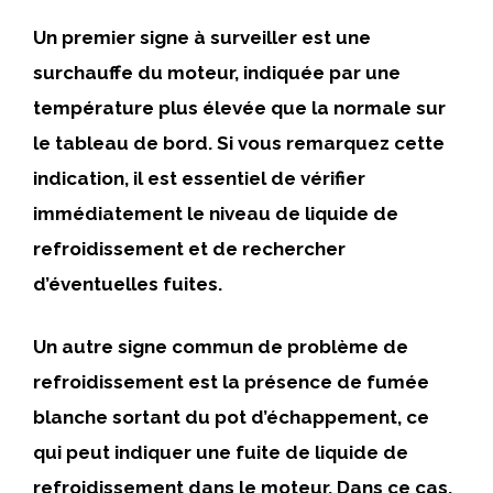
Un premier signe à surveiller est une
surchauffe du moteur, indiquée par une
température plus élevée que la normale sur
le tableau de bord. Si vous remarquez cette
indication, il est essentiel de vérifier
immédiatement le niveau de liquide de
refroidissement et de rechercher
d’éventuelles fuites.
Un autre signe commun de problème de
refroidissement est la présence de fumée
blanche sortant du pot d’échappement, ce
qui peut indiquer une fuite de liquide de
refroidissement dans le moteur. Dans ce cas,