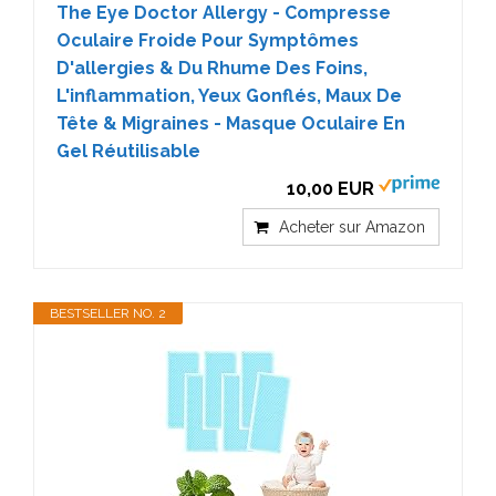
The Eye Doctor Allergy - Compresse
Oculaire Froide Pour Symptômes
D'allergies & Du Rhume Des Foins,
L'inflammation, Yeux Gonflés, Maux De
Tête & Migraines - Masque Oculaire En
Gel Réutilisable
10,00 EUR
Acheter sur Amazon
BESTSELLER NO. 2