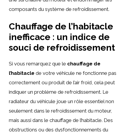
composants du système de refroidissement.
Chauffage de l’habitacle
inefficace : un indice de
souci de refroidissement
Si vous remarquez que le
chauffage de
l’habitacle
de votre véhicule ne fonctionne pas
correctement ou produit de l’air froid, cela peut
indiquer un problème de refroidissement. Le
radiateur du véhicule joue un rôle essentiel non
seulement dans le refroidissement du moteur,
mais aussi dans le chauffage de l’habitacle. Des
obstructions ou des dysfonctionnements du