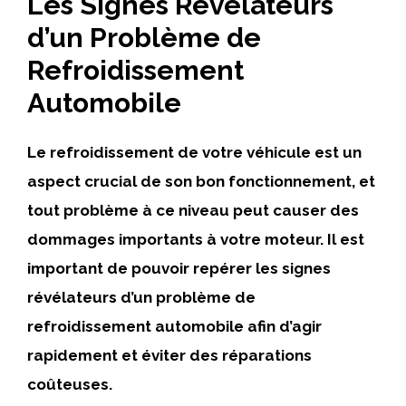
Les Signes Révélateurs
d’un Problème de
Refroidissement
Automobile
Le refroidissement de votre véhicule est un
aspect crucial de son bon fonctionnement, et
tout problème à ce niveau peut causer des
dommages importants à votre moteur.
Il est
important de pouvoir repérer les signes
révélateurs d’un problème de
refroidissement automobile afin d’agir
rapidement et éviter des réparations
coûteuses.