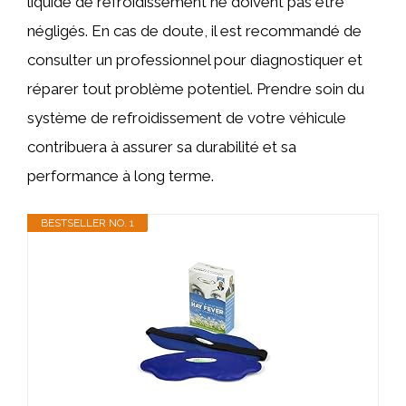
liquide de refroidissement ne doivent pas être
négligés. En cas de doute, il est recommandé de
consulter un professionnel pour diagnostiquer et
réparer tout problème potentiel. Prendre soin du
système de refroidissement de votre véhicule
contribuera à assurer sa durabilité et sa
performance à long terme.
BESTSELLER NO. 1