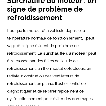
Surchauffe du moteur : un
signe de problème de
refroidissement
Lorsque le moteur d’un véhicule dépasse la
température normale de fonctionnement, il peut
s’agir d’un signe évident de problème de
refroidissement.
La surchauffe du moteur
peut
être causée par des fuites de liquide de
refroidissement, un thermostat défectueux, un
radiateur obstrué ou des ventilateurs de
refroidissement en panne. Il est essentiel de
diagnostiquer et de réparer rapidement ce
dysfonctionnement pour éviter des dommages