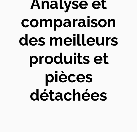
Analyse et
comparaison
des meilleurs
produits et
pièces
détachées