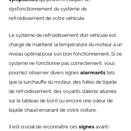
dysfonctionnement du système de
refroidissement de votre véhicule.
Le système de refroidissement d’un véhicule est
chargé de maintenir la température du moteur à un
niveau optimal pour son bon fonctionnement. Si ce
système ne fonctionne pas correctement, vous
pourriez observer divers signes
alarmants
tels
que la surchauffe du moteur, des fuites de liquide
de refroidissement, des voyants d’alerte allumés
sur le tableau de bord ou encore une odeur de
liquide chaud émanant de votre voiture.
Il est crucial de reconnaître ces
signes
avant-