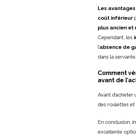
Les avantages
coût inférieur
p
plus ancien et
Cependant, les
l’
absence de g
dans la servante
Comment véri
avant de l’ac
Avant d’acheter
des roulettes et
En conclusion, i
excellente optio