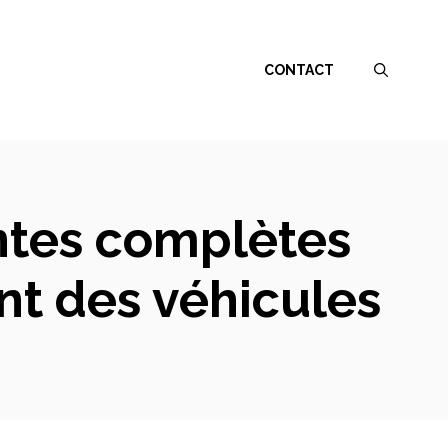
CONTACT
ntes complètes
nt des véhicules