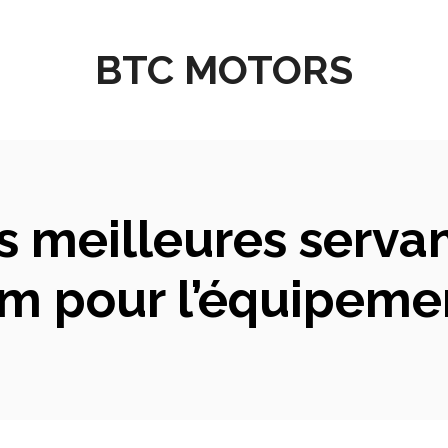
BTC MOTORS
s meilleures serva
m pour l’équipeme